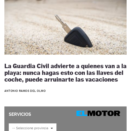
La Guardia Civil advierte a quienes van a la
playa: nunca hagas esto con las llaves del
coche, puede arruinarte las vacaciones
ANTONIO RAMOS DEL OLMO