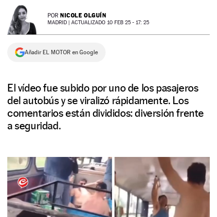
NEWSLETTER
NICOLE OLGUÍN
POR
MADRID |
ACTUALIZADO 10 FEB 25 - 17: 25
SÍGUENOS
Añadir EL MOTOR en Google
El vídeo fue subido por uno de los pasajeros
del autobús y se viralizó rápidamente. Los
comentarios están divididos: diversión frente
a seguridad.