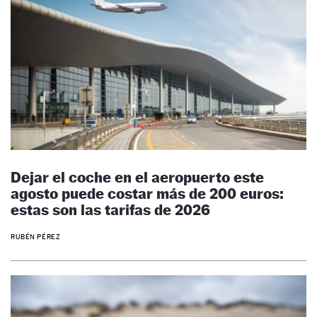
Dejar el coche en el aeropuerto este
agosto puede costar más de 200 euros:
estas son las tarifas de 2026
RUBÉN PÉREZ