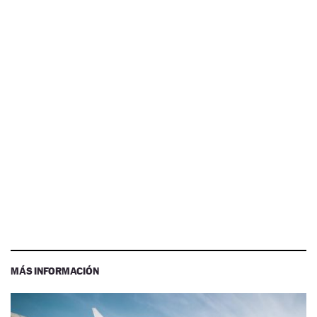
MÁS INFORMACIÓN