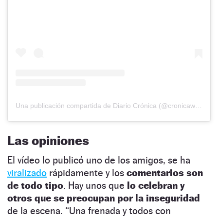
Una publicación compartida de Diario Crónica (@cronicaweb)
Las opiniones
El vídeo lo publicó uno de los amigos, se ha
viralizado
rápidamente y los
comentarios son
de todo tipo
. Hay unos que
lo celebran y
otros que se preocupan por la inseguridad
de la escena. “Una frenada y todos con