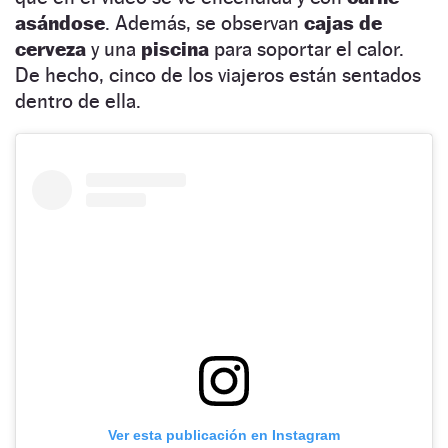
asándose
. Además, se observan
cajas de
cerveza
y una
piscina
para soportar el calor.
De hecho, cinco de los viajeros están sentados
dentro de ella.
Ver esta publicación en Instagram