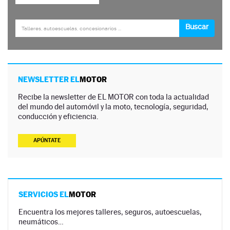
NEWSLETTER EL
MOTOR
Recibe la newsletter de EL MOTOR con toda la actualidad
del mundo del automóvil y la moto, tecnología, seguridad,
conducción y eficiencia.
APÚNTATE
SERVICIOS EL
MOTOR
Encuentra los mejores talleres, seguros, autoescuelas,
neumáticos…