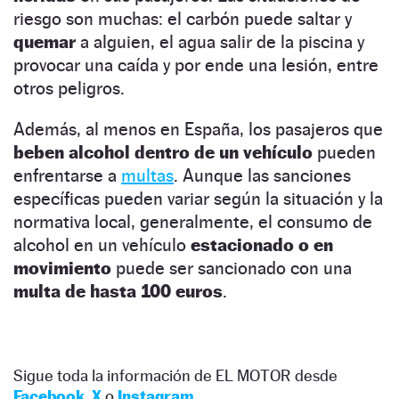
riesgo son muchas: el carbón puede saltar y
quemar
a alguien, el agua salir de la piscina y
provocar una caída y por ende una lesión, entre
otros peligros.
Además, al menos en España, los pasajeros que
beben alcohol dentro de un vehículo
pueden
enfrentarse a
multas
. Aunque las sanciones
específicas pueden variar según la situación y la
normativa local, generalmente, el consumo de
alcohol en un vehículo
estacionado o en
movimiento
puede ser sancionado con una
multa de hasta 100 euros
.
Sigue toda la información de EL MOTOR desde
Facebook
,
X
o
Instagram