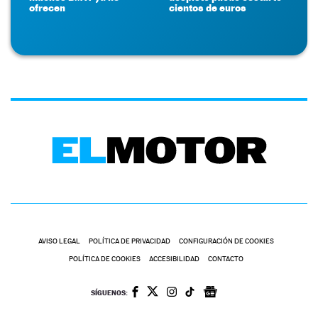
ofrecen
cientos de euros
AVISO LEGAL
POLÍTICA DE PRIVACIDAD
CONFIGURACIÓN DE COOKIES
POLÍTICA DE COOKIES
ACCESIBILIDAD
CONTACTO
SÍGUENOS: