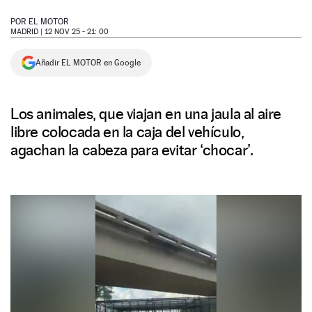
NEWSLETTER
POR
EL MOTOR
MADRID |
12 NOV 25 - 21: 00
SÍGUENOS
Añadir EL MOTOR en Google
Los animales, que viajan en una jaula al aire
libre colocada en la caja del vehículo,
agachan la cabeza para evitar ‘chocar’.