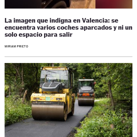
La imagen que indigna en Valencia: se
encuentra varios coches aparcados y ni un
solo espacio para salir
MIRIAM PRIETO