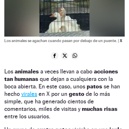
X
Los animales se agachan cuando pasan por debajo de un puente. |
Los
animales
a veces llevan a cabo
acciones
tan humanas
que dejan a cualquiera con la
boca abierta. En este caso, unos
patos
se han
hecho
virales
en X por un
gesto
de lo más
simple, que ha generado cientos de
comentarios, miles de visitas y
muchas risas
entre los usuarios.