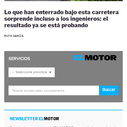
Lo que han enterrado bajo esta carretera
sorprende incluso a los ingenieros: el
resultado ya se está probando
RUTH GARCÍA
NEWSLETTER EL
MOTOR