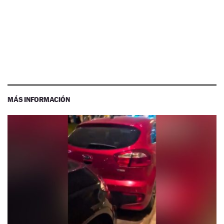
MÁS INFORMACIÓN