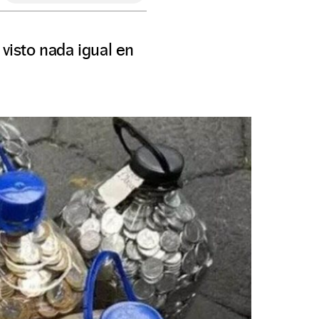
visto nada igual en