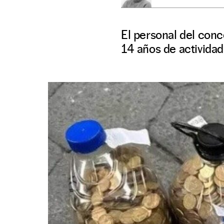
El personal del conc
14 años de actividad