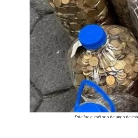
Este fue el método de pago de est