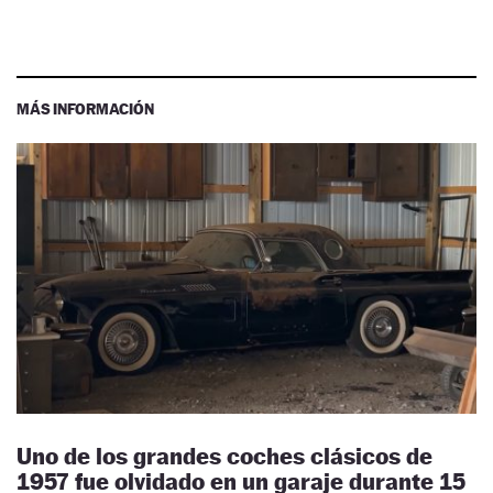
MÁS INFORMACIÓN
Uno de los grandes coches clásicos de
1957 fue olvidado en un garaje durante 15