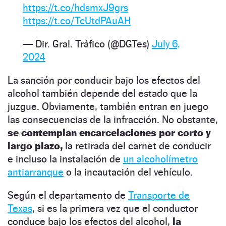
https://t.co/hdsmxJ9grs
https://t.co/TcUtdPAuAH
— Dir. Gral. Tráfico (@DGTes)
July 6,
2024
La sanción por conducir bajo los efectos del
alcohol también depende del estado que la
juzgue. Obviamente, también entran en juego
las consecuencias de la infracción. No obstante,
se contemplan encarcelaciones por corto y
largo plazo,
la retirada del carnet de conducir
e incluso la instalación de
un alcoholímetro
antiarranque
o la incautación del vehículo.
Según el departamento de
Transporte de
Texas
, si es la primera vez que el conductor
conduce bajo los efectos del alcohol,
la