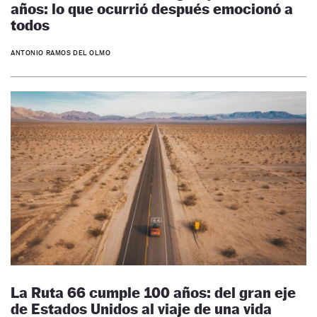
años: lo que ocurrió después emocionó a
todos
ANTONIO RAMOS DEL OLMO
La Ruta 66 cumple 100 años: del gran eje
de Estados Unidos al viaje de una vida