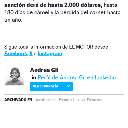
sanción derá de hasta 2.000 dólares,
hasta
180 días de cárcel y la pérdida del carnet hasta
un año.
Sigue toda la información de EL MOTOR desde
Facebook
,
X
o
Instagram
Andrea Gil
Perfil de Andrea Gil en Linkedin
VER BIOGRAFÍA
ARCHIVADO EN
Alcoholemia
·
Estados Unidos
·
Famosos