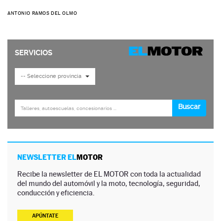
ANTONIO RAMOS DEL OLMO
NEWSLETTER EL
MOTOR
Recibe la newsletter de EL MOTOR con toda la actualidad
del mundo del automóvil y la moto, tecnología, seguridad,
conducción y eficiencia.
APÚNTATE