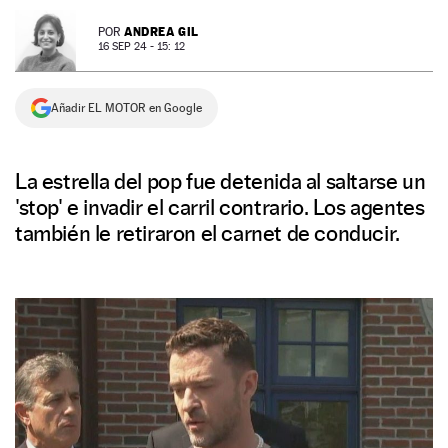
NEWSLETTER
ANDREA GIL
POR
16 SEP 24 - 15: 12
SÍGUENOS
Añadir EL MOTOR en Google
La estrella del pop fue detenida al saltarse un
'stop' e invadir el carril contrario. Los agentes
también le retiraron el carnet de conducir.