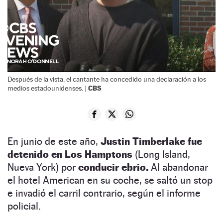
Después de la vista, el cantante ha concedido una declaración a los
CBS
medios estadounidenses. |
En junio de este año,
Justin Timberlake fue
detenido en Los Hamptons
(Long Island,
Nueva York) por
conducir ebrio.
Al abandonar
el hotel American en su coche, se saltó un stop
e invadió el carril contrario, según el informe
policial.