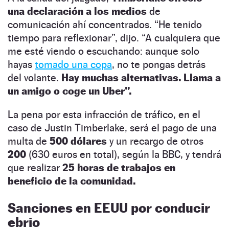
una declaración a los medios
de
comunicación ahí concentrados. “He tenido
tiempo para reflexionar”, dijo. “A cualquiera que
me esté viendo o escuchando: aunque solo
hayas
tomado una copa
, no te pongas detrás
del volante.
Hay muchas alternativas. Llama a
un amigo o coge un Uber”.
La pena por esta infracción de tráfico, en el
caso de Justin Timberlake, será el pago de una
multa de
500 dólares
y un recargo de otros
200
(630 euros en total), según la BBC, y tendrá
que realizar
25 horas de trabajos en
beneficio de la comunidad.
Sanciones en EEUU por conducir
ebrio