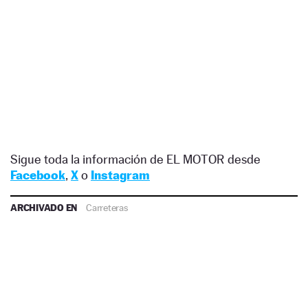
Sigue toda la información de EL MOTOR desde
Facebook
,
X
o
Instagram
ARCHIVADO EN
Carreteras