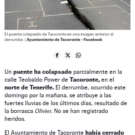
El puente colapsado de Tacoronte en una imagen anterior al
Ayuntamiento de Tacoronte - Facebook
derrumbe. |
Un
puente ha colapsado
parcialmente en la
calle Teobaldo Power de
Tacoronte,
en el
norte de Tenerife.
El derrumbe, ocurrido este
domingo por la mañana, se atribuye a las
fuertes lluvias de los últimos días, resultado de
la borrasca
Olivier.
No se han registrado
heridos.
El Ayuntamiento de Tacoronte
había cerrado