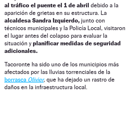
al tráfico el puente el 1 de abril
debido a la
aparición de grietas en su estructura. La
alcaldesa Sandra Izquierdo,
junto con
técnicos municipales y la Policía Local, visitaron
el lugar antes del colapso para evaluar la
situación y
planificar medidas de seguridad
adicionales.
Tacoronte ha sido uno de los municipios más
afectados por las lluvias torrenciales de la
borrasca
Olivier
,
que ha dejado un rastro de
daños en la infraestructura local.