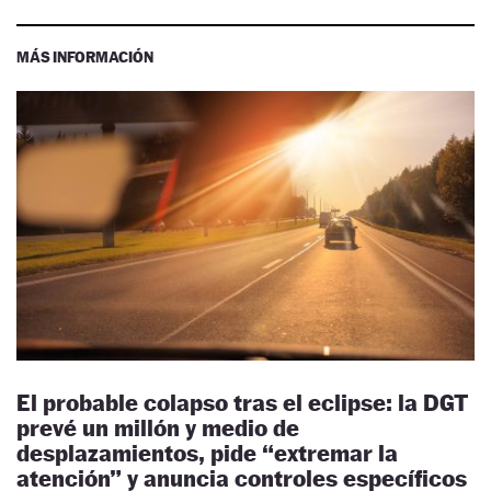
MÁS INFORMACIÓN
El probable colapso tras el eclipse: la DGT
prevé un millón y medio de
desplazamientos, pide “extremar la
atención” y anuncia controles específicos