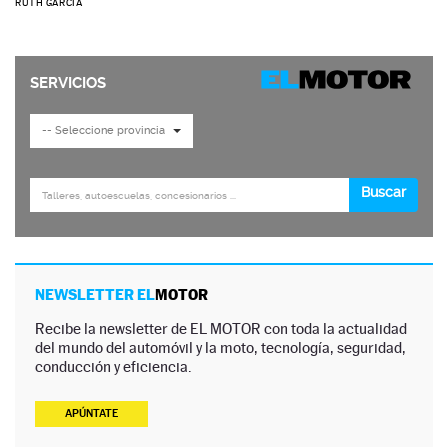
RUTH GARCÍA
NEWSLETTER EL
MOTOR
Recibe la newsletter de EL MOTOR con toda la actualidad
del mundo del automóvil y la moto, tecnología, seguridad,
conducción y eficiencia.
APÚNTATE