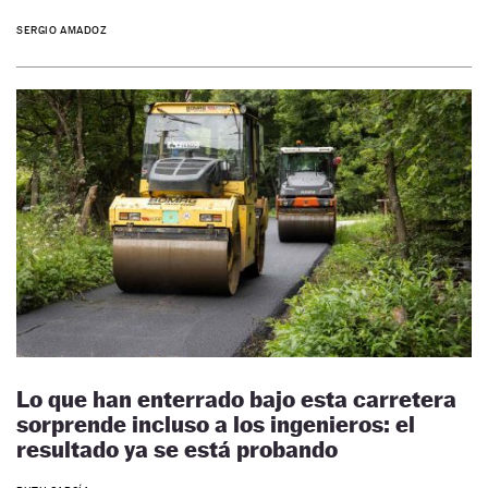
SERGIO AMADOZ
Lo que han enterrado bajo esta carretera
sorprende incluso a los ingenieros: el
resultado ya se está probando