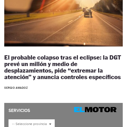
El probable colapso tras el eclipse: la DGT
prevé un millón y medio de
desplazamientos, pide “extremar la
atención” y anuncia controles específicos
SERGIO AMADOZ