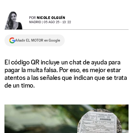
NEWSLETTER
NICOLE OLGUÍN
POR
MADRID |
05 AGO 25 - 13: 22
SÍGUENOS
Añadir EL MOTOR en Google
El código QR incluye un chat de ayuda para
pagar la multa falsa. Por eso, es mejor estar
atentos a las señales que indican que se trata
de un timo.