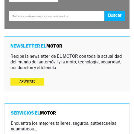
NEWSLETTER EL
MOTOR
Recibe la newsletter de EL MOTOR con toda la actualidad
del mundo del automóvil y la moto, tecnología, seguridad,
conducción y eficiencia.
APÚNTATE
SERVICIOS EL
MOTOR
Encuentra los mejores talleres, seguros, autoescuelas,
neumáticos…