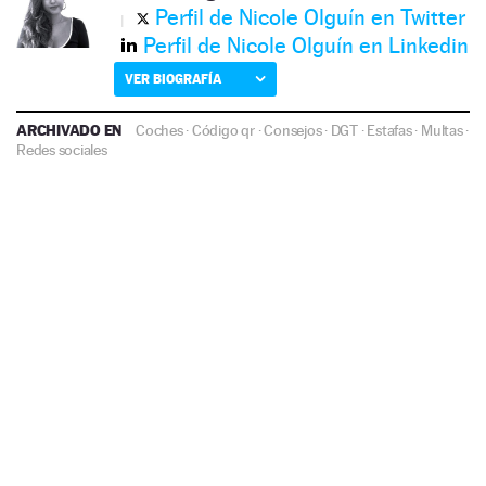
Perfil de Nicole Olguín en Twitter
Perfil de Nicole Olguín en Linkedin
VER BIOGRAFÍA
ARCHIVADO EN
Coches
·
Código qr
·
Consejos
·
DGT
·
Estafas
·
Multas
·
Redes sociales