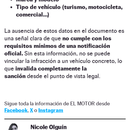
Tipo de vehículo (turismo, motocicleta,
comercial…)
La ausencia de estos datos en el documento es
una señal clara de que
no cumple con los
requisitos mínimos de una notificación
oficial.
Sin esta información, no se puede
vincular la infracción a un vehículo concreto, lo
que
invalida completamente la
sanción
desde el punto de vista legal.
Sigue toda la información de EL MOTOR desde
Facebook
,
X
o
Instagram
Nicole Olguín