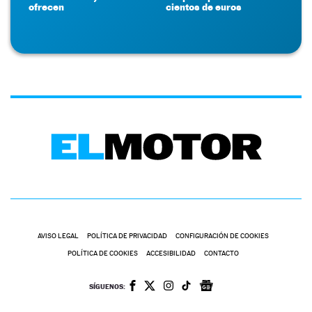
ofrecen
cientos de euros
AVISO LEGAL
POLÍTICA DE PRIVACIDAD
CONFIGURACIÓN DE COOKIES
POLÍTICA DE COOKIES
ACCESIBILIDAD
CONTACTO
SÍGUENOS: