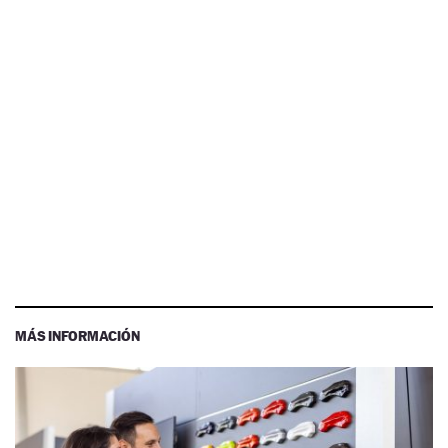
MÁS INFORMACIÓN