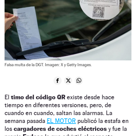
Falsa multa de la DGT. Imagen: X y Getty Images.
El
timo del código QR
existe desde hace
tiempo en diferentes versiones, pero, de
cuando en cuando, saltan las alarmas. La
semana pasada
EL MOTOR
publicó la estafa en
los
cargadores de coches eléctricos
y fue la