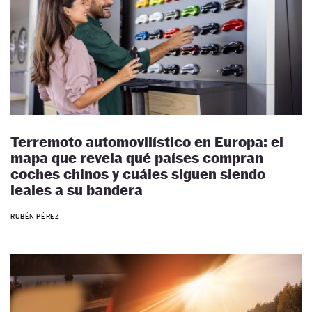
Terremoto automovilístico en Europa: el
mapa que revela qué países compran
coches chinos y cuáles siguen siendo
leales a su bandera
RUBÉN PÉREZ