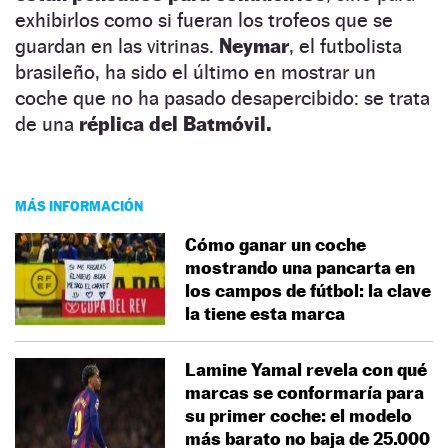
exhibirlos como si fueran los trofeos que se
guardan en las vitrinas.
Neymar
, el futbolista
brasileño, ha sido el último en mostrar un
coche que no ha pasado desapercibido: se trata
de una
réplica del Batmóvil.
MÁS INFORMACIÓN
Cómo ganar un coche
mostrando una pancarta en
los campos de fútbol: la clave
la tiene esta marca
Lamine Yamal revela con qué
marcas se conformaría para
su primer coche: el modelo
más barato no baja de 25.000