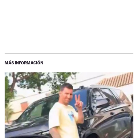
MÁS INFORMACIÓN