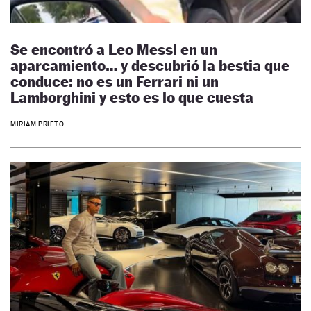
Se encontró a Leo Messi en un
aparcamiento… y descubrió la bestia que
conduce: no es un Ferrari ni un
Lamborghini y esto es lo que cuesta
MIRIAM PRIETO