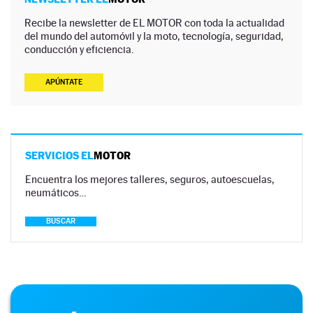
Recibe la newsletter de EL MOTOR con toda la actualidad
del mundo del automóvil y la moto, tecnología, seguridad,
conducción y eficiencia.
APÚNTATE
SERVICIOS EL
MOTOR
Encuentra los mejores talleres, seguros, autoescuelas,
neumáticos…
BUSCAR