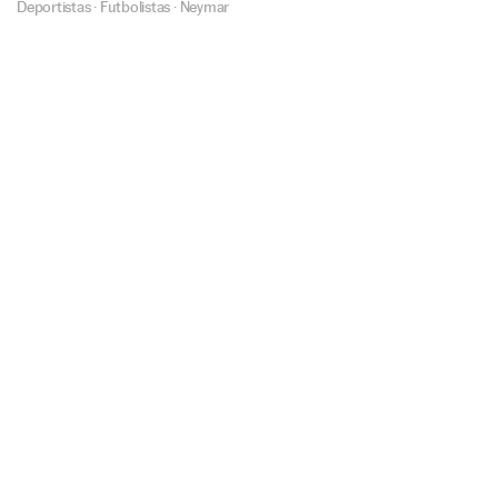
Deportistas
·
Futbolistas
·
Neymar