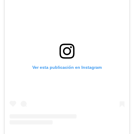
Ver esta publicación en Instagram