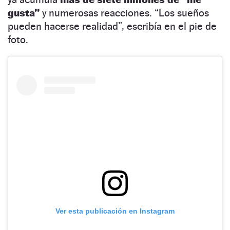
gusta”
y numerosas reacciones. “Los sueños
pueden hacerse realidad”, escribía en el pie de
foto.
Ver esta publicación en Instagram