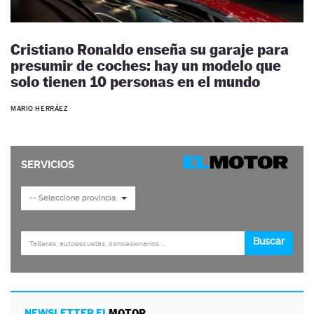
Cristiano Ronaldo enseña su garaje para
presumir de coches: hay un modelo que
solo tienen 10 personas en el mundo
MARIO HERRÁEZ
NEWSLETTER EL
MOTOR