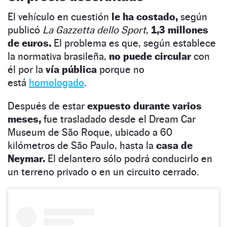
El vehículo en cuestión
le ha costado,
según
publicó
La Gazzetta dello Sport
,
1,3 millones
de euros.
El problema es que, según establece
la normativa brasileña,
no puede circular
con
él por la
vía pública
porque no
está
homologado
.
Después de estar
expuesto durante varios
meses,
fue trasladado desde el Dream Car
Museum de São Roque, ubicado a 60
kilómetros de São Paulo, hasta la
casa de
Neymar.
El delantero sólo podrá conducirlo en
un terreno privado o en un circuito cerrado.