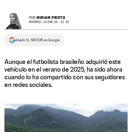
NEWSLETTER
MIRIAM PRIETO
POR
MADRID |
12 ENE 26 - 12: 32
SÍGUENOS
Añadir EL MOTOR en Google
Aunque el futbolista brasileño adquirió este
vehículo en el verano de 2025, ha sido ahora
cuando lo ha compartido con sus seguidores
en redes sociales.