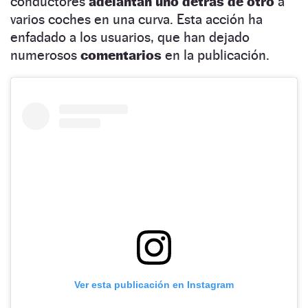
conductores
adelantan uno detrás de otro
a
varios coches en una curva. Esta acción ha
enfadado a los usuarios, que han dejado
numerosos
comentarios
en la publicación.
Ver esta publicación en Instagram