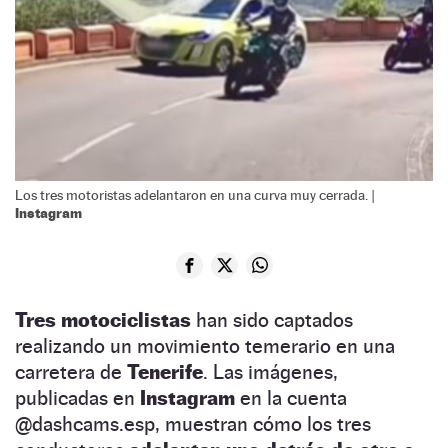
Los tres motoristas adelantaron en una curva muy cerrada. |
Instagram
Tres motociclistas
han sido captados
realizando un movimiento temerario en una
carretera de
Tenerife
. Las imágenes,
publicadas en
Instagram
en la cuenta
@dashcams.esp, muestran cómo los tres