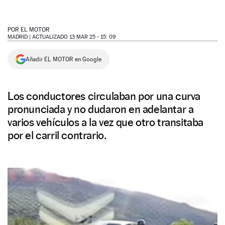
NEWSLETTER
POR
EL MOTOR
MADRID |
ACTUALIZADO 13 MAR 25 - 15: 09
SÍGUENOS
Añadir EL MOTOR en Google
Los conductores circulaban por una curva
pronunciada y no dudaron en adelantar a
varios vehículos a la vez que otro transitaba
por el carril contrario.