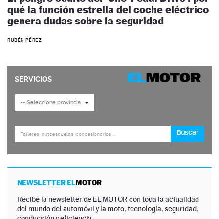
qué la función estrella del coche eléctrico
genera dudas sobre la seguridad
RUBÉN PÉREZ
NEWSLETTER EL
MOTOR
Recibe la newsletter de EL MOTOR con toda la actualidad
del mundo del automóvil y la moto, tecnología, seguridad,
conducción y eficiencia.