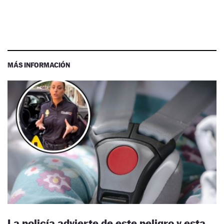
MÁS INFORMACIÓN
La policía advierte de este peligro y esta