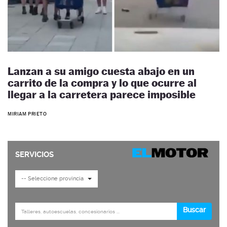
Lanzan a su amigo cuesta abajo en un
carrito de la compra y lo que ocurre al
llegar a la carretera parece imposible
MIRIAM PRIETO