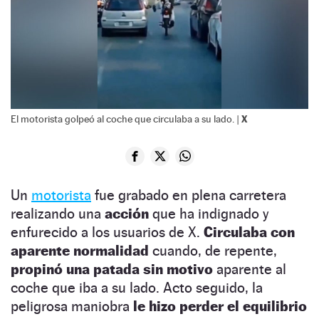
X
El motorista golpeó al coche que circulaba a su lado. |
Un
motorista
fue grabado en plena carretera
realizando una
acción
que ha indignado y
enfurecido a los usuarios de X.
Circulaba con
aparente normalidad
cuando, de repente,
propinó una patada sin motivo
aparente al
coche que iba a su lado. Acto seguido, la
peligrosa maniobra
le hizo perder el equilibrio