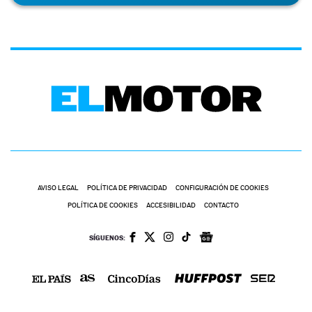
AVISO LEGAL
POLÍTICA DE PRIVACIDAD
CONFIGURACIÓN DE COOKIES
POLÍTICA DE COOKIES
ACCESIBILIDAD
CONTACTO
SÍGUENOS: