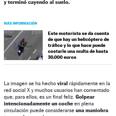
y terminó cayendo al suelo.
MÁS INFORMACIÓN
Este motorista se da cuenta
de que hay un helicóptero de
tráfico y lo que hace puede
costarle una multa de hasta
30.000 euros
La imagen se ha hecho
viral
rápidamente en la
red social X y muchos usuarios han comentado
que, para ellos, es un final feliz.
Golpear
intencionadamente un coche
en plena
circulación puede considerarse
una maniobra