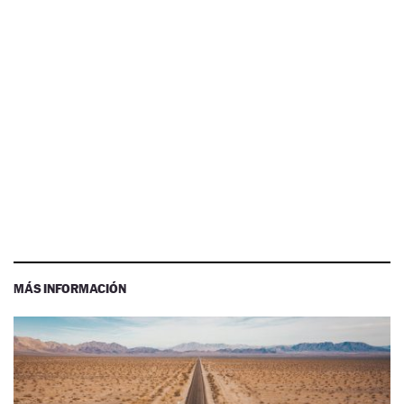
MÁS INFORMACIÓN