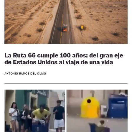
La Ruta 66 cumple 100 años: del gran eje
de Estados Unidos al viaje de una vida
ANTONIO RAMOS DEL OLMO