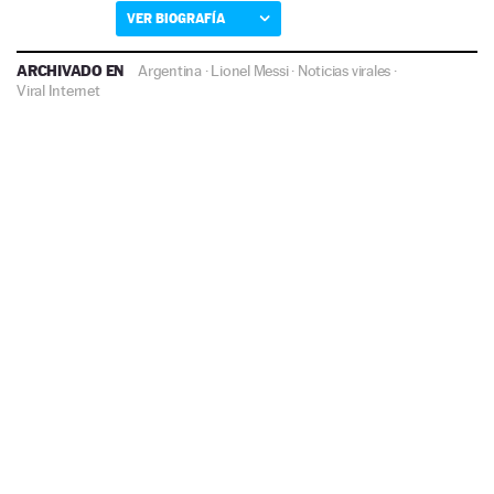
VER BIOGRAFÍA
ARCHIVADO EN
Argentina
·
Lionel Messi
·
Noticias virales
·
Viral Internet