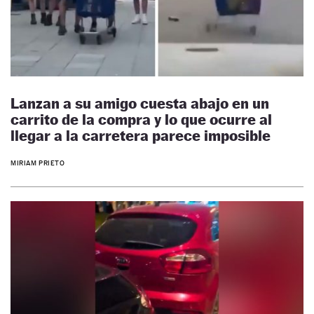
Lanzan a su amigo cuesta abajo en un
carrito de la compra y lo que ocurre al
llegar a la carretera parece imposible
MIRIAM PRIETO