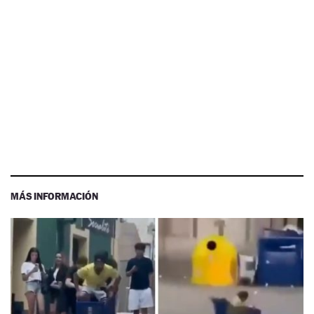
MÁS INFORMACIÓN