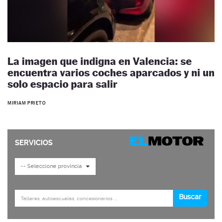
La imagen que indigna en Valencia: se
encuentra varios coches aparcados y ni un
solo espacio para salir
MIRIAM PRIETO