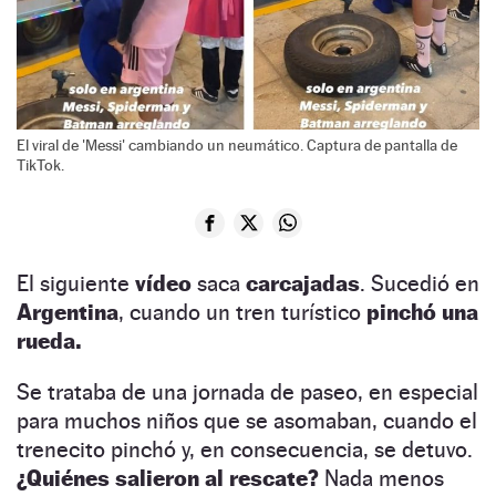
El viral de 'Messi' cambiando un neumático. Captura de pantalla de
TikTok.
El siguiente
vídeo
saca
carcajadas
. Sucedió en
Argentina
, cuando un tren turístico
pinchó una
rueda.
Se trataba de una jornada de paseo, en especial
para muchos niños que se asomaban, cuando el
trenecito pinchó y, en consecuencia, se detuvo.
¿Quiénes salieron al rescate?
Nada menos