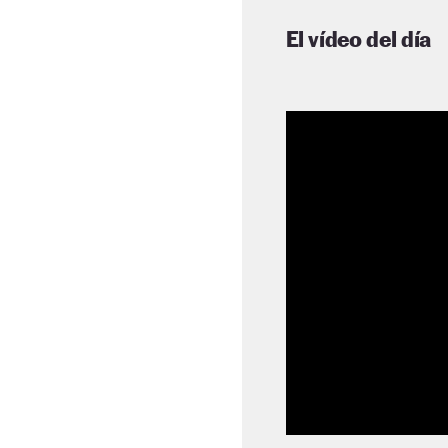
El vídeo del día