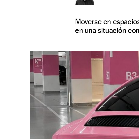
Moverse en espacios
en una situación co