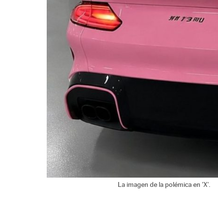
La imagen de la polémica en 'X'.