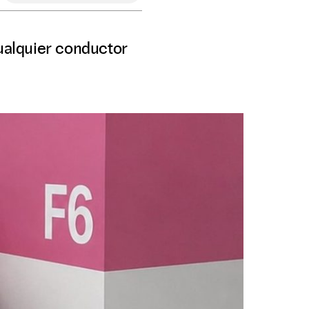
ualquier conductor