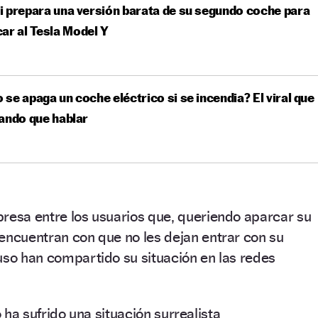
 prepara una versión barata de su segundo coche para
ar al Tesla Model Y
se apaga un coche eléctrico si se incendia? El viral que
ando que hablar
resa entre los usuarios que, queriendo aparcar su
encuentran con que no les dejan entrar con su
uso han compartido su situación en las redes
ha sufrido una situación surrealista