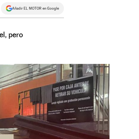
Añadir EL MOTOR en Google
el, pero