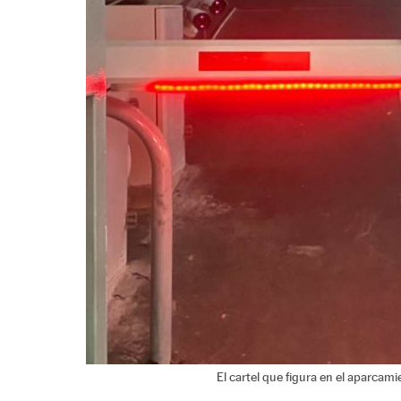
El cartel que figura en el aparca