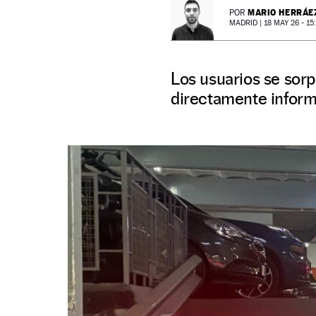
MARIO HERRÁE
POR
MADRID |
18 MAY 26 - 15
Los usuarios se sorp
directamente informa