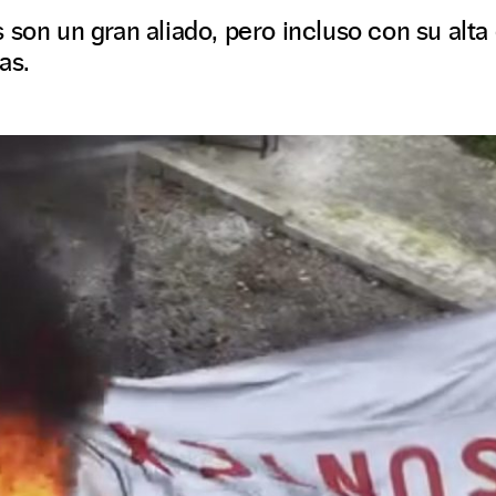
 son un gran aliado, pero incluso con su alta
as.