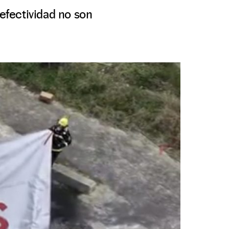
 efectividad no son