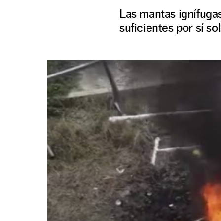
Las mantas ignífugas
suficientes por sí sol