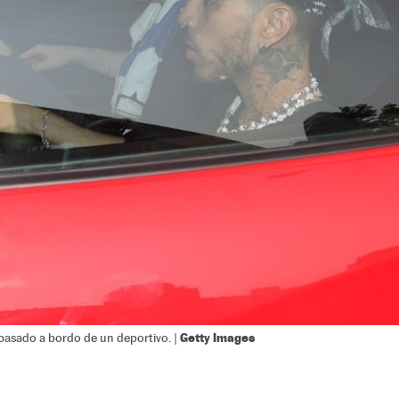
Getty Images
pasado a bordo de un deportivo. |