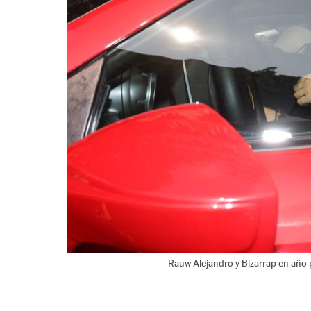
Rauw Alejandro y Bizarrap en año 