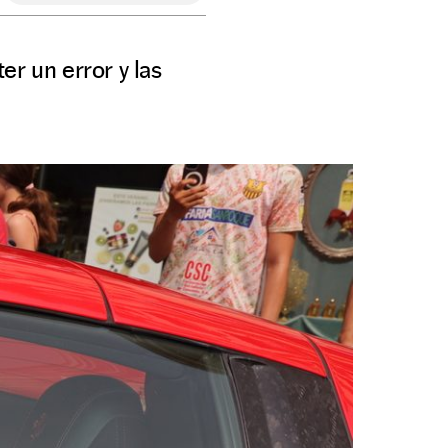
er un error y las