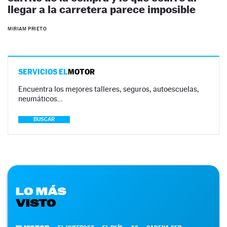
llegar a la carretera parece imposible
MIRIAM PRIETO
SERVICIOS EL
MOTOR
Encuentra los mejores talleres, seguros, autoescuelas,
neumáticos…
BUSCAR
LO MÁS
VISTO