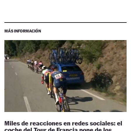
MÁS INFORMACIÓN
Miles de reacciones en redes sociales: el
coche del Tour de Francia pone de los