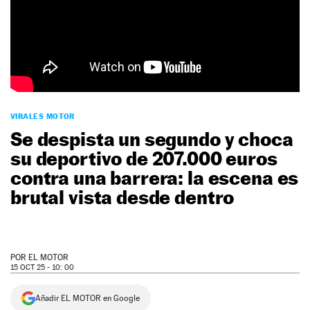
NEWSLETTER
SÍGUENOS
VIRALES MOTOR
Se despista un segundo y choca
su deportivo de 207.000 euros
contra una barrera: la escena es
brutal vista desde dentro
POR
EL MOTOR
15 OCT 25 - 10: 00
Añadir EL MOTOR en Google