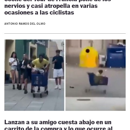
nervios y casi atropella en varias
ocasiones a las ciclistas
ANTONIO RAMOS DEL OLMO
Lanzan a su amigo cuesta abajo en un
carrito de la compra y lo que ocurre al