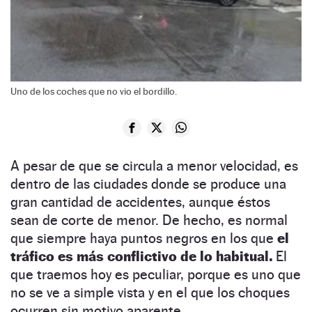
Uno de los coches que no vio el bordillo.
A pesar de que se circula a menor velocidad, es
dentro de las ciudades donde se produce una
gran cantidad de accidentes, aunque éstos
sean de corte de menor. De hecho, es normal
que siempre haya puntos negros en los que
el
tráfico es más conflictivo de lo habitual.
El
que traemos hoy es peculiar, porque es uno que
no se ve a simple vista y en el que los choques
ocurren sin motivo aparente.