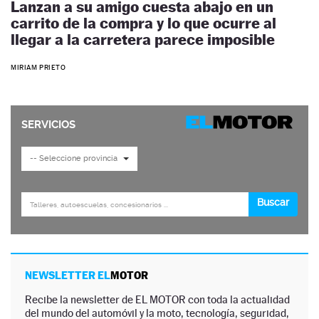
Lanzan a su amigo cuesta abajo en un
carrito de la compra y lo que ocurre al
llegar a la carretera parece imposible
MIRIAM PRIETO
NEWSLETTER EL
MOTOR
Recibe la newsletter de EL MOTOR con toda la actualidad
del mundo del automóvil y la moto, tecnología, seguridad,