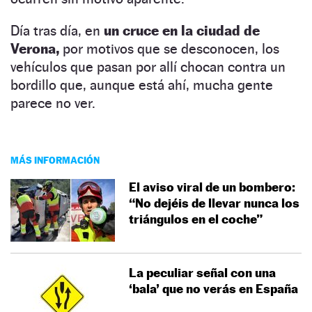
Día tras día, en
un cruce en la ciudad de
Verona,
por motivos que se desconocen, los
vehículos que pasan por allí chocan contra un
bordillo que, aunque está ahí, mucha gente
parece no ver.
MÁS INFORMACIÓN
El aviso viral de un bombero:
“No dejéis de llevar nunca los
triángulos en el coche”
La peculiar señal con una
‘bala’ que no verás en España