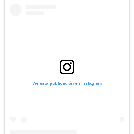
Ver esta publicación en Instagram