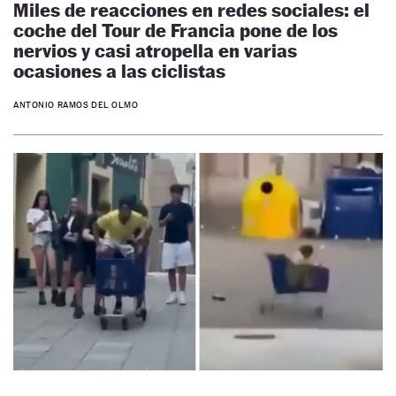
Miles de reacciones en redes sociales: el
coche del Tour de Francia pone de los
nervios y casi atropella en varias
ocasiones a las ciclistas
ANTONIO RAMOS DEL OLMO