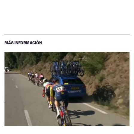
MÁS INFORMACIÓN