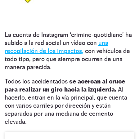
La cuenta de Instagram ‘crimine-quotidiano’ ha
subido a la red social un vídeo con
una
recopilación de los impactos,
con vehículos de
todo tipo, pero que siempre ocurren de una
manera parecida.
Todos los accidentados
se acercan al cruce
para realizar un giro hacia la izquierda.
Al
hacerlo, entran en la vía principal, que cuenta
con varios carriles por dirección y están
separados por una mediana de cemento
elevada.