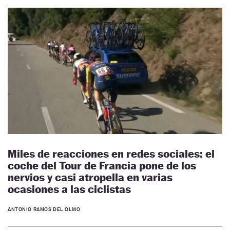
Miles de reacciones en redes sociales: el
coche del Tour de Francia pone de los
nervios y casi atropella en varias
ocasiones a las ciclistas
ANTONIO RAMOS DEL OLMO