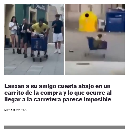
Lanzan a su amigo cuesta abajo en un
carrito de la compra y lo que ocurre al
llegar a la carretera parece imposible
MIRIAM PRIETO