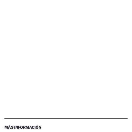
MÁS INFORMACIÓN