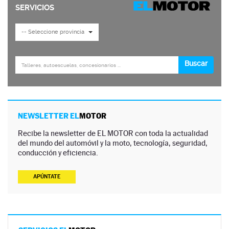
NEWSLETTER EL
MOTOR
Recibe la newsletter de EL MOTOR con toda la actualidad
del mundo del automóvil y la moto, tecnología, seguridad,
conducción y eficiencia.
APÚNTATE