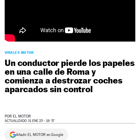
NEWSLETTER
SÍGUENOS
VIRALES MOTOR
Un conductor pierde los papeles
en una calle de Roma y
comienza a destrozar coches
aparcados sin control
POR
EL MOTOR
ACTUALIZADO 31 ENE 25 - 19: 57
Añadir EL MOTOR en Google