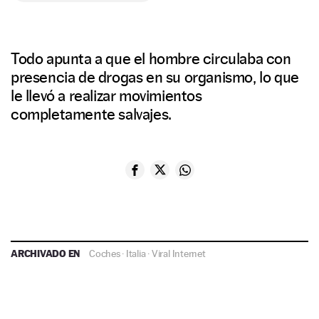
Todo apunta a que el hombre circulaba con
presencia de drogas en su organismo, lo que
le llevó a realizar movimientos
completamente salvajes.
ARCHIVADO EN
Coches
·
Italia
·
Viral Internet