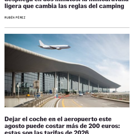
ligera que cambia las reglas del camping
RUBÉN PÉREZ
Dejar el coche en el aeropuerto este
agosto puede costar más de 200 euros:
estas son las tarifas de 2026