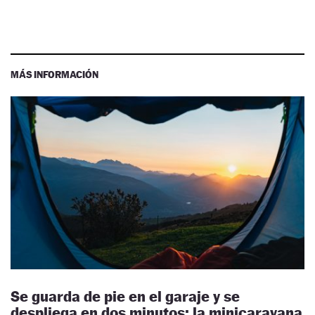
MÁS INFORMACIÓN
Se guarda de pie en el garaje y se
despliega en dos minutos: la minicaravana