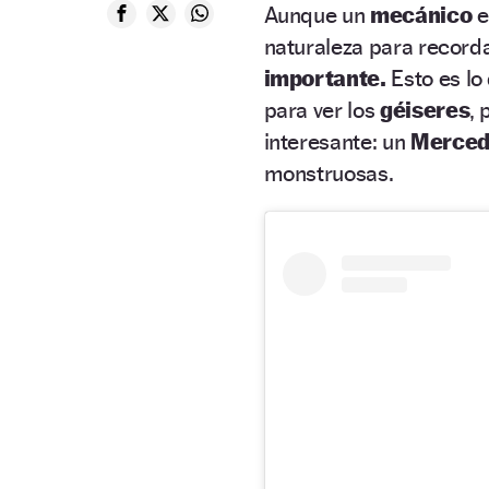
Aunque un
mecánico
e
naturaleza para record
importante.
Esto es lo
para ver los
géiseres
, 
interesante: un
Merced
monstruosas.