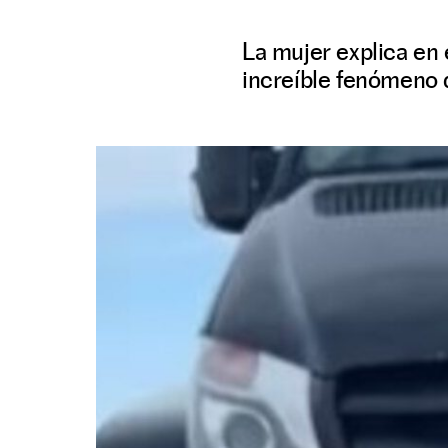
La mujer explica en 
increíble fenómeno 