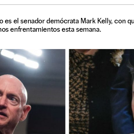
eo es el senador demócrata Mark Kelly, con q
unos enfrentamientos esta semana.