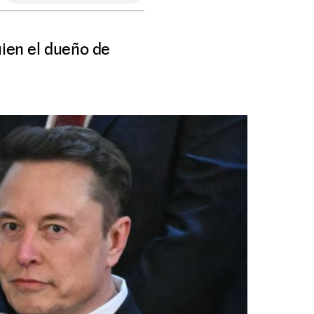
uien el dueño de