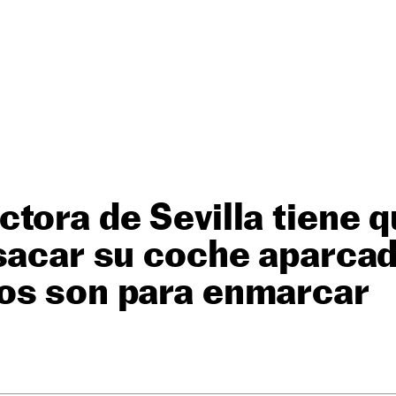
tora de Sevilla tiene 
sacar su coche aparcad
os son para enmarcar