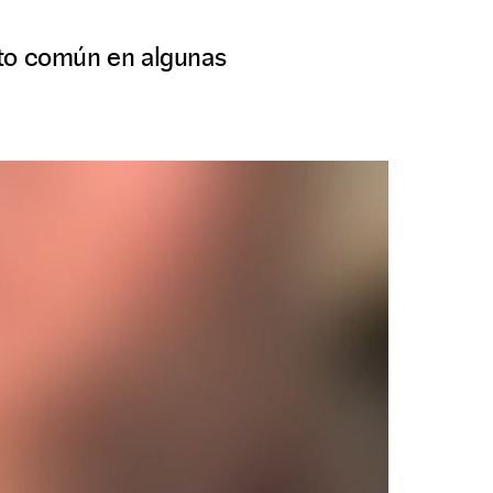
nto común en algunas