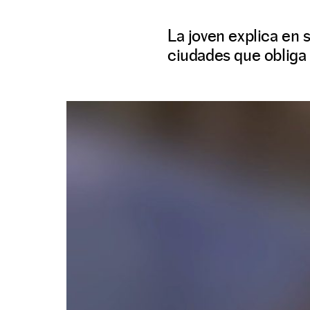
La joven explica en
ciudades que obliga 