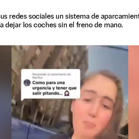
 sus redes sociales un sistema de aparcamie
a dejar los coches sin el freno de mano.