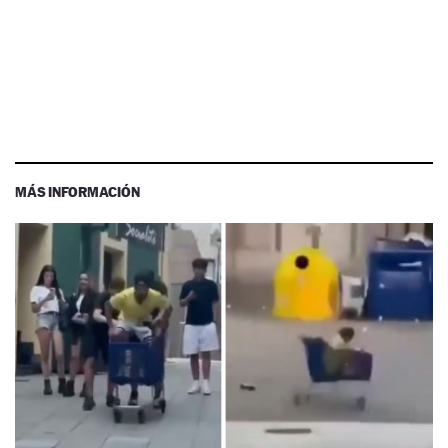
MÁS INFORMACIÓN