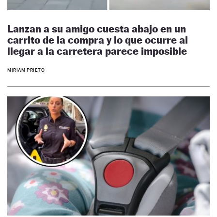
Lanzan a su amigo cuesta abajo en un
carrito de la compra y lo que ocurre al
llegar a la carretera parece imposible
MIRIAM PRIETO