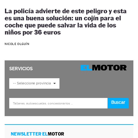
La policía advierte de este peligro y esta
es una buena solución: un cojín para el
coche que puede salvar la vida de los
niños por 36 euros
NICOLE OLGUÍN
NEWSLETTER EL
MOTOR