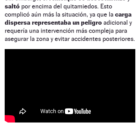
saltó
por encima del quitamiedos. Esto
complicó aún más la situación, ya que la
carga
dispersa representaba un peligro
adicional y
requería una intervención más compleja para
asegurar la zona y evitar accidentes posteriores.