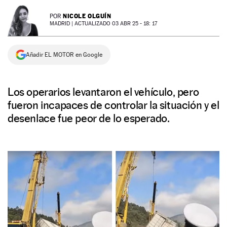
NEWSLETTER
NICOLE OLGUÍN
POR
MADRID |
ACTUALIZADO 03 ABR 25 - 18: 17
SÍGUENOS
Añadir EL MOTOR en Google
Los operarios levantaron el vehículo, pero
fueron incapaces de controlar la situación y el
desenlace fue peor de lo esperado.