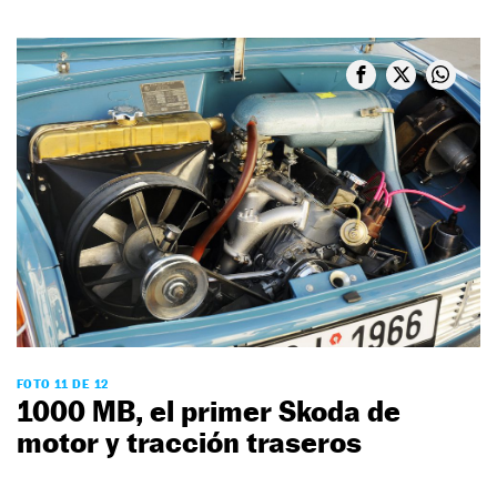
FOTO 11 DE 12
1000 MB, el primer Skoda de
motor y tracción traseros