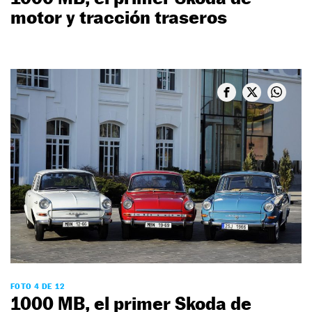
motor y tracción traseros
FOTO 4 DE 12
1000 MB, el primer Skoda de