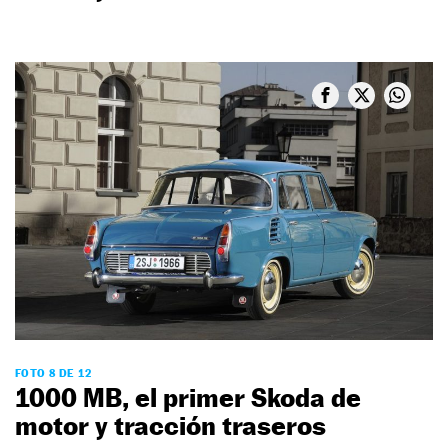
FOTO 8 DE 12
1000 MB, el primer Skoda de
motor y tracción traseros