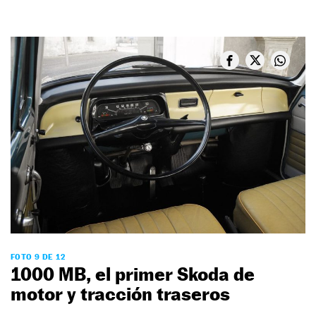
FOTO 9 DE 12
1000 MB, el primer Skoda de
motor y tracción traseros