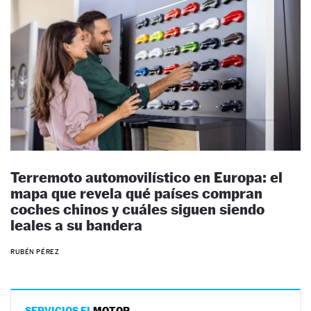
Terremoto automovilístico en Europa: el
mapa que revela qué países compran
coches chinos y cuáles siguen siendo
leales a su bandera
RUBÉN PÉREZ
SERVICIOS EL
MOTOR