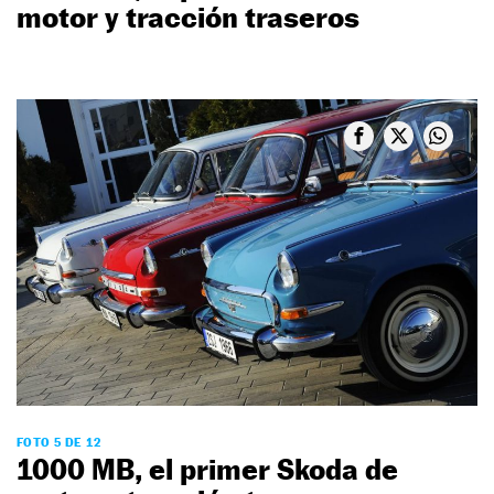
motor y tracción traseros
FOTO 5 DE 12
1000 MB, el primer Skoda de