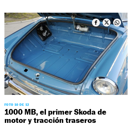
FOTO 10 DE 12
1000 MB, el primer Skoda de
motor y tracción traseros