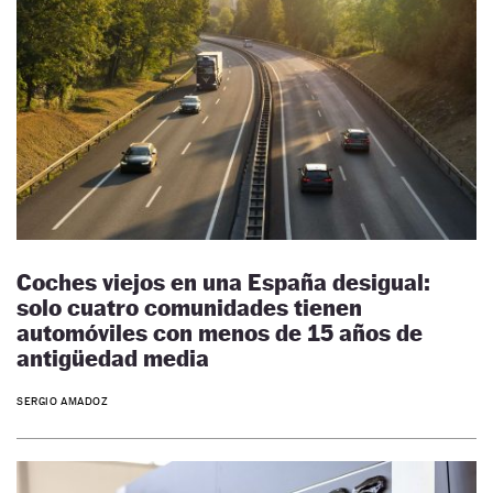
Coches viejos en una España desigual:
solo cuatro comunidades tienen
automóviles con menos de 15 años de
antigüedad media
SERGIO AMADOZ