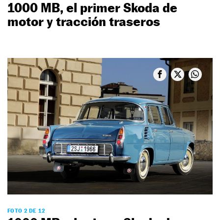
1000 MB, el primer Skoda de
motor y tracción traseros
FOTO 2 DE 12