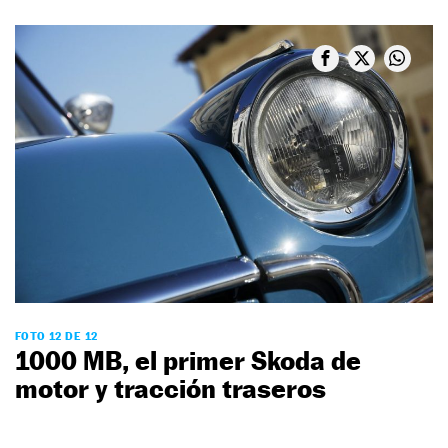
FOTO 12 DE 12
1000 MB, el primer Skoda de
motor y tracción traseros