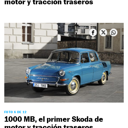
motor y tracción traseros
FOTO 6 DE 12
1000 MB, el primer Skoda de
motor y tracción traseros