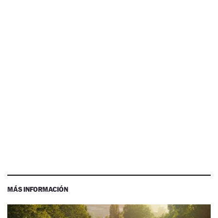
MÁS INFORMACIÓN