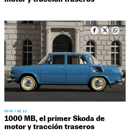
FOTO 7 DE 12
1000 MB, el primer Skoda de
motor y tracción traseros