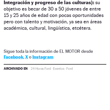
Integración y progreso de las culturas):
su
objetivo es becar de 30 a 50 jóvenes de entre
15 y 25 años de edad con pocas oportunidades
pero con talento y motivación, ya sea en áreas
académica, cultural, lingüística, etcétera.
Sigue toda la información de EL MOTOR desde
Facebook
,
X
o
Instagram
ARCHIVADO EN
24 Horas Ford
·
Eventos
·
Ford