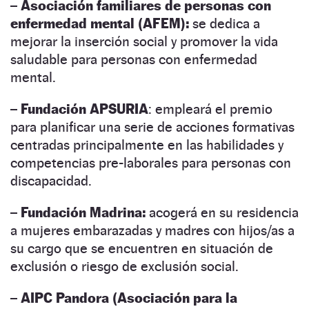
–
Asociación familiares de personas con
enfermedad mental (AFEM):
se dedica a
mejorar la inserción social y promover la vida
saludable para personas con enfermedad
mental.
–
Fundación APSURIA
: empleará el premio
para planificar una serie de acciones formativas
centradas principalmente en las habilidades y
competencias pre-laborales para personas con
discapacidad.
–
Fundación Madrina:
acogerá en su residencia
a mujeres embarazadas y madres con hijos/as a
su cargo que se encuentren en situación de
exclusión o riesgo de exclusión social.
–
AIPC Pandora (Asociación para la