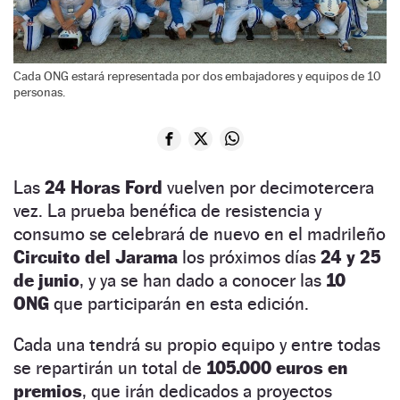
Cada ONG estará representada por dos embajadores y equipos de 10
personas.
Las
24 Horas Ford
vuelven por decimotercera
vez. La prueba benéfica de resistencia y
consumo se celebrará de nuevo en el madrileño
Circuito del Jarama
los próximos días
24 y 25
de junio
, y ya se han dado a conocer las
10
ONG
que participarán en esta edición.
Cada una tendrá su propio equipo y entre todas
se repartirán un total de
105.000 euros en
premios
, que irán dedicados a proyectos