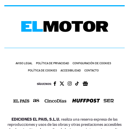
AVISO LEGAL
POLÍTICA DE PRIVACIDAD
CONFIGURACIÓN DE COOKIES
POLÍTICA DE COOKIES
ACCESIBILIDAD
CONTACTO
SÍGUENOS:
EDICIONES EL PAIS, S.L.U.
realiza una reserva expresa de las
reproducciones y usos de las obras y otras prestaciones accesibles