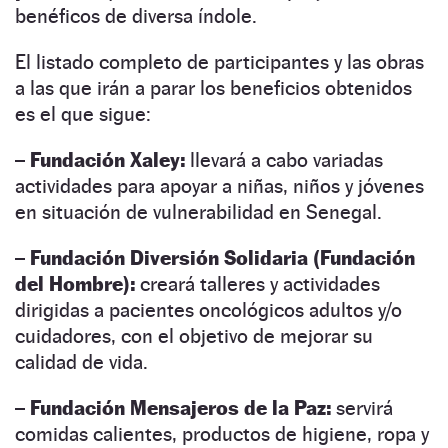
benéficos de diversa índole.
El listado completo de participantes y las obras
a las que irán a parar los beneficios obtenidos
es el que sigue:
–
Fundación Xaley:
llevará a cabo variadas
actividades para apoyar a niñas, niños y jóvenes
en situación de vulnerabilidad en Senegal.
–
Fundación Diversión Solidaria (Fundación
del Hombre):
creará talleres y actividades
dirigidas a pacientes oncológicos adultos y/o
cuidadores, con el objetivo de mejorar su
calidad de vida.
–
Fundación Mensajeros de la Paz:
servirá
comidas calientes, productos de higiene, ropa y