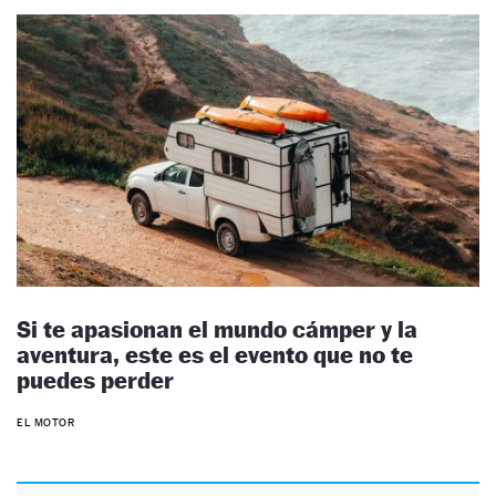
Si te apasionan el mundo cámper y la
aventura, este es el evento que no te
puedes perder
EL MOTOR