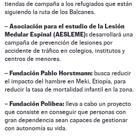
tiendas de campaña a los refugiados que están
siguiendo la ruta de los Balcanes.
–
Asociación para el estudio de la Lesión
Medular Espinal (AESLEME):
desarrollará una
campaña de prevención de lesiones por
accidente de tráfico en colegios, institutos y
centros de menores.
–
Fundación Pablo Horstmann:
busca reducir
el impacto del hambre en Meki, Etiopía, para
reducir la tasa de mortalidad infantil en la zona.
–
Fundación Polibea:
lleva a cabo un proyecto
que consiste en conseguir que personas con
gran dependencia sean capaces de gestionar
con autonomía su vida.