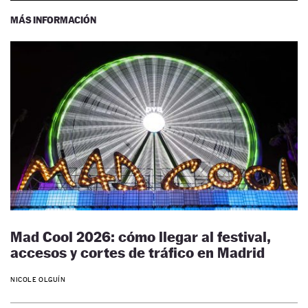
MÁS INFORMACIÓN
Mad Cool 2026: cómo llegar al festival,
accesos y cortes de tráfico en Madrid
NICOLE OLGUÍN