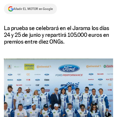
NEWSLETTER
Añadir EL MOTOR en Google
SÍGUENOS
La prueba se celebrará en el Jarama los días
24 y 25 de junio y repartirá 105.000 euros en
premios entre diez ONGs.