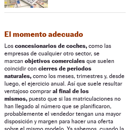
El momento adecuado
Los
concesionarios de coches,
como las
empresas de cualquier otro sector, se
marcan
objetivos comerciales
que suelen
coincidir con
cierres de periodos
naturales,
como los meses, trimestres y, desde
luego, el ejercicio anual. Así que suele resultar
ventajoso comprar
al final de los
mismos,
puesto que si las matriculaciones no
han llegado al número que se planificaron,
probablemente el vendedor tengan una mayor
disposición y margen para hacer una oferta
sobre el mismo modelo. Ya sabemos, cuando la