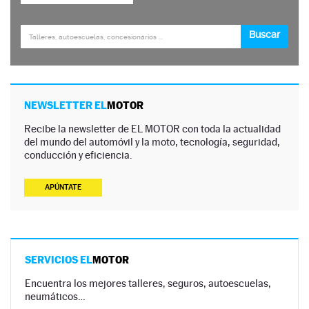
NEWSLETTER EL
MOTOR
Recibe la newsletter de EL MOTOR con toda la actualidad
del mundo del automóvil y la moto, tecnología, seguridad,
conducción y eficiencia.
APÚNTATE
SERVICIOS EL
MOTOR
Encuentra los mejores talleres, seguros, autoescuelas,
neumáticos…