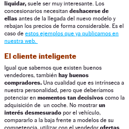
liquidar,
suele ser muy interesante. Los
concesionarios necesitan
deshacerse de
ellas
antes de la llegada del nuevo modelo y
rebajan los precios de forma considerable. Es el
caso de
estos ejemplos que ya publicamos en
nuestra web.
El cliente inteligente
Igual que sabemos que existen buenos
vendedores, también
hay buenos
compradores.
Una cualidad que es intrínseca a
nuestra personalidad, pero que deberíamos
potenciar en
momentos tan decisivos
como la
adquisición de un coche. No mostrar
un
interés desmesurado
por el vehículo,
compararlo a la baja frente a modelos de su
competencia, utilizar con el vendedor
ofertas