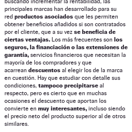
buscando incrementar la rentabilidad, las
principales marcas han desarrollado para su
red
productos asociados
que les permiten
obtener beneficios añadidos si son contratados
por el cliente, que a su vez
se beneficia de
ciertas ventajas.
Los más frecuentes son
los
seguros, la financiación o las extensiones de
garantía,
servicios financieros que necesitan la
mayoría de los compradores y que
acarrean
descuentos
al elegir los de la marca
en cuestión. Hay que estudiar con detalle sus
condiciones,
tampoco precipitarse
al
respecto, pero es cierto que en muchas
ocasiones el descuento que aportan los
convierte en
muy interesantes,
incluso siendo
el precio neto del producto superior al de otros
similares.