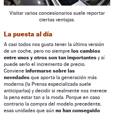
Visitar varios concesionarios suele reportar
ciertas ventajas.
La puesta al día
A casi todos nos gusta tener la última versión
de un coche, pero no siempre
los cambios
entre unos y otros son tan importantes
y sí
puede serlo el incremento de precio.
Conviene
informarse sobre las
novedades
que aporta la generación más
moderna (la Prensa especializada suele
anticiparlas) y decidir si realmente nos merece
la pena estar tan a la moda. Porque en caso
contrario la compra del modelo precedente,
esas unidades que aún
no han conseguido