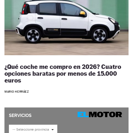
¿Qué coche me compro en 2026? Cuatro
opciones baratas por menos de 15.000
euros
MARIO HERRÁEZ