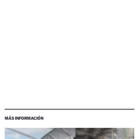
MÁS INFORMACIÓN