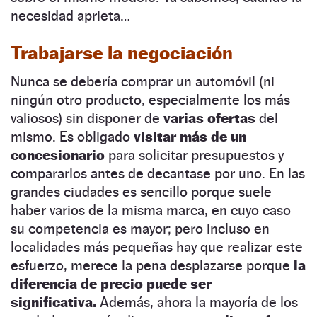
necesidad aprieta…
Trabajarse la negociación
Nunca se debería comprar un automóvil (ni
ningún otro producto, especialmente los más
valiosos) sin disponer de
varias ofertas
del
mismo. Es obligado
visitar más de un
concesionario
para solicitar presupuestos y
compararlos antes de decantase por uno. En las
grandes ciudades es sencillo porque suele
haber varios de la misma marca, en cuyo caso
su competencia es mayor; pero incluso en
localidades más pequeñas hay que realizar este
esfuerzo, merece la pena desplazarse porque
la
diferencia de precio puede ser
significativa.
Además, ahora la mayoría de los