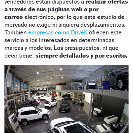
vendedores están dispuestos a
realizar ofertas
a través de sus páginas web o por
correo
electrónico, por lo que este estudio de
mercado no exige ni siquiera desplazamientos.
También
empresas como DriveK
ofrecen este
servicio a los interesados en determinadas
marcas y modelos. Los presupuestos, ni que
decir tiene,
siempre detallados y por escrito.