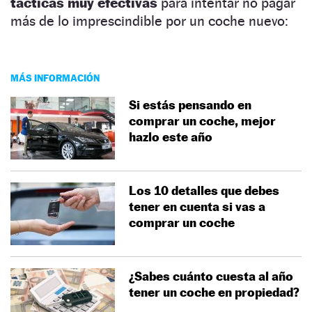
tácticas muy efectivas
para intentar no pagar
más de lo imprescindible por un coche nuevo:
MÁS INFORMACIÓN
Si estás pensando en
comprar un coche, mejor
hazlo este año
Los 10 detalles que debes
tener en cuenta si vas a
comprar un coche
¿Sabes cuánto cuesta al año
tener un coche en propiedad?