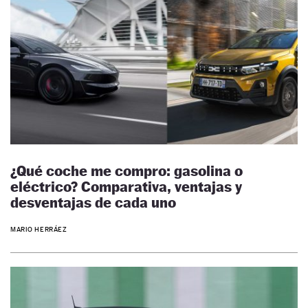
¿Qué coche me compro: gasolina o
eléctrico? Comparativa, ventajas y
desventajas de cada uno
MARIO HERRÁEZ