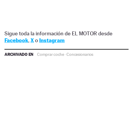
Sigue toda la información de EL MOTOR desde
Facebook
,
X
o
Instagram
ARCHIVADO EN
Comprar coche
·
Concesionarios