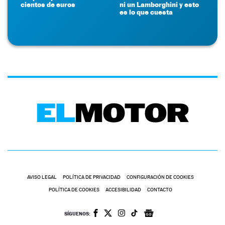
cientos de euros
ni un Lamborghini y esto
es lo que cuesta
AVISO LEGAL
POLÍTICA DE PRIVACIDAD
CONFIGURACIÓN DE COOKIES
POLÍTICA DE COOKIES
ACCESIBILIDAD
CONTACTO
SÍGUENOS: