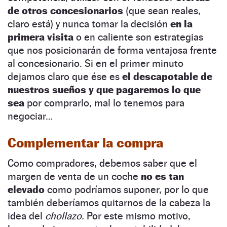
de otros concesionarios
(que sean reales,
claro está) y nunca tomar la decisión
en la
primera visita
o en caliente son estrategias
que nos posicionarán de forma ventajosa frente
al concesionario. Si en el primer minuto
dejamos claro que ése es
el descapotable de
nuestros sueños y que pagaremos lo que
sea
por comprarlo, mal lo tenemos para
negociar…
Complementar la compra
Como compradores, debemos saber que el
margen de venta de un coche
no es tan
elevado
como podríamos suponer, por lo que
también deberíamos quitarnos de la cabeza la
idea del
chollazo.
Por este mismo motivo,