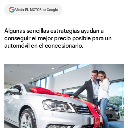
NEWSLETTER
Añadir EL MOTOR en Google
SÍGUENOS
Algunas sencillas estrategias ayudan a
conseguir el mejor precio posible para un
automóvil en el concesionario.