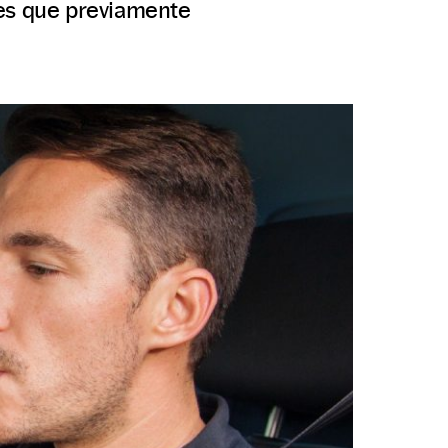
ores que previamente