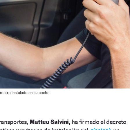
metro instalado en su coche.
Transportes,
Matteo Salvini,
ha firmado el decreto