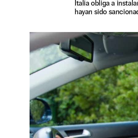
Italia obliga a inst
hayan sido sanciona