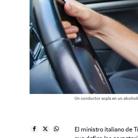
Un conductor sopla en un alcoholí
El ministro italiano de 