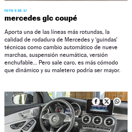
FOTO 9 DE 17
mercedes glc coupé
Aporta una de las líneas más rotundas, la
calidad de rodadura de Mercedes y ‘guindas’
técnicas como cambio automático de nueve
marchas, suspensión neumática, versión
enchufable… Pero sale caro, es más cómodo
que dinámico y su maletero podría ser mayor.