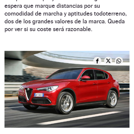
espera que marque distancias por su
comodidad de marcha y aptitudes todoterreno,
dos de los grandes valores de la marca. Queda
por ver si su coste será razonable.