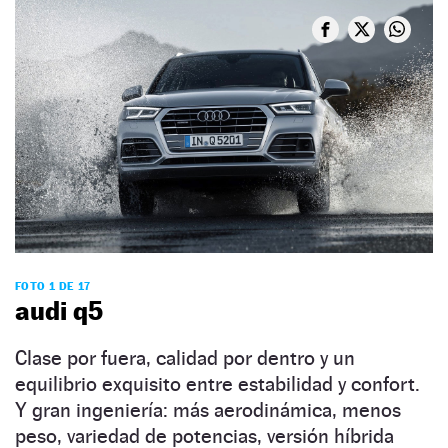
FOTO 1 DE 17
audi q5
Clase por fuera, calidad por dentro y un
equilibrio exquisito entre estabilidad y confort.
Y gran ingeniería: más aerodinámica, menos
peso, variedad de potencias, versión híbrida