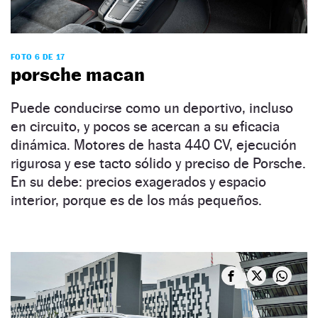
FOTO 6 DE 17
porsche macan
Puede conducirse como un deportivo, incluso
en circuito, y pocos se acercan a su eficacia
dinámica. Motores de hasta 440 CV, ejecución
rigurosa y ese tacto sólido y preciso de Porsche.
En su debe: precios exagerados y espacio
interior, porque es de los más pequeños.