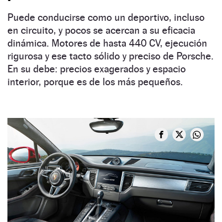
Puede conducirse como un deportivo, incluso
en circuito, y pocos se acercan a su eficacia
dinámica. Motores de hasta 440 CV, ejecución
rigurosa y ese tacto sólido y preciso de Porsche.
En su debe: precios exagerados y espacio
interior, porque es de los más pequeños.