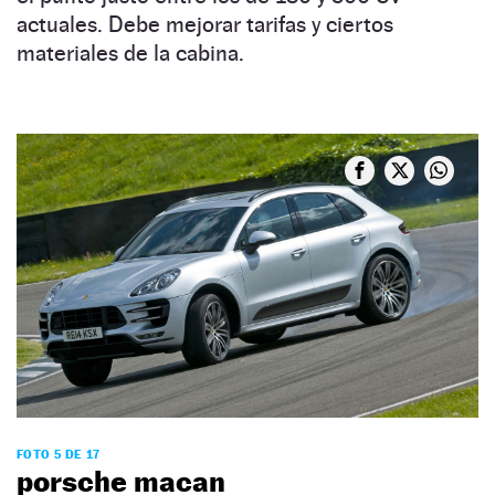
actuales. Debe mejorar tarifas y ciertos
materiales de la cabina.
FOTO 5 DE 17
porsche macan