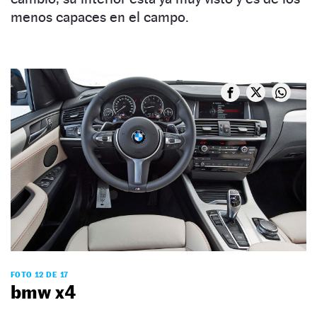
menos capaces en el campo.
FOTO 12 DE 17
bmw x4