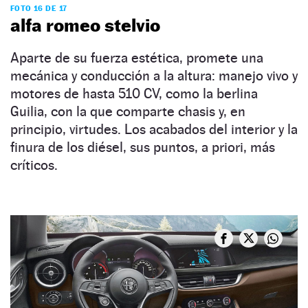
FOTO 16 DE 17
alfa romeo stelvio
Aparte de su fuerza estética, promete una
mecánica y conducción a la altura: manejo vivo y
motores de hasta 510 CV, como la berlina
Guilia, con la que comparte chasis y, en
principio, virtudes. Los acabados del interior y la
finura de los diésel, sus puntos, a priori, más
críticos.