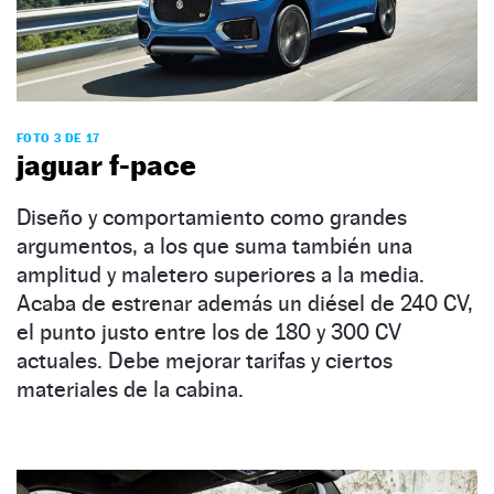
FOTO 3 DE 17
jaguar f-pace
Diseño y comportamiento como grandes
argumentos, a los que suma también una
amplitud y maletero superiores a la media.
Acaba de estrenar además un diésel de 240 CV,
el punto justo entre los de 180 y 300 CV
actuales. Debe mejorar tarifas y ciertos
materiales de la cabina.