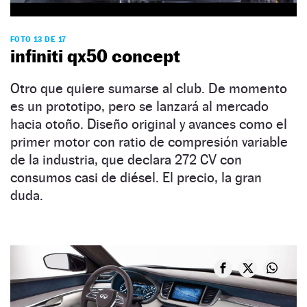
FOTO 13 DE 17
infiniti qx50 concept
Otro que quiere sumarse al club. De momento
es un prototipo, pero se lanzará al mercado
hacia otoño. Diseño original y avances como el
primer motor con ratio de compresión variable
de la industria, que declara 272 CV con
consumos casi de diésel. El precio, la gran
duda.