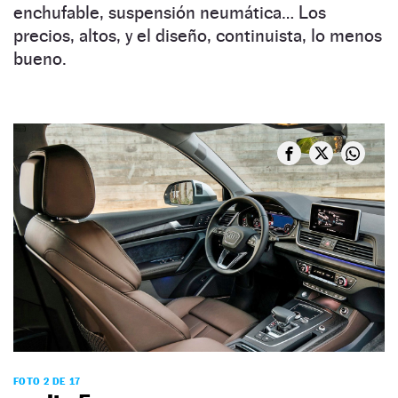
enchufable, suspensión neumática… Los
precios, altos, y el diseño, continuista, lo menos
bueno.
FOTO 2 DE 17