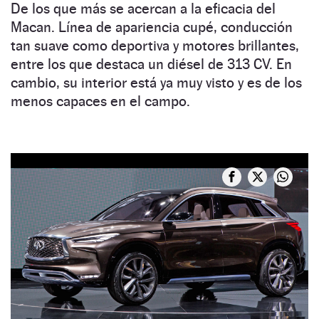
De los que más se acercan a la eficacia del
Macan. Línea de apariencia cupé, conducción
tan suave como deportiva y motores brillantes,
entre los que destaca un diésel de 313 CV. En
cambio, su interior está ya muy visto y es de los
menos capaces en el campo.