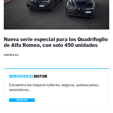
Nueva serie especial para los Quadrifoglio
de Alfa Romeo, con solo 450 unidades
ANDREA GIL
SERVICIOS EL
MOTOR
Encuentra los mejores talleres, seguros, autoescuelas,
neumáticos…
BUSCAR