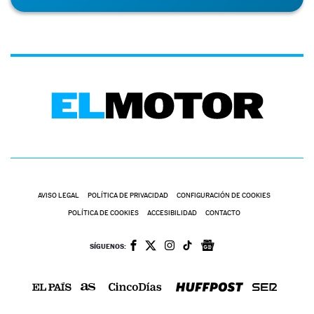
AVISO LEGAL
POLÍTICA DE PRIVACIDAD
CONFIGURACIÓN DE COOKIES
POLÍTICA DE COOKIES
ACCESIBILIDAD
CONTACTO
SÍGUENOS: