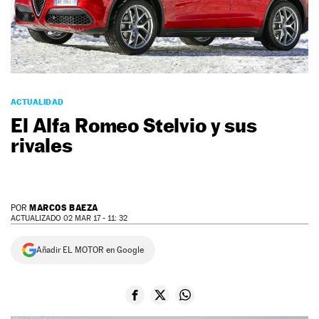
NEWSLETTER
SÍGUENOS
ACTUALIDAD
El Alfa Romeo Stelvio y sus
rivales
MARCOS BAEZA
POR
ACTUALIZADO 02 MAR 17 - 11: 32
Añadir EL MOTOR en Google