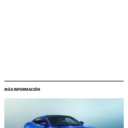
MÁS INFORMACIÓN