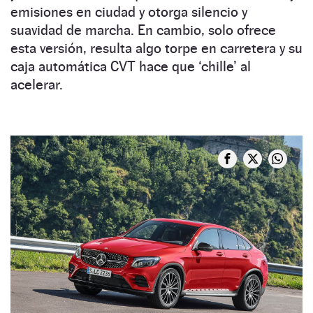
emisiones en ciudad y otorga silencio y
suavidad de marcha. En cambio, solo ofrece
esta versión, resulta algo torpe en carretera y su
caja automática CVT hace que ‘chille’ al
acelerar.