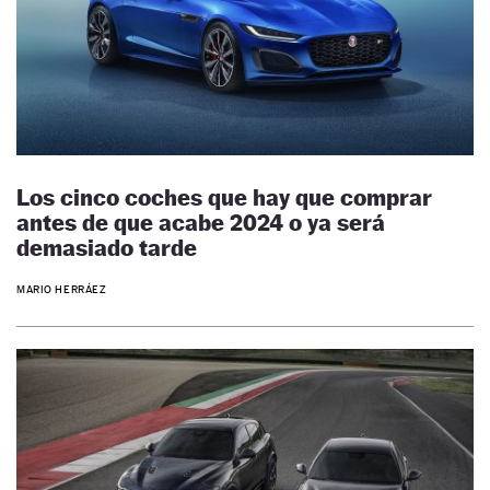
Los cinco coches que hay que comprar
antes de que acabe 2024 o ya será
demasiado tarde
MARIO HERRÁEZ