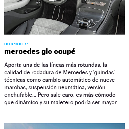
FOTO 10 DE 17
mercedes glc coupé
Aporta una de las líneas más rotundas, la
calidad de rodadura de Mercedes y ‘guindas’
técnicas como cambio automático de nueve
marchas, suspensión neumática, versión
enchufable… Pero sale caro, es más cómodo
que dinámico y su maletero podría ser mayor.