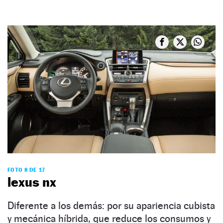
FOTO 8 DE 17
lexus nx
Diferente a los demás: por su apariencia cubista
y mecánica híbrida, que reduce los consumos y