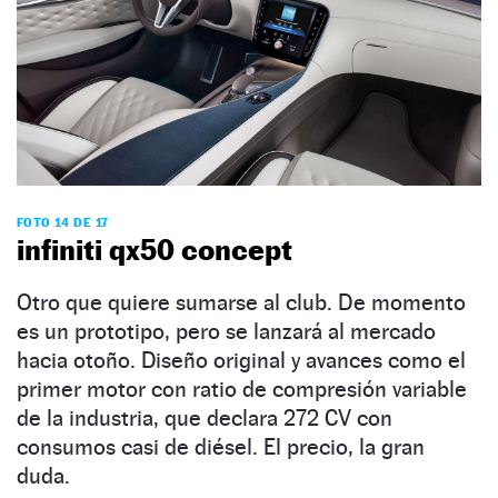
FOTO 14 DE 17
infiniti qx50 concept
Otro que quiere sumarse al club. De momento
es un prototipo, pero se lanzará al mercado
hacia otoño. Diseño original y avances como el
primer motor con ratio de compresión variable
de la industria, que declara 272 CV con
consumos casi de diésel. El precio, la gran
duda.