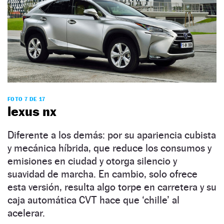
FOTO 7 DE 17
lexus nx
Diferente a los demás: por su apariencia cubista
y mecánica híbrida, que reduce los consumos y
emisiones en ciudad y otorga silencio y
suavidad de marcha. En cambio, solo ofrece
esta versión, resulta algo torpe en carretera y su
caja automática CVT hace que ‘chille’ al
acelerar.