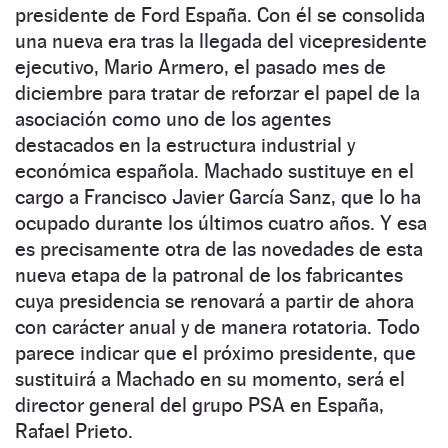
presidente de Ford España. Con él se consolida
una nueva era tras la llegada del vicepresidente
ejecutivo, Mario Armero, el pasado mes de
diciembre para tratar de reforzar el papel de la
asociación como uno de los agentes
destacados en la estructura industrial y
económica española. Machado sustituye en el
cargo a Francisco Javier García Sanz, que lo ha
ocupado durante los últimos cuatro años. Y esa
es precisamente otra de las novedades de esta
nueva etapa de la patronal de los fabricantes
cuya presidencia se renovará a partir de ahora
con carácter anual y de manera rotatoria. Todo
parece indicar que el próximo presidente, que
sustituirá a Machado en su momento, será el
director general del grupo PSA en España,
Rafael Prieto.