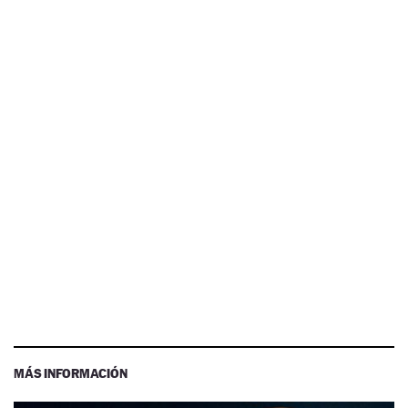
MÁS INFORMACIÓN