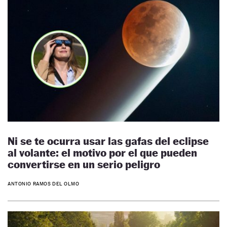
Ni se te ocurra usar las gafas del eclipse
al volante: el motivo por el que pueden
convertirse en un serio peligro
ANTONIO RAMOS DEL OLMO