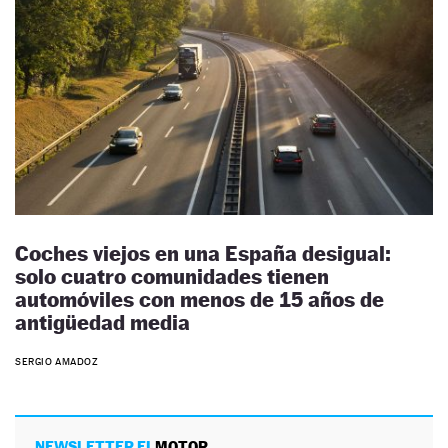
Coches viejos en una España desigual:
solo cuatro comunidades tienen
automóviles con menos de 15 años de
antigüedad media
SERGIO AMADOZ
NEWSLETTER EL
MOTOR