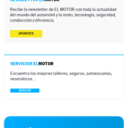
Recibe la newsletter de EL MOTOR con toda la actualidad
del mundo del automóvil y la moto, tecnología, seguridad,
conducción y eficiencia.
APÚNTATE
SERVICIOS EL
MOTOR
Encuentra los mejores talleres, seguros, autoescuelas,
neumáticos…
BUSCAR