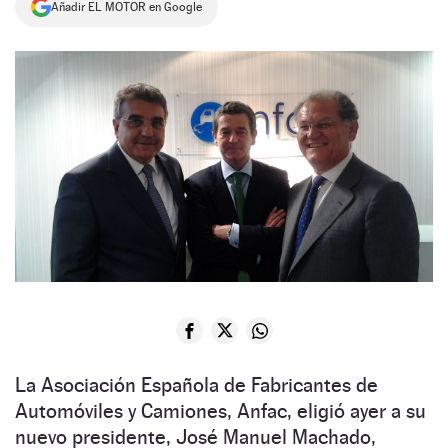
Añadir EL MOTOR en Google
NEWSLETTER
SÍGUENOS
La Asociación Española de Fabricantes de
Automóviles y Camiones, Anfac, eligió ayer a su
nuevo presidente, José Manuel Machado,