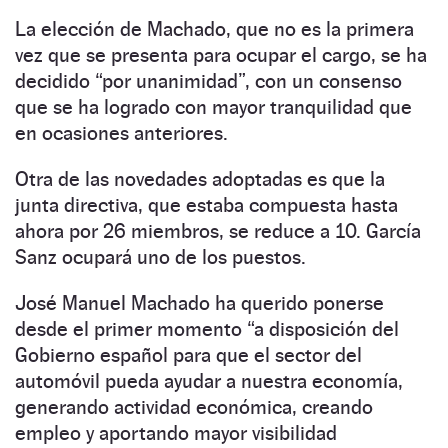
La elección de Machado, que no es la primera
vez que se presenta para ocupar el cargo, se ha
decidido “por unanimidad”, con un consenso
que se ha logrado con mayor tranquilidad que
en ocasiones anteriores.
Otra de las novedades adoptadas es que la
junta directiva, que estaba compuesta hasta
ahora por 26 miembros, se reduce a 10. García
Sanz ocupará uno de los puestos.
José Manuel Machado ha querido ponerse
desde el primer momento “a disposición del
Gobierno español para que el sector del
automóvil pueda ayudar a nuestra economía,
generando actividad económica, creando
empleo y aportando mayor visibilidad