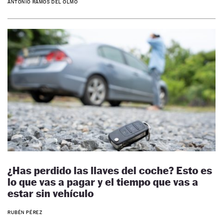
ANTONIO RAMOS DEL OLMO
¿Has perdido las llaves del coche? Esto es
lo que vas a pagar y el tiempo que vas a
estar sin vehículo
RUBÉN PÉREZ