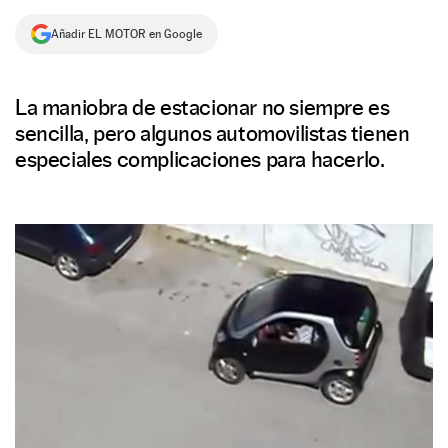
NEWSLETTER
Añadir EL MOTOR en Google
SÍGUENOS
La maniobra de estacionar no siempre es
sencilla, pero algunos automovilistas tienen
especiales complicaciones para hacerlo.