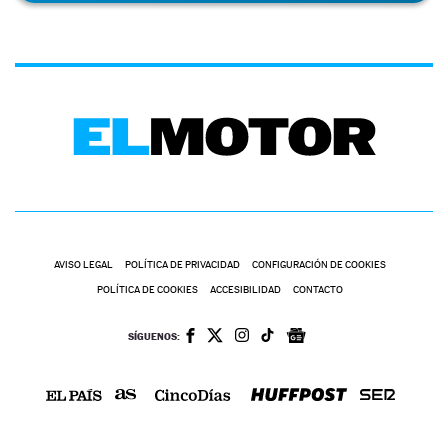
AVISO LEGAL
POLÍTICA DE PRIVACIDAD
CONFIGURACIÓN DE COOKIES
POLÍTICA DE COOKIES
ACCESIBILIDAD
CONTACTO
SÍGUENOS: