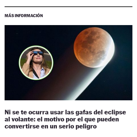
MÁS INFORMACIÓN
Ni se te ocurra usar las gafas del eclipse
al volante: el motivo por el que pueden
convertirse en un serio peligro