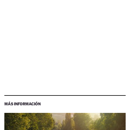
MÁS INFORMACIÓN