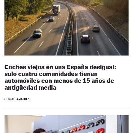
Coches viejos en una España desigual:
solo cuatro comunidades tienen
automóviles con menos de 15 años de
antigüedad media
SERGIO AMADOZ