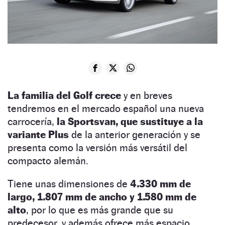
La familia del Golf crece
y en breves
tendremos en el mercado español una nueva
carrocería,
la Sportsvan, que sustituye a la
variante Plus
de la anterior generación y se
presenta como la versión más versátil del
compacto alemán.
Tiene unas dimensiones de
4.330 mm de
largo, 1.807 mm de ancho y 1.580 mm de
alto
, por lo que es más grande que su
predecesor, y además ofrece más espacio