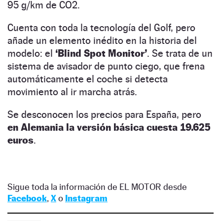
95 g/km de CO2.
Cuenta con toda la tecnología del Golf, pero
añade un elemento inédito en la historia del
modelo: el
‘Blind Spot Monitor’
. Se trata de un
sistema de avisador de punto ciego, que frena
automáticamente el coche si detecta
movimiento al ir marcha atrás.
Se desconocen los precios para España, pero
en Alemania la versión básica cuesta 19.625
euros
.
Sigue toda la información de EL MOTOR desde
Facebook
,
X
o
Instagram