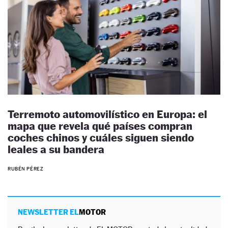
Terremoto automovilístico en Europa: el
mapa que revela qué países compran
coches chinos y cuáles siguen siendo
leales a su bandera
RUBÉN PÉREZ
NEWSLETTER EL
MOTOR