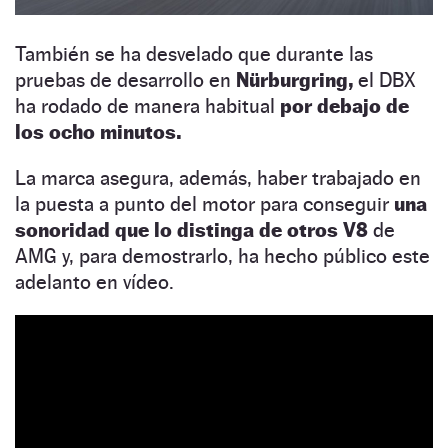
También se ha desvelado que durante las
pruebas de desarrollo en
Nürburgring,
el DBX
ha rodado de manera habitual
por debajo de
los ocho minutos.
La marca asegura, además, haber trabajado en
la puesta a punto del motor para conseguir
una
sonoridad que lo distinga de otros V8
de
AMG y, para demostrarlo, ha hecho público este
adelanto en vídeo.