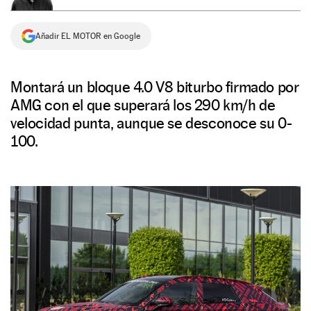
NEWSLETTER
Añadir EL MOTOR en Google
SÍGUENOS
Montará un bloque 4.0 V8 biturbo firmado por
AMG con el que superará los 290 km/h de
velocidad punta, aunque se desconoce su 0-
100.