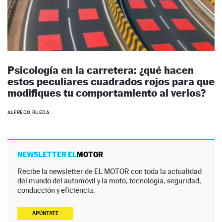
Psicología en la carretera: ¿qué hacen
estos peculiares cuadrados rojos para que
modifiques tu comportamiento al verlos?
ALFREDO RUEDA
NEWSLETTER EL
MOTOR
Recibe la newsletter de EL MOTOR con toda la actualidad
del mundo del automóvil y la moto, tecnología, seguridad,
conducción y eficiencia.
APÚNTATE