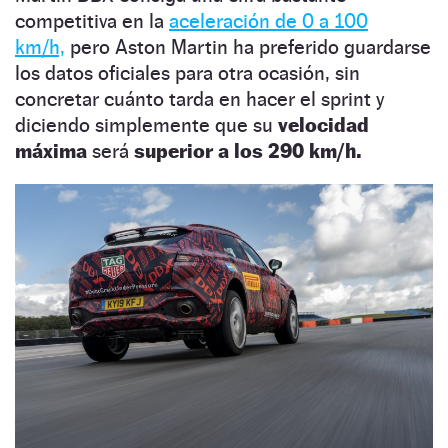
competitiva en la
aceleración de 0 a 100
km/h,
pero Aston Martin ha preferido guardarse
los datos oficiales para otra ocasión, sin
concretar cuánto tarda en hacer el sprint y
diciendo simplemente que su
velocidad
máxima
será
superior a los 290 km/h.