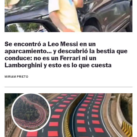
Se encontró a Leo Messi en un
aparcamiento… y descubrió la bestia que
conduce: no es un Ferrari ni un
Lamborghini y esto es lo que cuesta
MIRIAM PRIETO