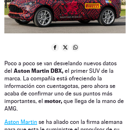
Poco a poco se van desvelando nuevos datos
del
Aston Martin DBX,
el primer SUV de la
marca. La compañía está ofreciendo la
información con cuentagotas, pero ahora se
acaba de confirmar uno de sus puntos más
importantes, el
motor,
que llega de la mano de
AMG.
Aston Martin
se ha aliado con la firma alemana
para que esta le suministre el propulsor de su