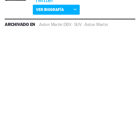
VER BIOGRAFÍA
ARCHIVADO EN
Aston Martin DBX
·
SUV
·
Aston Martin