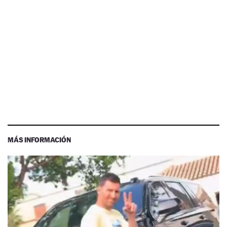
MÁS INFORMACIÓN