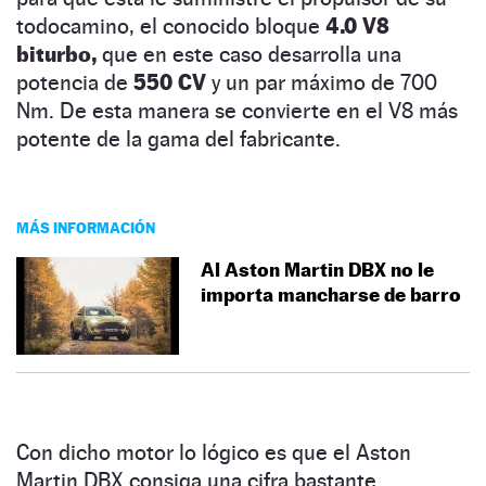
todocamino, el conocido bloque
4.0 V8
biturbo,
que en este caso desarrolla una
potencia de
550 CV
y un par máximo de 700
Nm. De esta manera se convierte en el V8 más
potente de la gama del fabricante.
MÁS INFORMACIÓN
Al Aston Martin DBX no le
importa mancharse de barro
Con dicho motor lo lógico es que el Aston
Martin DBX consiga una cifra bastante