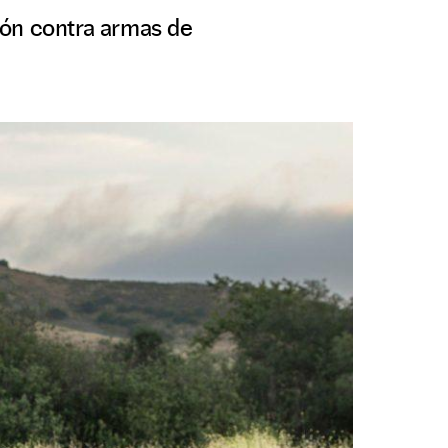
ión contra armas de