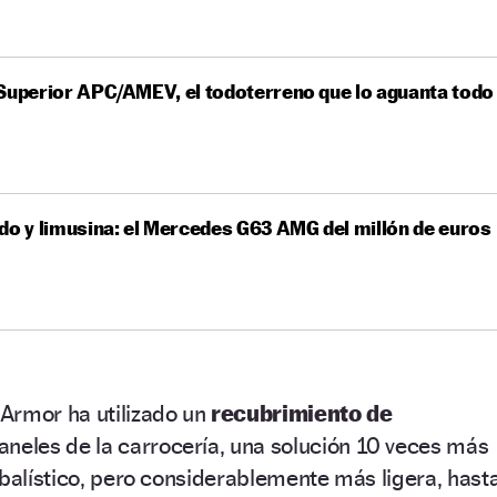
Superior APC/AMEV, el todoterreno que lo aguanta todo
do y limusina: el Mercedes G63 AMG del millón de euros
Armor ha utilizado un
recubrimiento de
aneles de la carrocería, una solución 10 veces más
 balístico, pero considerablemente más ligera, hast