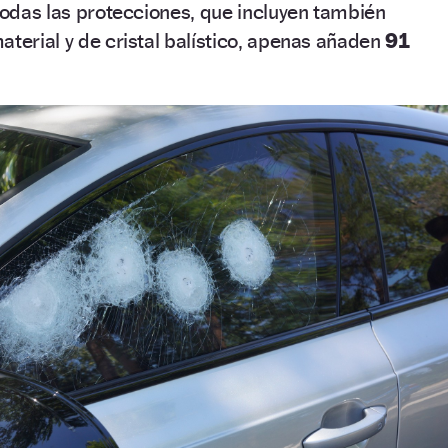
 todas las protecciones, que incluyen también
aterial y de cristal balístico, apenas añaden
91