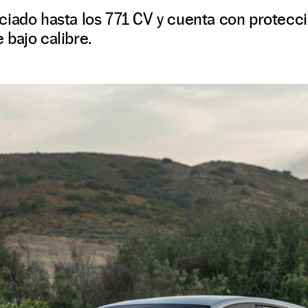
ciado hasta los 771 CV y cuenta con protecc
bajo calibre.