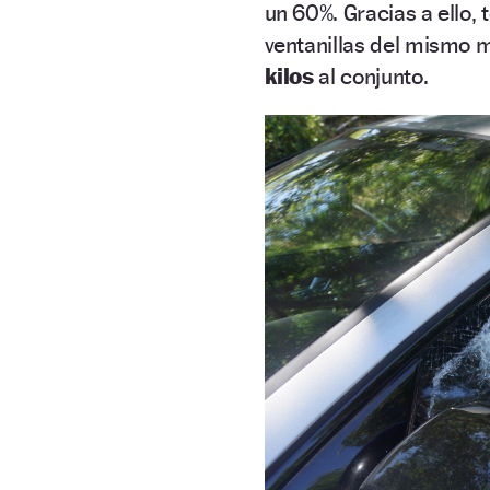
un 60%. Gracias a ello,
ventanillas del mismo m
kilos
al conjunto.