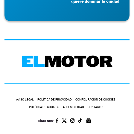
quiere dominar la ciudad
AVISO LEGAL
POLÍTICA DE PRIVACIDAD
CONFIGURACIÓN DE COOKIES
POLÍTICA DE COOKIES
ACCESIBILIDAD
CONTACTO
SÍGUENOS: