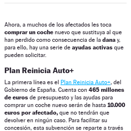
Ahora, a muchos de los afectados les toca
comprar un coche
nuevo que sustituya al que
han perdido como consecuencia de la
dana
y,
para ello, hay una serie de
ayudas activas
que
pueden solicitar.
Plan Reinicia Auto+
La primera línea es el
Plan Reinicia Auto+
, del
Gobierno de España. Cuenta con
465 millones
de euros
de presupuesto y las ayudas para
comprar un coche nuevo serán de hasta
10.000
euros por afectado,
que no tendrán que
devolver en ningún caso. Para facilitar su
concesión, esta subvención se reparte a través