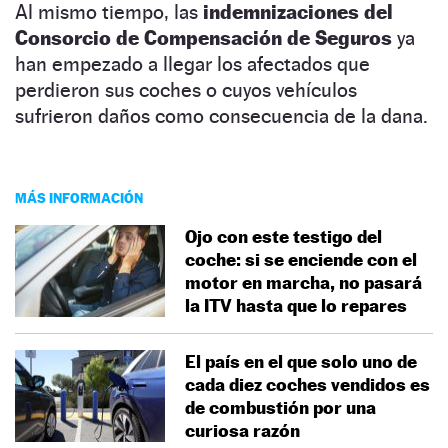
Al mismo tiempo, las
indemnizaciones del
Consorcio de Compensación de Seguros
ya
han empezado a llegar los afectados que
perdieron sus coches o cuyos vehículos
sufrieron daños como consecuencia de la dana.
MÁS INFORMACIÓN
Ojo con este testigo del
coche: si se enciende con el
motor en marcha, no pasará
la ITV hasta que lo repares
El país en el que solo uno de
cada diez coches vendidos es
de combustión por una
curiosa razón