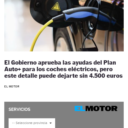
El Gobierno aprueba las ayudas del Plan
Auto+ para los coches eléctricos, pero
este detalle puede dejarte sin 4.500 euros
EL MOTOR