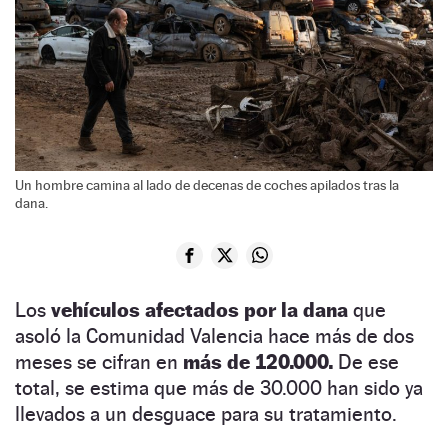
Un hombre camina al lado de decenas de coches apilados tras la
dana.
Los
vehículos afectados por la dana
que
asoló la Comunidad Valencia hace más de dos
meses se cifran en
más de 120.000.
De ese
total, se estima que más de 30.000 han sido ya
llevados a un desguace para su tratamiento.