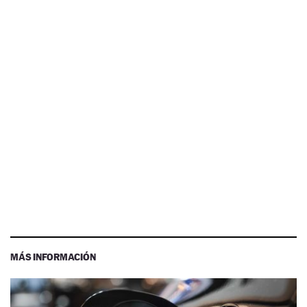
MÁS INFORMACIÓN