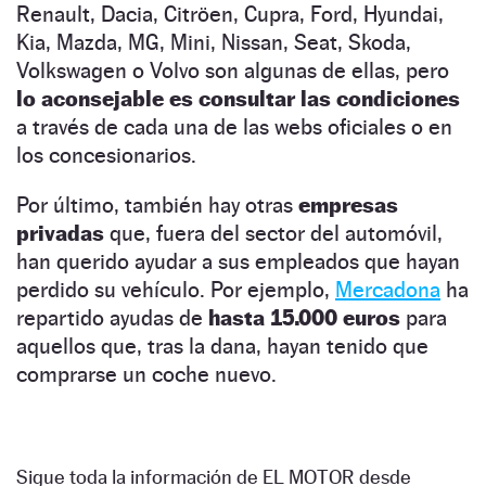
Renault, Dacia, Citröen, Cupra, Ford, Hyundai,
Kia, Mazda, MG, Mini, Nissan, Seat, Skoda,
Volkswagen o Volvo son algunas de ellas, pero
lo aconsejable es consultar las condiciones
a través de cada una de las webs oficiales o en
los concesionarios.
Por último, también hay otras
empresas
privadas
que, fuera del sector del automóvil,
han querido ayudar a sus empleados que hayan
perdido su vehículo. Por ejemplo,
Mercadona
ha
repartido ayudas de
hasta 15.000 euros
para
aquellos que, tras la dana, hayan tenido que
comprarse un coche nuevo.
Sigue toda la información de EL MOTOR desde