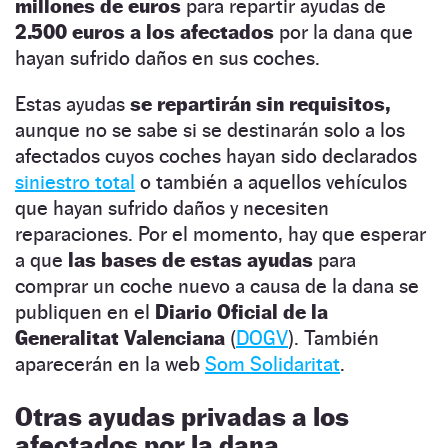
millones de euros
para repartir ayudas de
2.500 euros a los afectados
por la dana que
hayan sufrido daños en sus coches.
Estas ayudas
se repartirán sin requisitos,
aunque no se sabe si se destinarán solo a los
afectados cuyos coches hayan sido declarados
siniestro total
o también a aquellos vehículos
que hayan sufrido daños y necesiten
reparaciones. Por el momento, hay que esperar
a que
las bases de estas ayudas
para
comprar un coche nuevo a causa de la dana se
publiquen en el
Diario Oficial de la
Generalitat Valenciana
(
DOGV
). También
aparecerán en la web
Som Solidaritat
.
Otras ayudas privadas a los
afectados por la dana