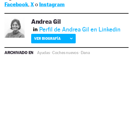
Facebook
,
X
o
Instagram
Andrea Gil
Perfil de Andrea Gil en Linkedin
VER BIOGRAFÍA
ARCHIVADO EN
Ayudas
·
Coches nuevos
·
Dana