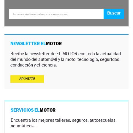
NEWSLETTER EL
MOTOR
Recibe la newsletter de EL MOTOR con toda la actualidad
del mundo del automóvil y la moto, tecnología, seguridad,
conducción y eficiencia.
APÚNTATE
SERVICIOS EL
MOTOR
Encuentra los mejores talleres, seguros, autoescuelas,
neumáticos…