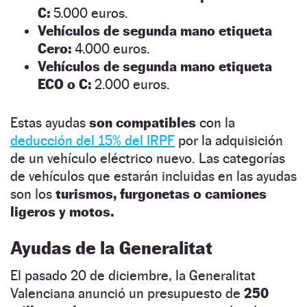
C:
5.000 euros.
Vehículos de segunda mano etiqueta
Cero:
4.000 euros.
Vehículos de segunda mano etiqueta
ECO o C:
2.000 euros.
Estas ayudas
son compatibles
con la
deducción del 15% del IRPF
por la adquisición
de un vehículo eléctrico nuevo. Las categorías
de vehículos que estarán incluidas en las ayudas
son los
turismos, furgonetas o camiones
ligeros y motos.
Ayudas de la Generalitat
El pasado 20 de diciembre, la Generalitat
Valenciana anunció un presupuesto de
250