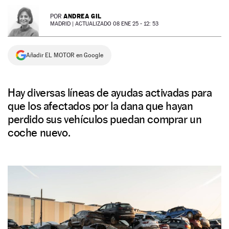
NEWSLETTER
ANDREA GIL
POR
MADRID |
ACTUALIZADO 08 ENE 25 - 12: 53
SÍGUENOS
Añadir EL MOTOR en Google
Hay diversas líneas de ayudas activadas para
que los afectados por la dana que hayan
perdido sus vehículos puedan comprar un
coche nuevo.