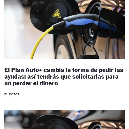
El Plan Auto+ cambia la forma de pedir las
ayudas: así tendrás que solicitarlas para
no perder el dinero
EL MOTOR