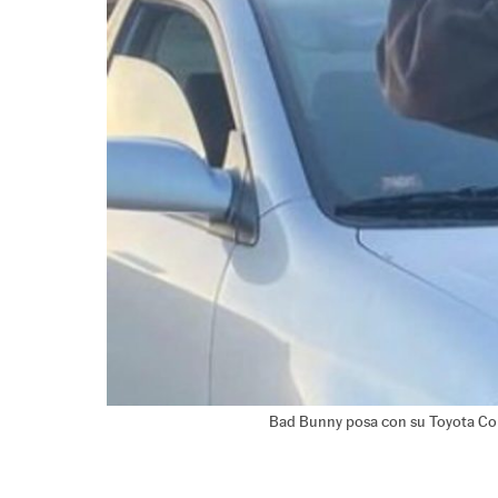
Bad Bunny posa con su Toyota Coro