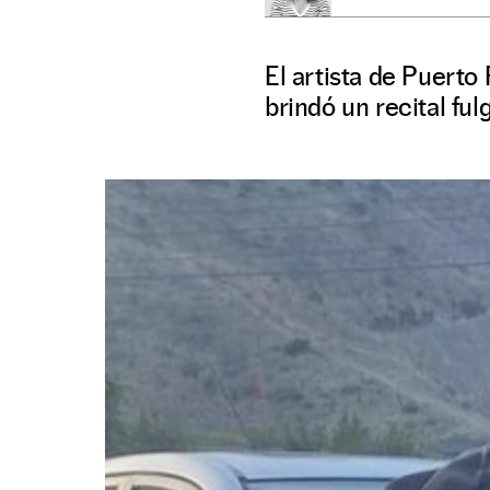
El artista de Puerto 
brindó un recital fu