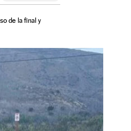
o de la final y