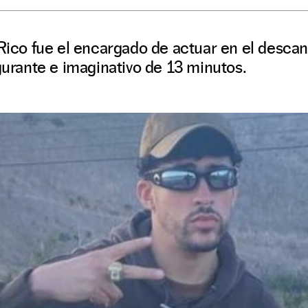
Rico fue el encargado de actuar en el descans
lgurante e imaginativo de 13 minutos.