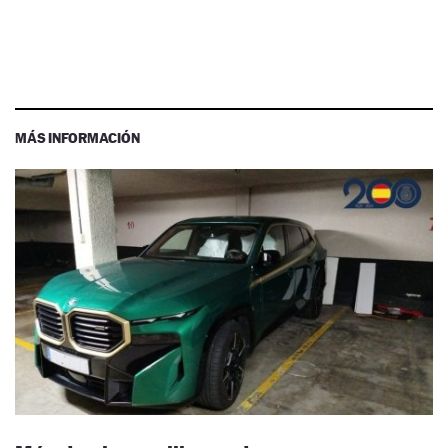
MÁS INFORMACIÓN