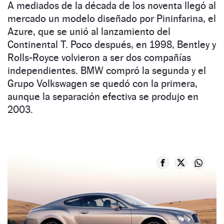
A mediados de la década de los noventa llegó al
mercado un modelo diseñado por Pininfarina, el
Azure, que se unió al lanzamiento del
Continental T. Poco después, en 1998, Bentley y
Rolls-Royce volvieron a ser dos compañías
independientes. BMW compró la segunda y el
Grupo Volkswagen se quedó con la primera,
aunque la separación efectiva se produjo en
2003.