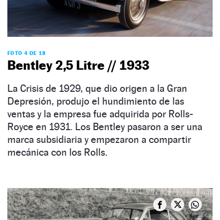
FOTO 4 DE 18
Bentley 2,5 Litre // 1933
La Crisis de 1929, que dio origen a la Gran
Depresión, produjo el hundimiento de las
ventas y la empresa fue adquirida por Rolls-
Royce en 1931. Los Bentley pasaron a ser una
marca subsidiaria y empezaron a compartir
mecánica con los Rolls.