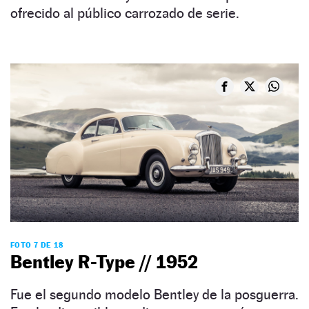
ofrecido al público carrozado de serie.
FOTO 7 DE 18
Bentley R-Type // 1952
Fue el segundo modelo Bentley de la posguerra.