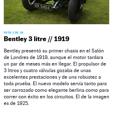
FOTO 1 DE 18
Bentley 3 litre // 1919
Bentley presentó su primer chasis en el Salón
de Londres de 1919, aunque el motor tardara
un par de meses más en llegar. El propulsor de
3 litros y cuatro válvulas gozaba de unas
excelentes prestaciones y de una robustez a
toda prueba. El nuevo modelo servía tanto para
ser carrozado como elegante berlina como para
correr con éxito en los circuitos. El de la imagen
es de 1925.