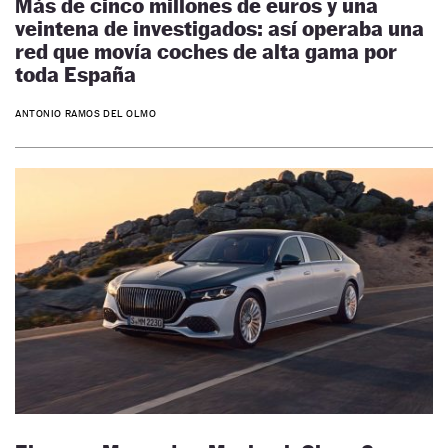
Más de cinco millones de euros y una
veintena de investigados: así operaba una
red que movía coches de alta gama por
toda España
ANTONIO RAMOS DEL OLMO