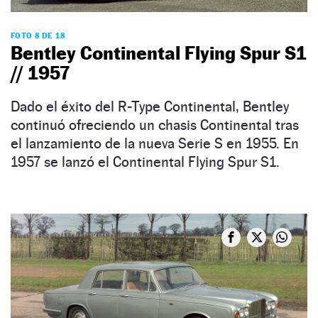
FOTO 8 DE 18
Bentley Continental Flying Spur S1
// 1957
Dado el éxito del R-Type Continental, Bentley
continuó ofreciendo un chasis Continental tras
el lanzamiento de la nueva Serie S en 1955. En
1957 se lanzó el Continental Flying Spur S1.