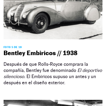
FOTO 5 DE 18
Bentley Embiricos // 1938
Después de que Rolls-Royce comprara la
compañía, Bentley fue denominado
El deportivo
silencioso.
El Embiricos supuso un antes y un
después en el diseño exterior.