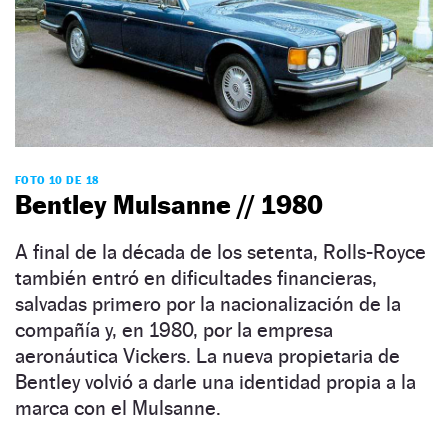
FOTO 10 DE 18
Bentley Mulsanne // 1980
A final de la década de los setenta, Rolls-Royce
también entró en dificultades financieras,
salvadas primero por la nacionalización de la
compañía y, en 1980, por la empresa
aeronáutica Vickers. La nueva propietaria de
Bentley volvió a darle una identidad propia a la
marca con el Mulsanne.