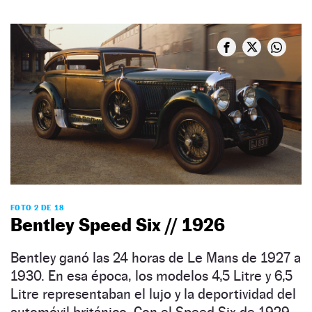
FOTO 2 DE 18
Bentley Speed Six // 1926
Bentley ganó las 24 horas de Le Mans de 1927 a
1930. En esa época, los modelos 4,5 Litre y 6,5
Litre representaban el lujo y la deportividad del
automóvil británico. Con el Speed Six de 1929