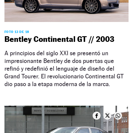
FOTO 13 DE 18
Bentley Continental GT // 2003
A principios del siglo XXI se presentó un
impresionante Bentley de dos puertas que
refinó y redefinió el lenguaje de diseño del
Grand Tourer. El revolucionario Continental GT
dio paso a la etapa moderna de la marca.