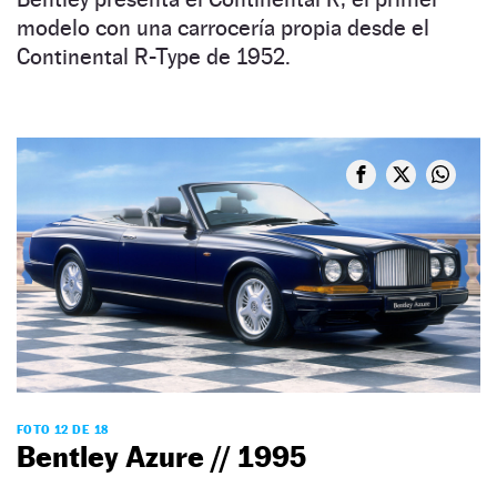
modelo con una carrocería propia desde el
Continental R-Type de 1952.
FOTO 12 DE 18
Bentley Azure // 1995