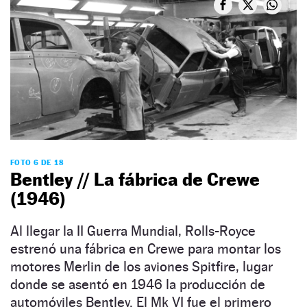
FOTO 6 DE 18
Bentley // La fábrica de Crewe
(1946)
Al llegar la II Guerra Mundial, Rolls-Royce
estrenó una fábrica en Crewe para montar los
motores Merlin de los aviones Spitfire, lugar
donde se asentó en 1946 la producción de
automóviles Bentley. El Mk VI fue el primero