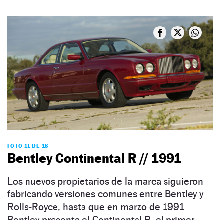
FOTO 11 DE 18
Bentley Continental R // 1991
Los nuevos propietarios de la marca siguieron
fabricando versiones comunes entre Bentley y
Rolls-Royce, hasta que en marzo de 1991
Bentley presenta el Continental R, el primer