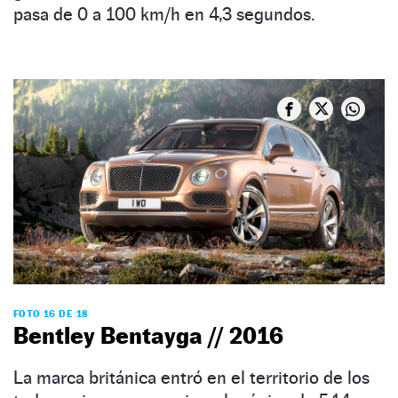
pasa de 0 a 100 km/h en 4,3 segundos.
FOTO 16 DE 18
Bentley Bentayga // 2016
La marca británica entró en el territorio de los