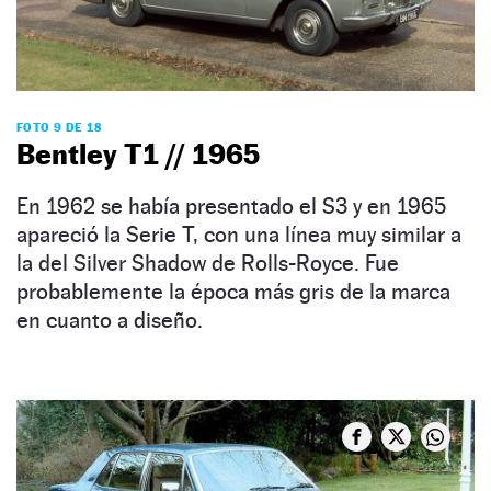
FOTO 9 DE 18
Bentley T1 // 1965
En 1962 se había presentado el S3 y en 1965
apareció la Serie T, con una línea muy similar a
la del Silver Shadow de Rolls-Royce. Fue
probablemente la época más gris de la marca
en cuanto a diseño.