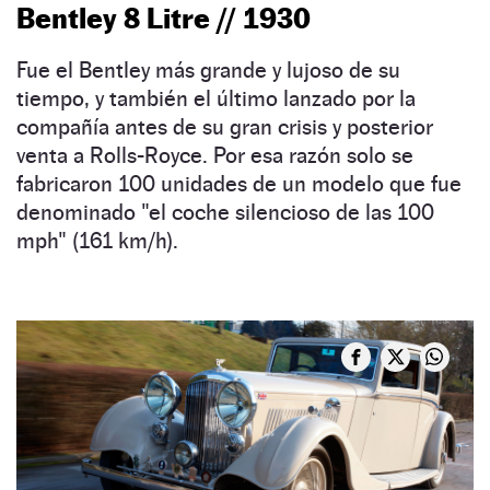
Bentley 8 Litre // 1930
Fue el Bentley más grande y lujoso de su
tiempo, y también el último lanzado por la
compañía antes de su gran crisis y posterior
venta a Rolls-Royce. Por esa razón solo se
fabricaron 100 unidades de un modelo que fue
denominado "el coche silencioso de las 100
mph" (161 km/h).