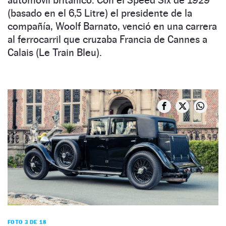
(basado en el 6,5 Litre) el presidente de la
compañía, Woolf Barnato, venció en una carrera
al ferrocarril que cruzaba Francia de Cannes a
Calais (Le Train Bleu).
FOTO 3 DE 18