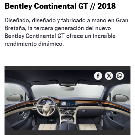
Bentley Continental GT // 2018
Diseñado, diseñado y fabricado a mano en Gran
Bretaña, la tercera generación del nuevo
Bentley Continental GT ofrece un increíble
rendimiento dinámico.