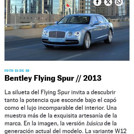
FOTO 15 DE 18
Bentley Flying Spur // 2013
La silueta del Flying Spur invita a descubrir
tanto la potencia que esconde bajo el capó
como el lujo incomparable del interior. Una
muestra más de la exquisita artesanía de la
marca. En la imagen, la versión
básica
de la
generación actual del modelo. La variante W12