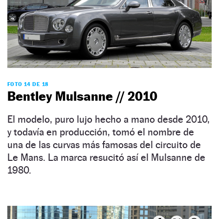
FOTO 14 DE 18
Bentley Mulsanne // 2010
El modelo, puro lujo hecho a mano desde 2010,
y todavía en producción, tomó el nombre de
una de las curvas más famosas del circuito de
Le Mans. La marca resucitó así el Mulsanne de
1980.