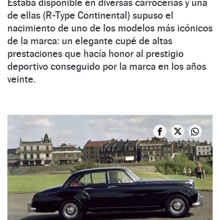
Estaba disponible en diversas carrocerías y una
de ellas (R-Type Continental) supuso el
nacimiento de uno de los modelos más icónicos
de la marca: un elegante cupé de altas
prestaciones que hacía honor al prestigio
deportivo conseguido por la marca en los años
veinte.