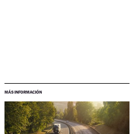
MÁS INFORMACIÓN