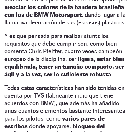
mezclar los colores de la bandera brasileña
con los de BMW Motorsport
, dando lugar a la
llamativa decoración de sus (escasos) plásticos.
Y es que pensada para realizar stunts los
requisitos que debe cumplir son, como bien
comenta Chris Pfeiffer, cuatro veces campeón
europeo de la disciplina, ser
ligera, estar bien
equilibrada, tener un tamaño compacto, ser
ágil y a la vez, ser lo suficiente robusta
.
Todas estas características han sido tenidas en
cuenta por TVS (fabricante indio que tiene
acuerdos con BMW), que además ha añadido
unos cuantos elementos bastante interesantes
para los pilotos, como
varios pares de
estribos
donde apoyarse,
bloqueo del