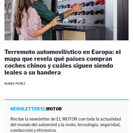
Terremoto automovilístico en Europa: el
mapa que revela qué países compran
coches chinos y cuáles siguen siendo
leales a su bandera
RUBÉN PÉREZ
NEWSLETTER EL
MOTOR
Recibe la newsletter de EL MOTOR con toda la actualidad
del mundo del automóvil y la moto, tecnología, seguridad,
conducción y eficiencia.