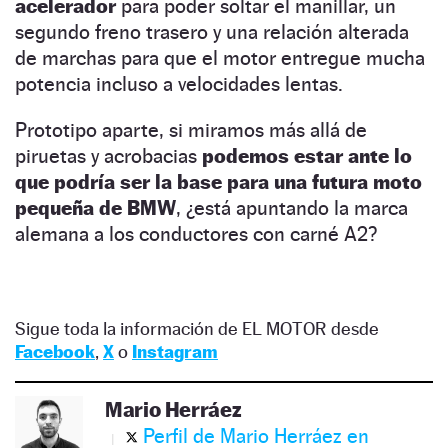
acelerador
para poder soltar el manillar, un
segundo freno trasero y una relación alterada
de marchas para que el motor entregue mucha
potencia incluso a velocidades lentas.
Prototipo aparte, si miramos más allá de
piruetas y acrobacias
podemos estar ante lo
que podría ser la base para una futura moto
pequeña de BMW
, ¿está apuntando la marca
alemana a los conductores con carné A2?
Sigue toda la información de EL MOTOR desde
Facebook
,
X
o
Instagram
Mario Herráez
Perfil de Mario Herráez en