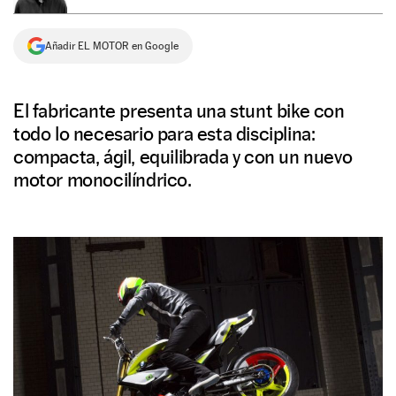
NEWSLETTER
Añadir EL MOTOR en Google
SÍGUENOS
El fabricante presenta una stunt bike con
todo lo necesario para esta disciplina:
compacta, ágil, equilibrada y con un nuevo
motor monocilíndrico.