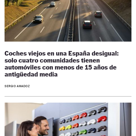
Coches viejos en una España desigual:
solo cuatro comunidades tienen
automóviles con menos de 15 años de
antigüedad media
SERGIO AMADOZ