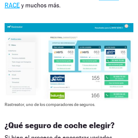
RACE
y muchos más.
Rastreator, uno de los comparadores de seguros.
¿Qué seguro de coche elegir?
Si bien el proceso de encontrar variados