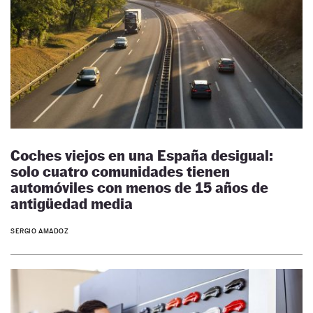
Coches viejos en una España desigual:
solo cuatro comunidades tienen
automóviles con menos de 15 años de
antigüedad media
SERGIO AMADOZ