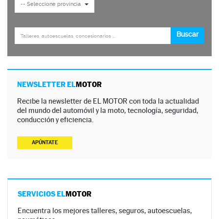
NEWSLETTER EL
MOTOR
Recibe la newsletter de EL MOTOR con toda la actualidad
del mundo del automóvil y la moto, tecnología, seguridad,
conducción y eficiencia.
APÚNTATE
SERVICIOS EL
MOTOR
Encuentra los mejores talleres, seguros, autoescuelas,