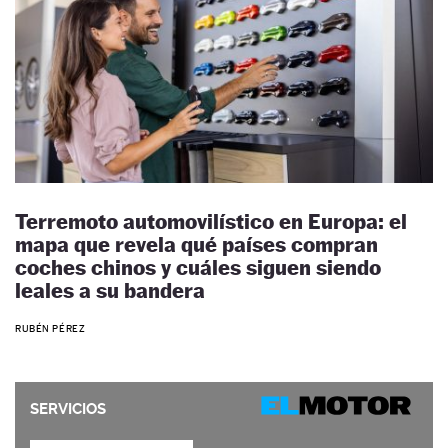
Terremoto automovilístico en Europa: el
mapa que revela qué países compran
coches chinos y cuáles siguen siendo
leales a su bandera
RUBÉN PÉREZ