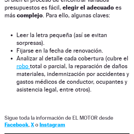
presupuestos es fácil,
elegir el adecuado
es
más
complejo
. Para ello, algunas claves:
Leer la letra pequeña (así se evitan
sorpresas).
Fijarse en la fecha de renovación.
Analizar al detalle cada cobertura (cubre el
robo
total o parcial, la reparación de daños
materiales, indemnización por accidentes y
gastos médicos de conductor, ocupantes y
asistencia legal, entre otros).
Sigue toda la información de EL MOTOR desde
Facebook
,
X
o
Instagram