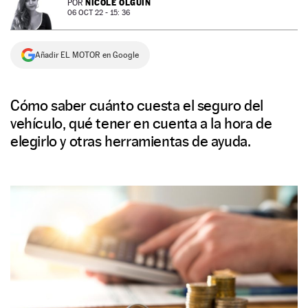
NICOLE OLGUÍN
POR
06 OCT 22 - 15: 36
NEWSLETTER
Añadir EL MOTOR en Google
SÍGUENOS
Cómo saber cuánto cuesta el seguro del
vehículo, qué tener en cuenta a la hora de
elegirlo y otras herramientas de ayuda.