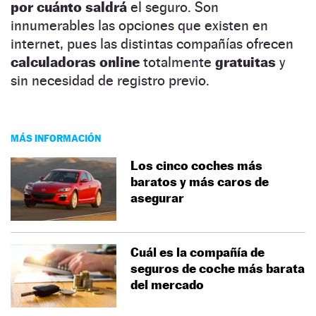
por cuánto saldrá
el seguro. Son
innumerables las opciones que existen en
internet, pues las distintas compañías ofrecen
calculadoras online
totalmente
gratuitas
y
sin necesidad de registro previo.
MÁS INFORMACIÓN
Los cinco coches más
baratos y más caros de
asegurar
Cuál es la compañía de
seguros de coche más barata
del mercado