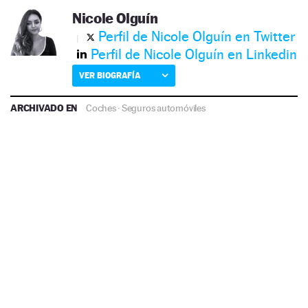
Nicole Olguín
Perfil de Nicole Olguín en Twitter
Perfil de Nicole Olguín en Linkedin
VER BIOGRAFÍA
ARCHIVADO EN
Coches
·
Seguros automóviles