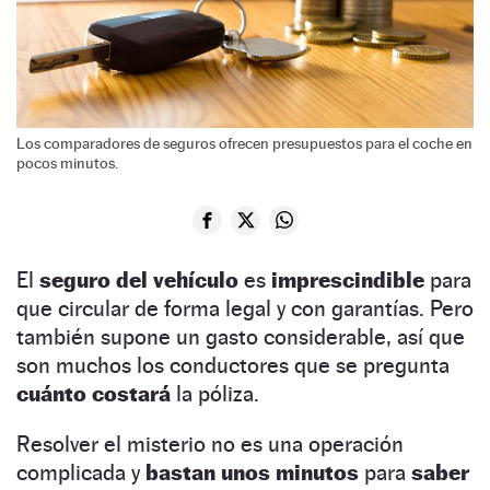
Los comparadores de seguros ofrecen presupuestos para el coche en
pocos minutos.
El
seguro del vehículo
es
imprescindible
para
que circular de forma legal y con garantías. Pero
también supone un gasto considerable, así que
son muchos los conductores que se pregunta
cuánto costará
la póliza.
Resolver el misterio no es una operación
complicada y
bastan unos minutos
para
saber