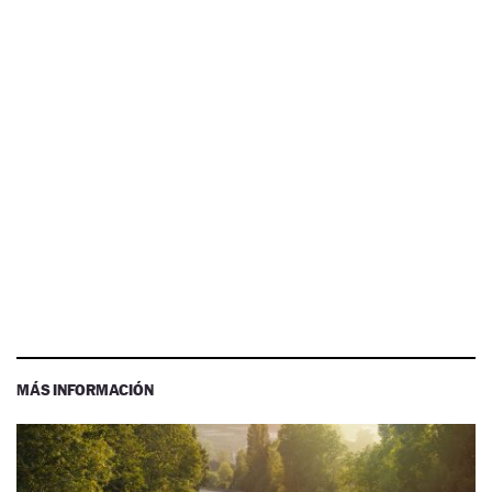
MÁS INFORMACIÓN