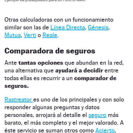
Otras calculadoras con un funcionamiento
similar son las de
Línea Directa
,
Génesis
,
Mutua
,
Verti
o
Reale
.
Comparadora de seguros
Ante
tantas opciones
que abundan en la red,
una alternativa que
ayudará a decidir
entre
todas ellas es recurrir a un
comparador de
seguros.
Rastreator
es uno de los principales y con solo
responder algunas preguntas y datos
personales, arrojará al detalle el
seguro
más
barato, el más completo y el mejor valorado. A
éste servicio se suman otros como
Acierto
,