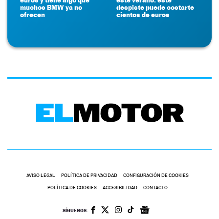
muchos BMW ya no
despiste puede costarte
ofrecen
cientos de euros
AVISO LEGAL
POLÍTICA DE PRIVACIDAD
CONFIGURACIÓN DE COOKIES
POLÍTICA DE COOKIES
ACCESIBILIDAD
CONTACTO
SÍGUENOS: