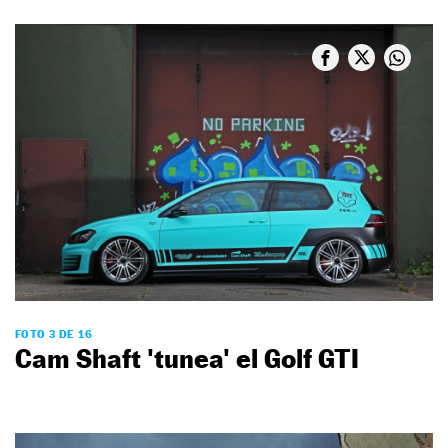
FOTO 3 DE 16
Cam Shaft 'tunea' el Golf GTI