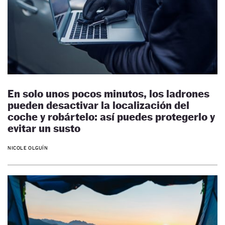
En solo unos pocos minutos, los ladrones
pueden desactivar la localización del
coche y robártelo: así puedes protegerlo y
evitar un susto
NICOLE OLGUÍN