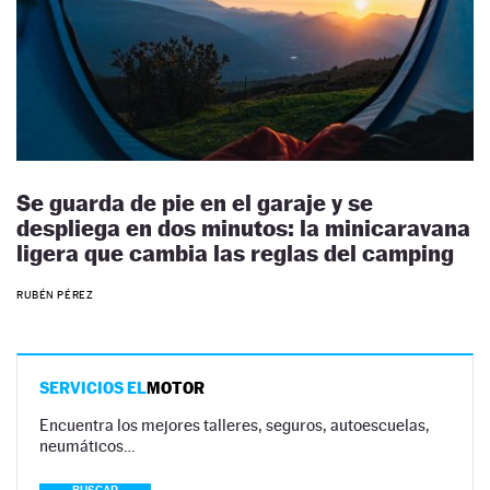
Se guarda de pie en el garaje y se
despliega en dos minutos: la minicaravana
ligera que cambia las reglas del camping
RUBÉN PÉREZ
SERVICIOS EL
MOTOR
Encuentra los mejores talleres, seguros, autoescuelas,
neumáticos…