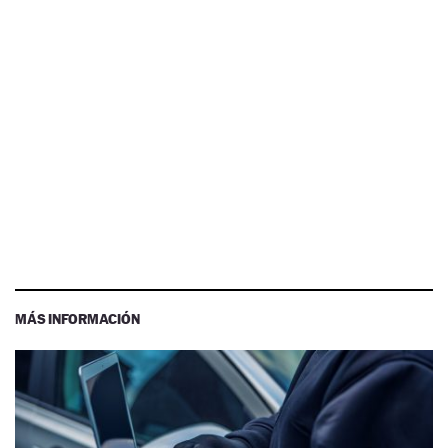
MÁS INFORMACIÓN