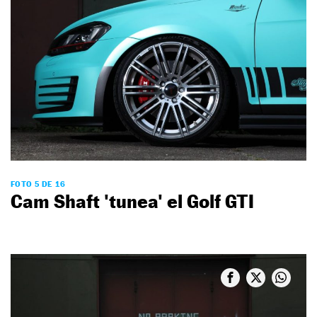
FOTO 5 DE 16
Cam Shaft 'tunea' el Golf GTI