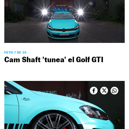
FOTO 7 DE 16
Cam Shaft 'tunea' el Golf GTI