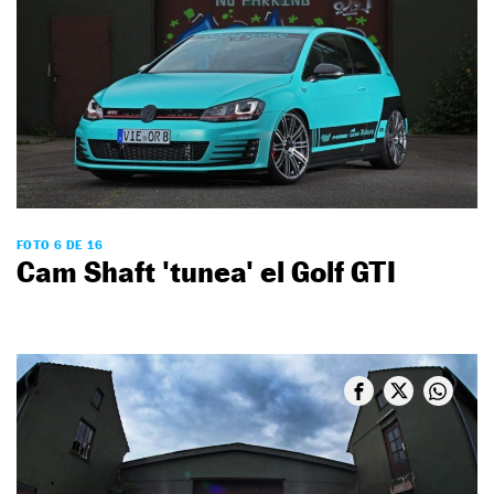
FOTO 6 DE 16
Cam Shaft 'tunea' el Golf GTI