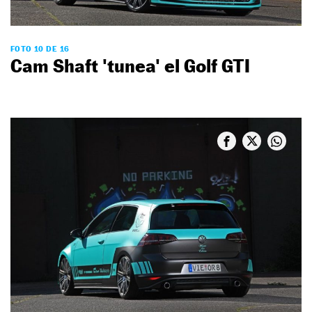
FOTO 10 DE 16
Cam Shaft 'tunea' el Golf GTI