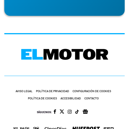
AVISO LEGAL
POLÍTICA DE PRIVACIDAD
CONFIGURACIÓN DE COOKIES
POLÍTICA DE COOKIES
ACCESIBILIDAD
CONTACTO
SÍGUENOS: