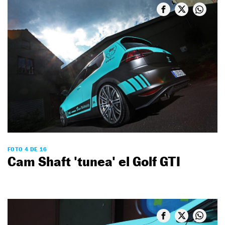
FOTO 4 DE 16
Cam Shaft 'tunea' el Golf GTI