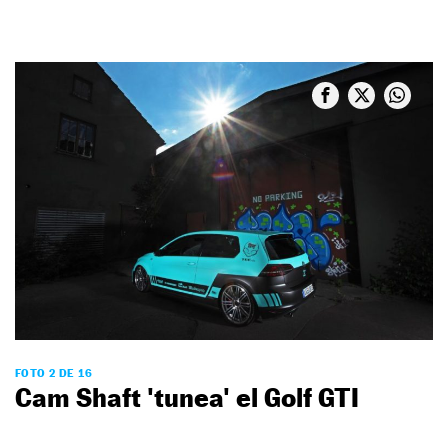
FOTO 2 DE 16
Cam Shaft 'tunea' el Golf GTI