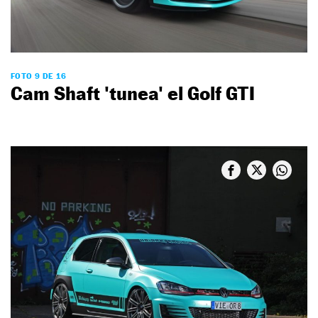
FOTO 9 DE 16
Cam Shaft 'tunea' el Golf GTI