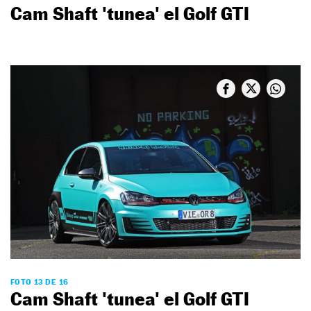
Cam Shaft 'tunea' el Golf GTI
FOTO 13 DE 16
Cam Shaft 'tunea' el Golf GTI