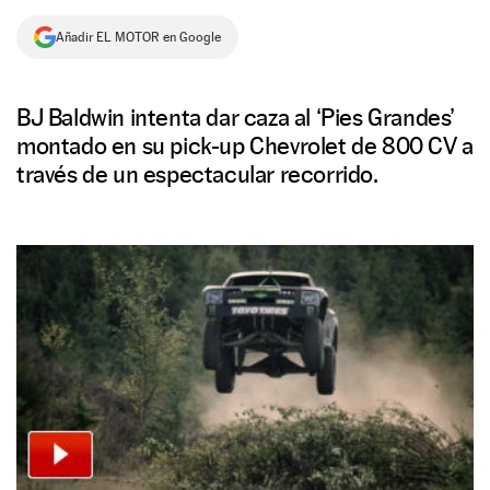
NEWSLETTER
Añadir EL MOTOR en Google
SÍGUENOS
BJ Baldwin intenta dar caza al ‘Pies Grandes’
montado en su pick-up Chevrolet de 800 CV a
través de un espectacular recorrido.