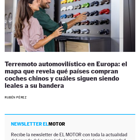
Terremoto automovilístico en Europa: el
mapa que revela qué países compran
coches chinos y cuáles siguen siendo
leales a su bandera
RUBÉN PÉREZ
NEWSLETTER EL
MOTOR
Recibe la newsletter de EL MOTOR con toda la actualidad