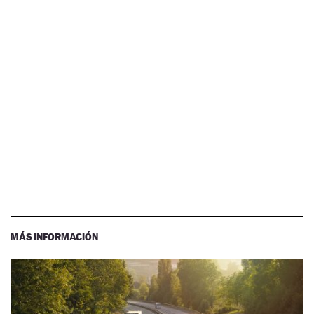
MÁS INFORMACIÓN