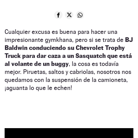
Cualquier excusa es buena para hacer una
impresionante gymkhana, pero si se trata de
BJ
Baldwin conduciendo su Chevrolet Trophy
Truck para dar caza a un Sasquatch que está
al volante de un buggy
, la cosa es todavía
mejor. Piruetas, saltos y cabriolas, nosotros nos
quedamos con la suspensión de la camioneta,
¡aguanta lo que le echen!