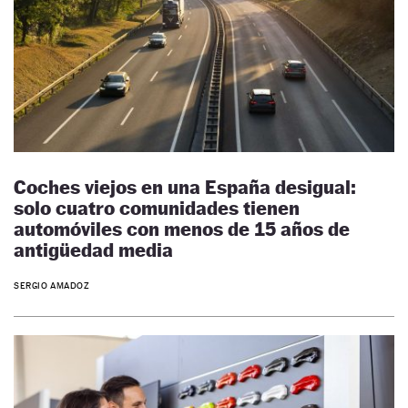
Coches viejos en una España desigual:
solo cuatro comunidades tienen
automóviles con menos de 15 años de
antigüedad media
SERGIO AMADOZ