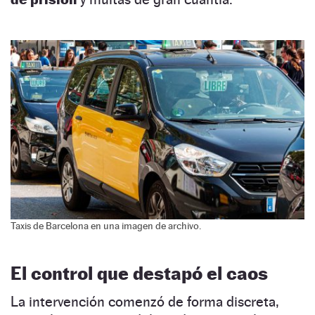
Taxis de Barcelona en una imagen de archivo.
El control que destapó el caos
La intervención comenzó de forma discreta,