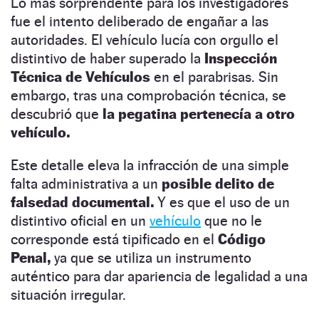
Lo más sorprendente para los investigadores
fue el intento deliberado de engañar a las
autoridades. El vehículo lucía con orgullo el
distintivo de haber superado la
Inspección
Técnica de Vehículos
en el parabrisas. Sin
embargo, tras una comprobación técnica, se
descubrió que
la pegatina pertenecía a otro
vehículo.
Este detalle eleva la infracción de una simple
falta administrativa a un
posible delito de
falsedad documental.
Y es que el uso de un
distintivo oficial en un
vehículo
que no le
corresponde está tipificado en el
Código
Penal,
ya que se utiliza un instrumento
auténtico para dar apariencia de legalidad a una
situación irregular.