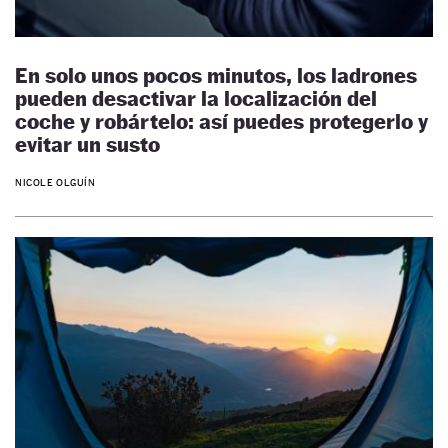
En solo unos pocos minutos, los ladrones
pueden desactivar la localización del
coche y robártelo: así puedes protegerlo y
evitar un susto
NICOLE OLGUÍN