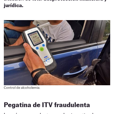
jurídica.
Control de alcoholemia.
Pegatina de ITV fraudulenta