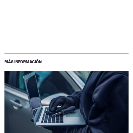
MÁS INFORMACIÓN