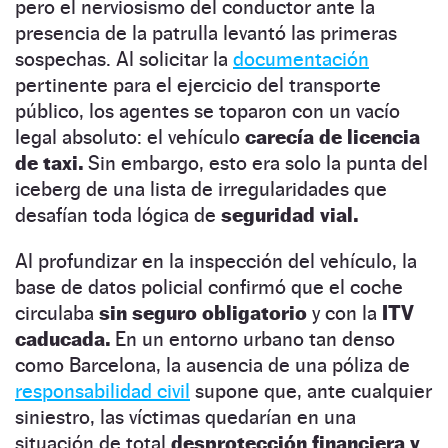
pero el nerviosismo del conductor ante la
presencia de la patrulla levantó las primeras
sospechas. Al solicitar la
documentación
pertinente para el ejercicio del transporte
público, los agentes se toparon con un vacío
legal absoluto: el vehículo
carecía de licencia
de taxi.
Sin embargo, esto era solo la punta del
iceberg de una lista de irregularidades que
desafían toda lógica de
seguridad vial.
Al profundizar en la inspección del vehículo, la
base de datos policial confirmó que el coche
circulaba
sin seguro obligatorio
y con la
ITV
caducada.
En un entorno urbano tan denso
como Barcelona, la ausencia de una póliza de
responsabilidad civil
supone que, ante cualquier
siniestro, las víctimas quedarían en una
situación de total
desprotección financiera y