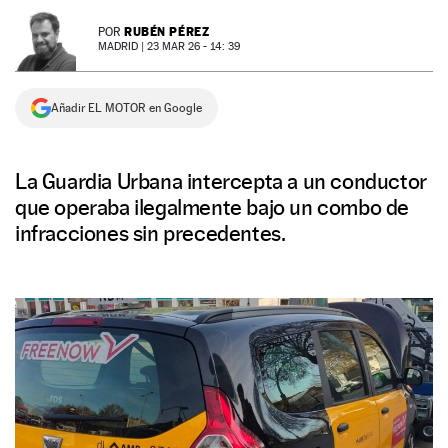
NEWSLETTER
RUBÉN PÉREZ
POR
MADRID |
23 MAR 26 - 14: 39
SÍGUENOS
Añadir EL MOTOR en Google
La Guardia Urbana intercepta a un conductor
que operaba ilegalmente bajo un combo de
infracciones sin precedentes.