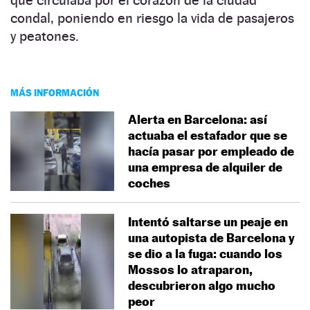
condal, poniendo en riesgo la vida de pasajeros
y peatones.
MÁS INFORMACIÓN
Alerta en Barcelona: así
actuaba el estafador que se
hacía pasar por empleado de
una empresa de alquiler de
coches
Intentó saltarse un peaje en
una autopista de Barcelona y
se dio a la fuga: cuando los
Mossos lo atraparon,
descubrieron algo mucho
peor