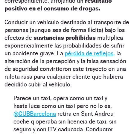
correspondiente, arrojando un
resultado
positivo en el consumo de drogas.
Conducir un vehículo destinado al transporte de
personas (aunque sea de forma ilícita) bajo los
efectos de
sustancias prohibidas
multiplica
exponencialmente las probabilidades de sufrir
un accidente grave. La
pérdida de reflejos,
la
alteración de la percepción y la falsa sensación
de seguridad convirtieron este trayecto en una
ruleta rusa para cualquier cliente que hubiera
decidido subir al vehículo.
Parece un taxi, opera como un taxi y
hasta luce como un taxi pero no lo es.
@GUBBarcelona
retira en Sant Andreu
coche q operaba sin licencia de taxi, sin
seguro y con ITV caducada. Conductor