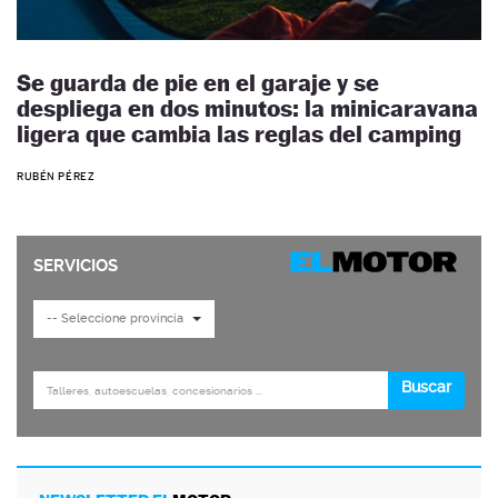
Se guarda de pie en el garaje y se
despliega en dos minutos: la minicaravana
ligera que cambia las reglas del camping
RUBÉN PÉREZ