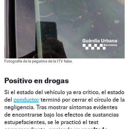
Fotografía de la pegatina de la ITV falsa.
Positivo en drogas
Si el estado del vehículo ya era crítico, el estado
del
conductor
terminó por cerrar el círculo de la
negligencia. Tras mostrar síntomas evidentes
de encontrarse bajo los efectos de sustancias
estupefacientes, se le practicó el test