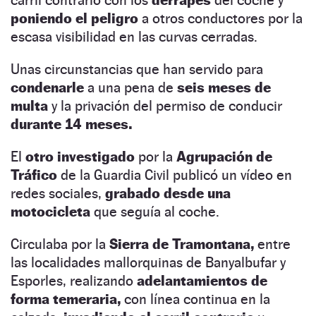
poniendo el peligro
a otros conductores por la
escasa visibilidad en las curvas cerradas.
Unas circunstancias que han servido para
condenarle
a una pena de
seis meses de
multa
y la privación del permiso de conducir
durante 14 meses.
El
otro investigado
por la
Agrupación de
Tráfico
de la Guardia Civil publicó un vídeo en
redes sociales,
grabado desde una
motocicleta
que seguía al coche.
Circulaba por la
Sierra de Tramontana,
entre
las localidades mallorquinas de Banyalbufar y
Esporles, realizando
adelantamientos de
forma temeraria,
con línea continua en la