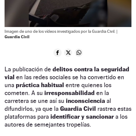
Imagen de uno de los vídeos investigados por la Guardia Civil. |
Guardia Civil
La publicación de
delitos contra la seguridad
vial
en las redes sociales se ha convertido en
una
práctica habitual
entre quienes los
cometen. A su
irresponsabilidad
en la
carretera se une así su
inconsciencia
al
difundirlos, ya que la
Guardia Civil
rastrea estas
plataformas para
identificar y sancionar
a los
autores de semejantes tropelías.