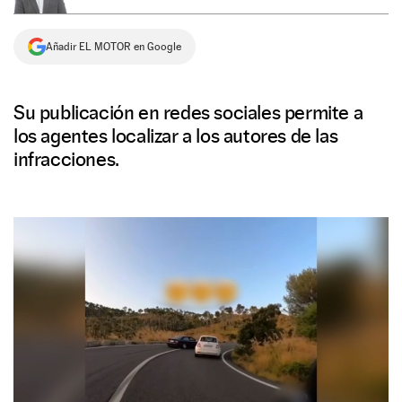
NEWSLETTER
Añadir EL MOTOR en Google
SÍGUENOS
Su publicación en redes sociales permite a
los agentes localizar a los autores de las
infracciones.