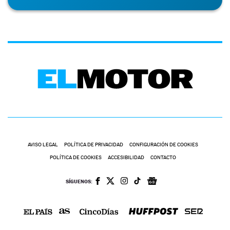
AVISO LEGAL
POLÍTICA DE PRIVACIDAD
CONFIGURACIÓN DE COOKIES
POLÍTICA DE COOKIES
ACCESIBILIDAD
CONTACTO
SÍGUENOS: