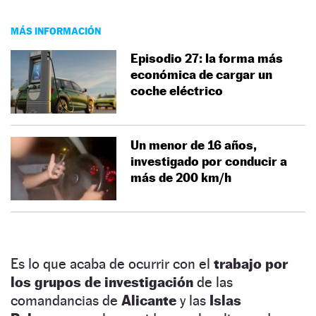
MÁS INFORMACIÓN
Episodio 27: la forma más
económica de cargar un
coche eléctrico
Un menor de 16 años,
investigado por conducir a
más de 200 km/h
Es lo que acaba de ocurrir con el
trabajo por
los grupos de investigación
de las
comandancias de
Alicante
y las
Islas