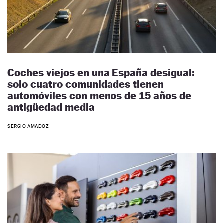
Coches viejos en una España desigual:
solo cuatro comunidades tienen
automóviles con menos de 15 años de
antigüedad media
SERGIO AMADOZ