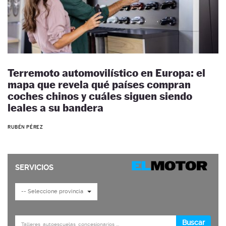
Terremoto automovilístico en Europa: el
mapa que revela qué países compran
coches chinos y cuáles siguen siendo
leales a su bandera
RUBÉN PÉREZ