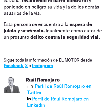
calzada,
invadiendo el carril contrario
y
poniendo en peligro su vida y la de los demás
usuarios de la vía.
Esta persona se encuentra a la
espera de
juicio y sentencia,
igualmente como autor de
un presunto
delito contra la seguridad vial.
Sigue toda la información de EL MOTOR desde
Facebook
,
X
o
Instagram
Raúl Romojaro
Perfil de Raúl Romojaro en
Twitter
Perfil de Raúl Romojaro en
Linkedin