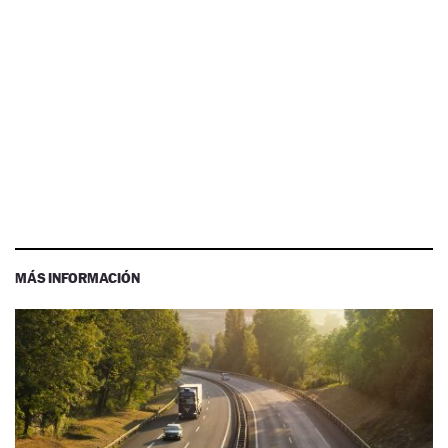
MÁS INFORMACIÓN