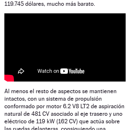
119.745 dólares, mucho más barato.
Al menos el resto de aspectos se mantienen
intactos, con un sistema de propulsión
conformado por motor 6.2 V8 LT2 de aspiración
natural de 481 CV asociado al eje trasero y uno
eléctrico de 119 kW (162 CV) que actúa sobre
las ruedas delanteras, consiguiendo una