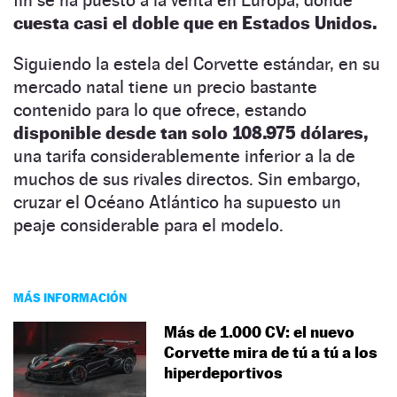
cuesta casi el doble que en Estados Unidos.
Siguiendo la estela del Corvette estándar, en su
mercado natal tiene un precio bastante
contenido para lo que ofrece, estando
disponible desde tan solo 108.975 dólares,
una tarifa considerablemente inferior a la de
muchos de sus rivales directos. Sin embargo,
cruzar el Océano Atlántico ha supuesto un
peaje considerable para el modelo.
MÁS INFORMACIÓN
Más de 1.000 CV: el nuevo
Corvette mira de tú a tú a los
hiperdeportivos