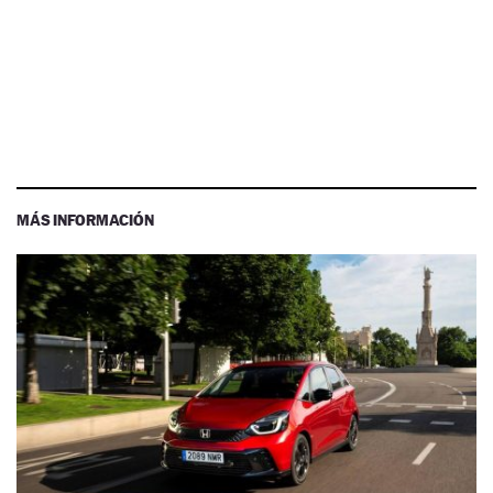
MÁS INFORMACIÓN