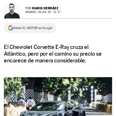
NEWSLETTER
MARIO HERRÁEZ
POR
MADRID |
28 JUL 25 - 11: 27
SÍGUENOS
Añadir EL MOTOR en Google
El Chevrolet Corvette E-Ray cruza el
Atlántico, pero por el camino su precio se
encarece de manera considerable.