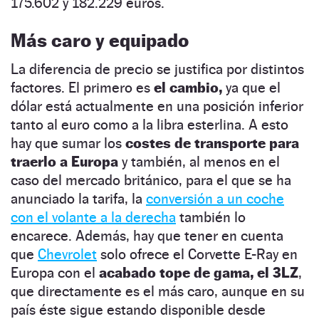
175.602 y 182.229 euros.
Más caro y equipado
La diferencia de precio se justifica por distintos
factores. El primero es
el cambio,
ya que el
dólar está actualmente en una posición inferior
tanto al euro como a la libra esterlina. A esto
hay que sumar los
costes de transporte para
traerlo a Europa
y también, al menos en el
caso del mercado británico, para el que se ha
anunciado la tarifa, la
conversión a un coche
con el volante a la derecha
también lo
encarece. Además, hay que tener en cuenta
que
Chevrolet
solo ofrece el Corvette E-Ray en
Europa con el
acabado tope de gama, el 3LZ
,
que directamente es el más caro, aunque en su
país éste sigue estando disponible desde