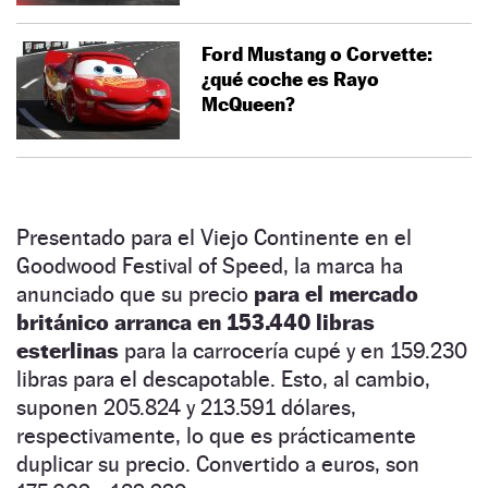
Ford Mustang o Corvette:
¿qué coche es Rayo
McQueen?
Presentado para el Viejo Continente en el
Goodwood Festival of Speed, la marca ha
anunciado que su precio
para el mercado
británico arranca en 153.440 libras
esterlinas
para la carrocería cupé y en 159.230
libras para el descapotable. Esto, al cambio,
suponen 205.824 y 213.591 dólares,
respectivamente, lo que es prácticamente
duplicar su precio. Convertido a euros, son