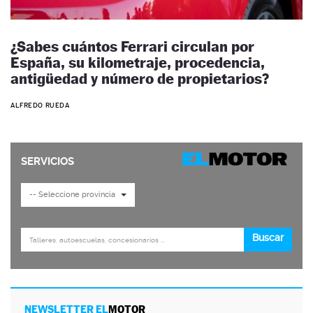
¿Sabes cuántos Ferrari circulan por
España, su kilometraje, procedencia,
antigüedad y número de propietarios?
ALFREDO RUEDA
NEWSLETTER EL
MOTOR