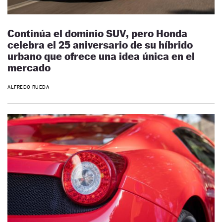
Continúa el dominio SUV, pero Honda
celebra el 25 aniversario de su híbrido
urbano que ofrece una idea única en el
mercado
ALFREDO RUEDA