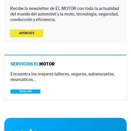
Recibe la newsletter de EL MOTOR con toda la actualidad
del mundo del automóvil y la moto, tecnología, seguridad,
conducción y eficiencia.
APÚNTATE
SERVICIOS EL
MOTOR
Encuentra los mejores talleres, seguros, autoescuelas,
neumáticos…
BUSCAR