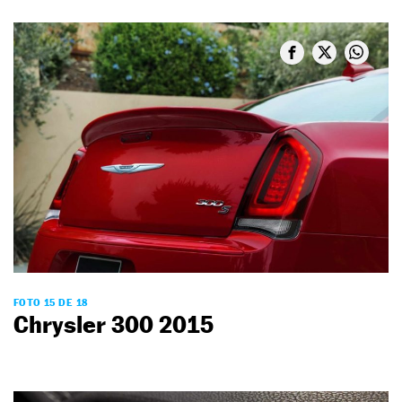
FOTO 15 DE 18
Chrysler 300 2015