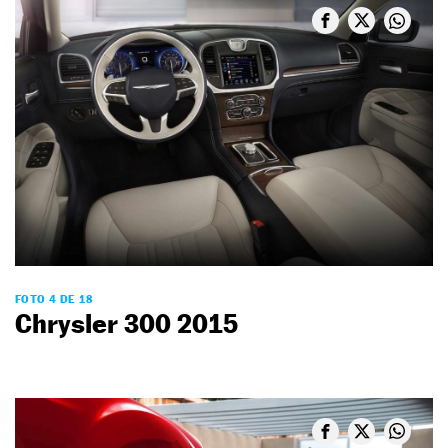
FOTO 4 DE 18
Chrysler 300 2015