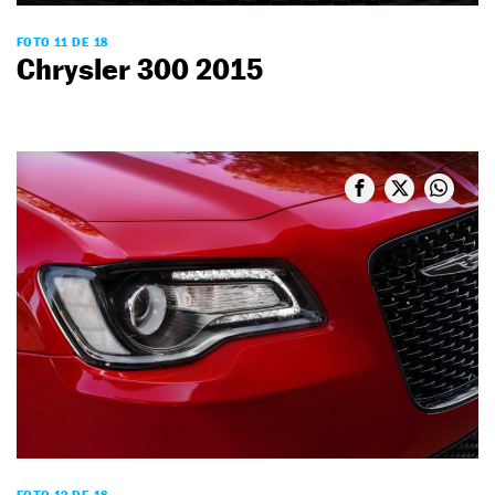
FOTO 11 DE 18
Chrysler 300 2015