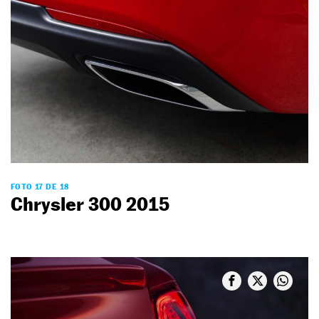
FOTO 17 DE 18
Chrysler 300 2015