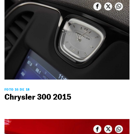
FOTO 16 DE 18
Chrysler 300 2015