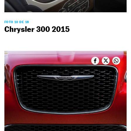
FOTO 10 DE 18
Chrysler 300 2015