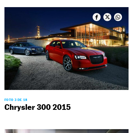
FOTO 3 DE 18
Chrysler 300 2015