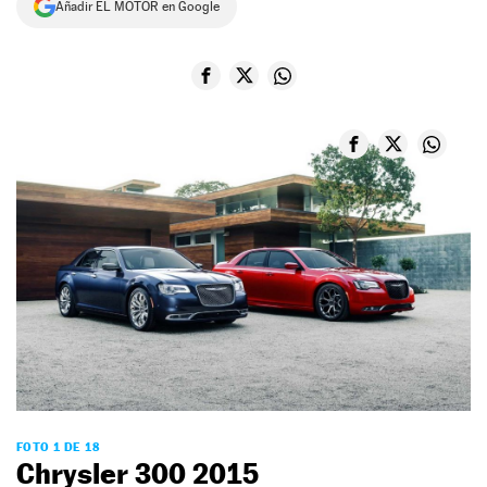
Añadir EL MOTOR en Google
NEWSLETTER
SÍGUENOS
FOTO 1 DE 18
Chrysler 300 2015