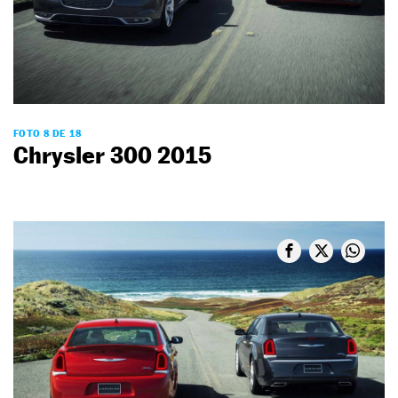
FOTO 8 DE 18
Chrysler 300 2015