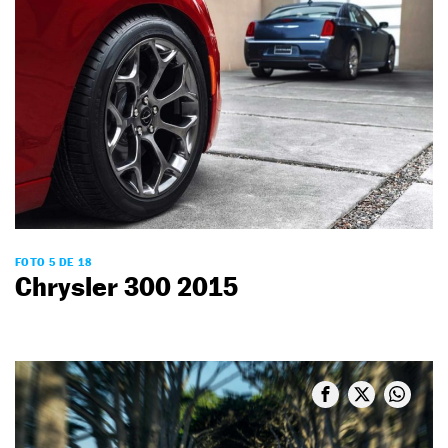
FOTO 5 DE 18
Chrysler 300 2015