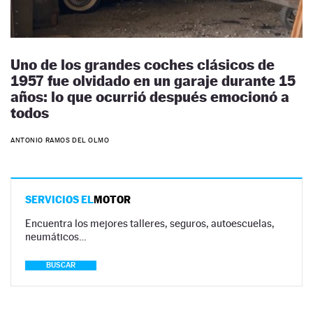
Uno de los grandes coches clásicos de
1957 fue olvidado en un garaje durante 15
años: lo que ocurrió después emocionó a
todos
ANTONIO RAMOS DEL OLMO
SERVICIOS EL
MOTOR
Encuentra los mejores talleres, seguros, autoescuelas,
neumáticos…
BUSCAR