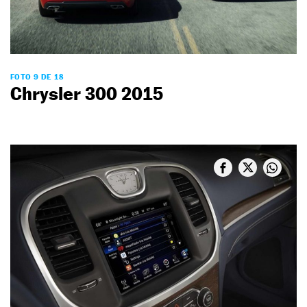
FOTO 9 DE 18
Chrysler 300 2015