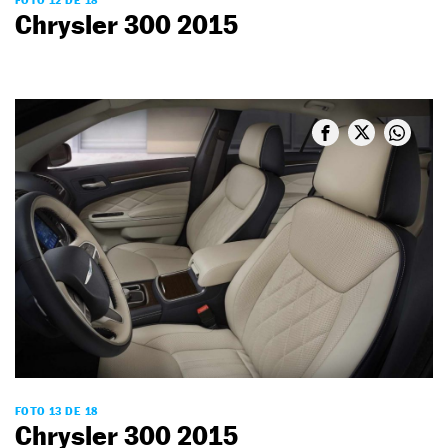
FOTO 12 DE 18
Chrysler 300 2015
FOTO 13 DE 18
Chrysler 300 2015