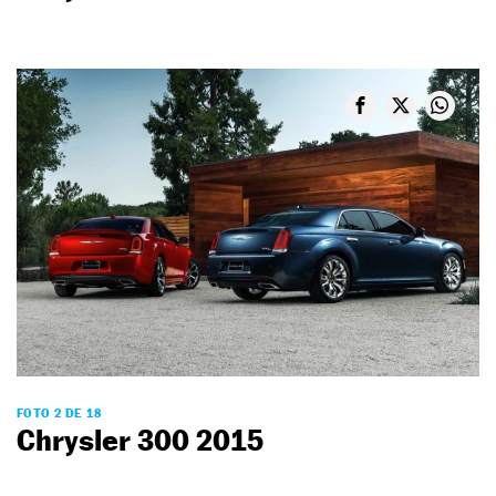
FOTO 2 DE 18
Chrysler 300 2015