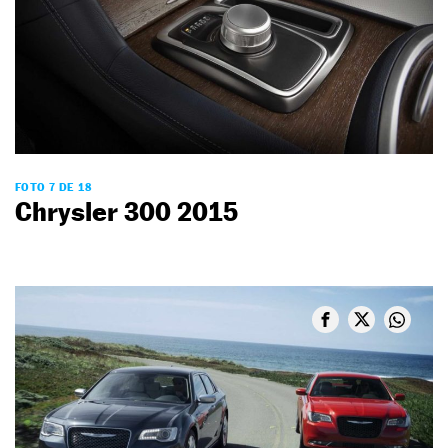
FOTO 7 DE 18
Chrysler 300 2015