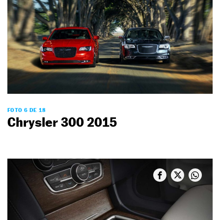
FOTO 6 DE 18
Chrysler 300 2015