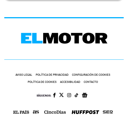
AVISO LEGAL
POLÍTICA DE PRIVACIDAD
CONFIGURACIÓN DE COOKIES
POLÍTICA DE COOKIES
ACCESIBILIDAD
CONTACTO
SÍGUENOS: