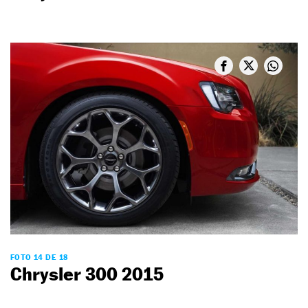
FOTO 14 DE 18
Chrysler 300 2015