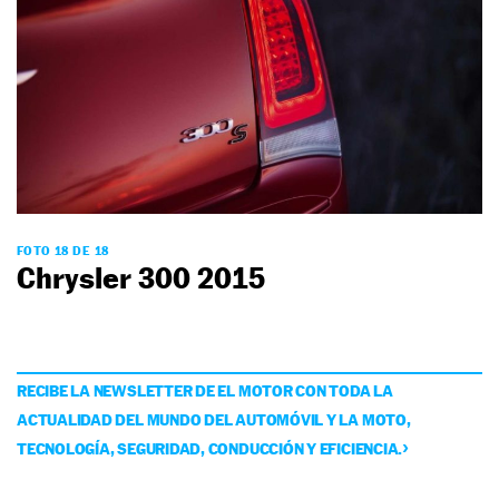
FOTO 18 DE 18
Chrysler 300 2015
RECIBE LA NEWSLETTER DE EL MOTOR CON TODA LA
ACTUALIDAD DEL MUNDO DEL AUTOMÓVIL Y LA MOTO,
TECNOLOGÍA, SEGURIDAD, CONDUCCIÓN Y EFICIENCIA.