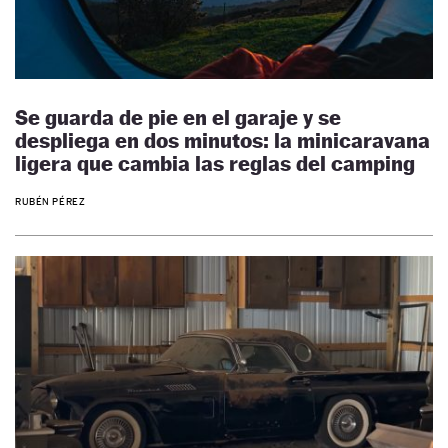
Se guarda de pie en el garaje y se
despliega en dos minutos: la minicaravana
ligera que cambia las reglas del camping
RUBÉN PÉREZ