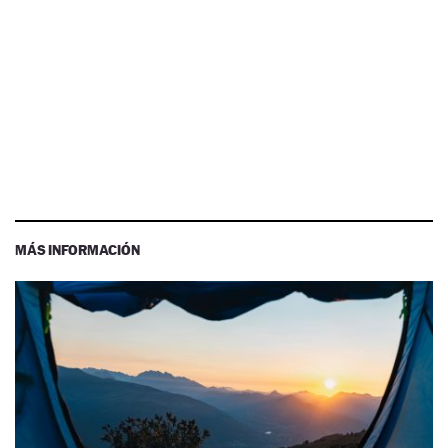
MÁS INFORMACIÓN