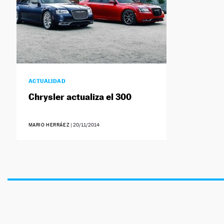
ACTUALIDAD
Chrysler actualiza el 300
MARIO HERRÁEZ
|
20/11/2014