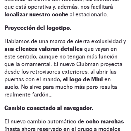
que está operativa y, además, nos facilitará
localizar nuestro coche
al estacionarlo.
Proyección del logotipo.
Hablamos de una marca de cierta exclusividad y
sus clientes valoran detalles
que vayan en
este sentido, aunque no tengan más función
que la ornamental. El nuevo Clubman proyecta
desde los retrovisores exteriores, al abrir las
puertas con el mando,
el logo de Mini
en
suelo. No sirve para mucho más pero resulta
realmente fardón…
Cambio conectado al navegador.
El nuevo cambio automático de
ocho marchas
(hasta ahora reservado en el grupo a modelos