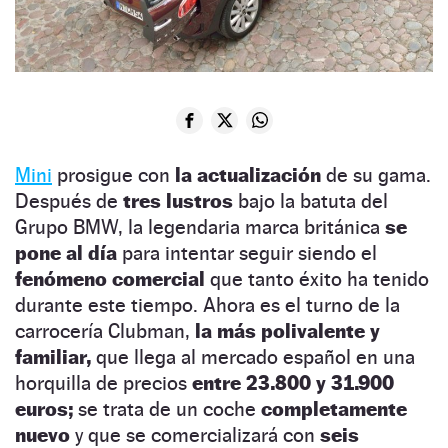
Mini
prosigue con
la actualización
de su gama.
Después de
tres lustros
bajo la batuta del
Grupo BMW, la legendaria marca británica
se
pone al día
para intentar seguir siendo el
fenómeno comercial
que tanto éxito ha tenido
durante este tiempo. Ahora es el turno de la
carrocería Clubman,
la más polivalente y
familiar,
que llega al mercado español en una
horquilla de precios
entre 23.800 y 31.900
euros;
se trata de un coche
completamente
nuevo
y que se comercializará con
seis