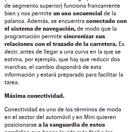
de segmento superior) funciona francamente
bien y nos permite
un uso secuencial
de la
palanca. Además, se encuentra
conectado con
el sistema de navegación,
de modo que la
programación permite
sincronizar sus
relaciones con el trazado de la carretera.
Es
decir, antes de llegar a una curva en la que se
estima, por ejemplo, que hay que reducir dos
marchas, el cambio dispondrá de esta
información y estará preparado para facilitar la
tarea.
Máxima conectividad.
Conectividad es uno de los términos de moda
en el sector del automóvil y en Mini quieren
posicionarse
a la vanguardia de estos