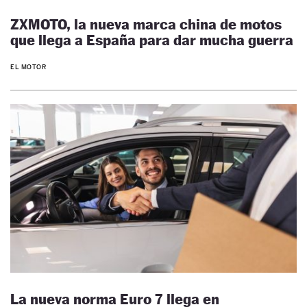
ZXMOTO, la nueva marca china de motos
que llega a España para dar mucha guerra
EL MOTOR
La nueva norma Euro 7 llega en