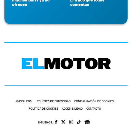
ofrecen
comentan
AVISO LEGAL
POLÍTICA DE PRIVACIDAD
CONFIGURACIÓN DE COOKIES
POLÍTICA DE COOKIES
ACCESIBILIDAD
CONTACTO
SÍGUENOS: