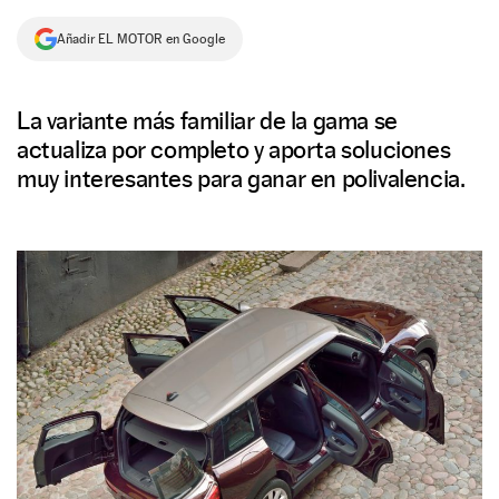
NEWSLETTER
Añadir EL MOTOR en Google
SÍGUENOS
La variante más familiar de la gama se
actualiza por completo y aporta soluciones
muy interesantes para ganar en polivalencia.