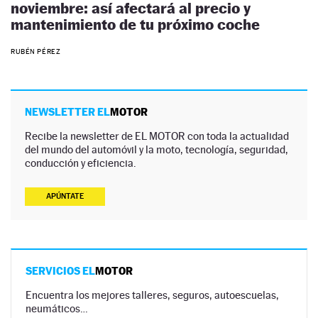
noviembre: así afectará al precio y
mantenimiento de tu próximo coche
RUBÉN PÉREZ
NEWSLETTER EL
MOTOR
Recibe la newsletter de EL MOTOR con toda la actualidad
del mundo del automóvil y la moto, tecnología, seguridad,
conducción y eficiencia.
APÚNTATE
SERVICIOS EL
MOTOR
Encuentra los mejores talleres, seguros, autoescuelas,
neumáticos…