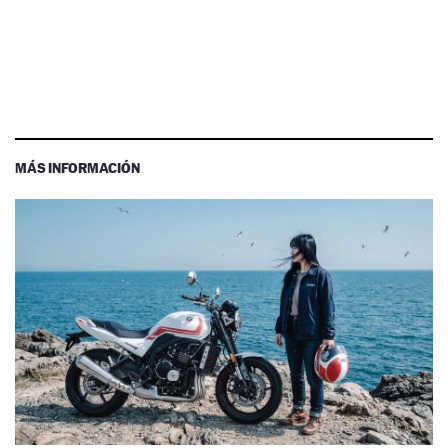
MÁS INFORMACIÓN