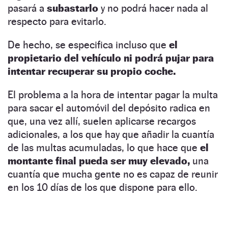
pasará a
subastarlo
y no podrá hacer nada al
respecto para evitarlo.
De hecho, se especifica incluso que
el
propietario del vehículo ni podrá pujar para
intentar recuperar su propio coche.
El problema a la hora de intentar pagar la multa
para sacar el automóvil del depósito radica en
que, una vez allí, suelen aplicarse recargos
adicionales, a los que hay que añadir la cuantía
de las multas acumuladas, lo que hace que
el
montante final pueda ser muy elevado,
una
cuantía que mucha gente no es capaz de reunir
en los 10 días de los que dispone para ello.