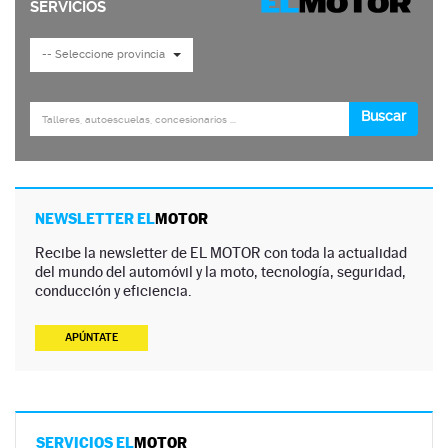
NEWSLETTER EL
MOTOR
Recibe la newsletter de EL MOTOR con toda la actualidad
del mundo del automóvil y la moto, tecnología, seguridad,
conducción y eficiencia.
APÚNTATE
SERVICIOS EL
MOTOR