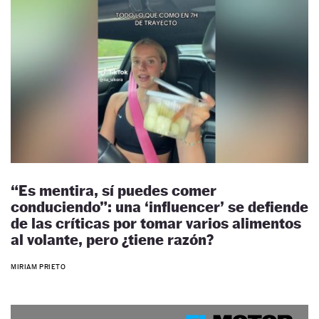
“Es mentira, sí puedes comer
conduciendo”: una ‘influencer’ se defiende
de las críticas por tomar varios alimentos
al volante, pero ¿tiene razón?
MIRIAM PRIETO