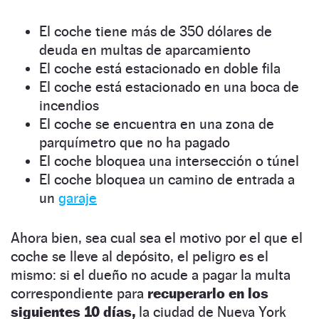
El coche tiene más de 350 dólares de
deuda en multas de aparcamiento
El coche está estacionado en doble fila
El coche está estacionado en una boca de
incendios
El coche se encuentra en una zona de
parquímetro que no ha pagado
El coche bloquea una intersección o túnel
El coche bloquea un camino de entrada a
un
garaje
Ahora bien, sea cual sea el motivo por el que el
coche se lleve al depósito, el peligro es el
mismo: si el dueño no acude a pagar la multa
correspondiente para
recuperarlo en los
siguientes 10 días,
la ciudad de Nueva York