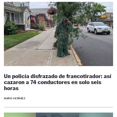
Un policía disfrazado de francotirador: así
cazaron a 74 conductores en solo seis
horas
MARIO HERRÁEZ