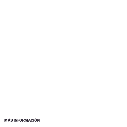
MÁS INFORMACIÓN