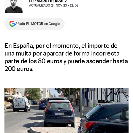
MARIO HERRÁEZ
POR
ACTUALIZADO 24 NOV 23 - 12: 58
NEWSLETTER
Añadir EL MOTOR en Google
SÍGUENOS
En España, por el momento, el importe de
una multa por aparcar de forma incorrecta
parte de los 80 euros y puede ascender hasta
200 euros.