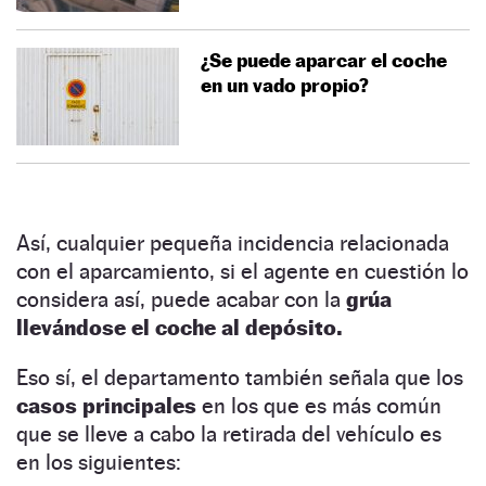
¿Se puede aparcar el coche
en un vado propio?
Así, cualquier pequeña incidencia relacionada
con el aparcamiento, si el agente en cuestión lo
considera así, puede acabar con la
grúa
llevándose el coche al depósito.
Eso sí, el departamento también señala que los
casos principales
en los que es más común
que se lleve a cabo la retirada del vehículo es
en los siguientes: