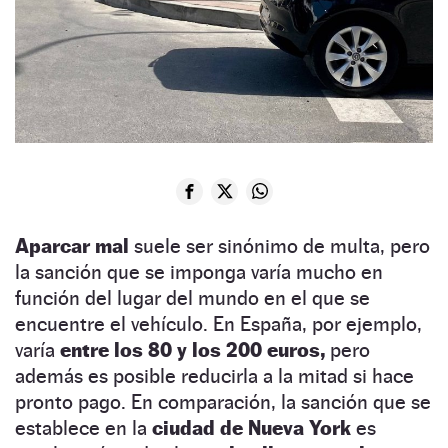
Aparcar mal
suele ser sinónimo de multa, pero
la sanción que se imponga varía mucho en
función del lugar del mundo en el que se
encuentre el vehículo. En España, por ejemplo,
varía
entre los 80 y los 200 euros,
pero
además es posible reducirla a la mitad si hace
pronto pago. En comparación, la sanción que se
establece en la
ciudad de Nueva York
es