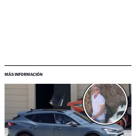
MÁS INFORMACIÓN