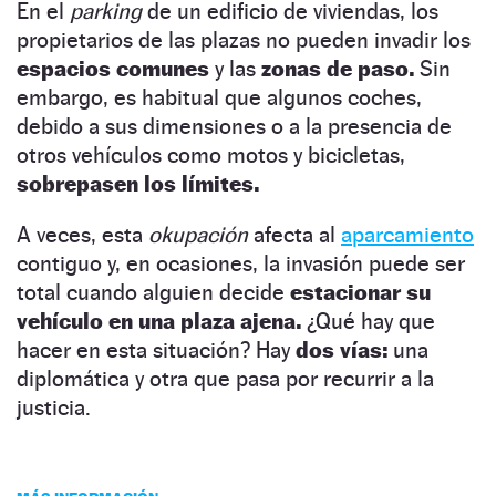
En el
parking
de un edificio de viviendas, los
propietarios de las plazas no pueden invadir los
espacios comunes
y las
zonas de paso.
Sin
embargo, es habitual que algunos coches,
debido a sus dimensiones o a la presencia de
otros vehículos como motos y bicicletas,
sobrepasen los límites.
A veces, esta
okupación
afecta al
aparcamiento
contiguo y, en ocasiones, la invasión puede ser
total cuando alguien decide
estacionar su
vehículo en una plaza ajena.
¿Qué hay que
hacer en esta situación? Hay
dos vías:
una
diplomática y otra que pasa por recurrir a la
justicia.