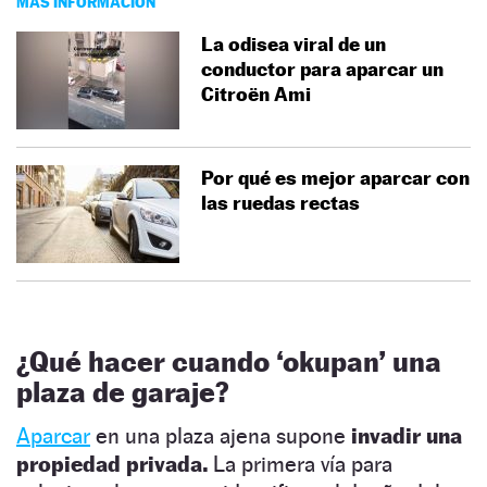
MÁS INFORMACIÓN
La odisea viral de un
conductor para aparcar un
Citroën Ami
Por qué es mejor aparcar con
las ruedas rectas
¿Qué hacer cuando ‘okupan’ una
plaza de garaje?
Aparcar
en una plaza ajena supone
invadir una
propiedad privada.
La primera vía para