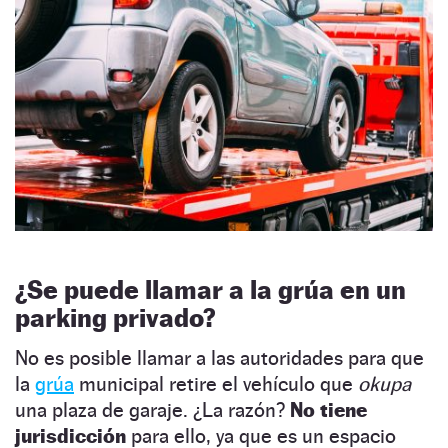
¿Se puede llamar a la grúa en un
parking privado?
No es posible llamar a las autoridades para que
la
grúa
municipal retire el vehículo que
okupa
una plaza de garaje. ¿La razón?
No tiene
jurisdicción
para ello, ya que es un espacio