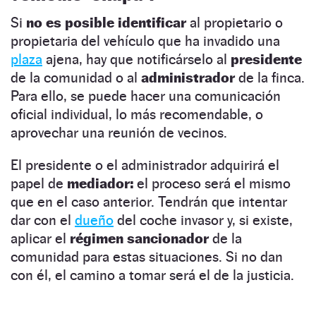
Si
no es posible identificar
al propietario o
propietaria del vehículo que ha invadido una
plaza
ajena, hay que notificárselo al
presidente
de la comunidad o al
administrador
de la finca.
Para ello, se puede hacer una comunicación
oficial individual, lo más recomendable, o
aprovechar una reunión de vecinos.
El presidente o el administrador adquirirá el
papel de
mediador:
el proceso será el mismo
que en el caso anterior. Tendrán que intentar
dar con el
dueño
del coche invasor y, si existe,
aplicar el
régimen sancionador
de la
comunidad para estas situaciones. Si no dan
con él, el camino a tomar será el de la justicia.