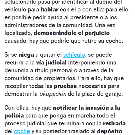
solucionarlo pasa por identificar al dueño del
vehículo para
hablar
con él o con ella: para ello,
es posible pedir ayuda al presidente o a los
administradores de la comunidad. Una vez
localizado,
demostrándole el perjuicio
causado, hay que pedirle que retire su coche.
Si se
niega
a quitar el
vehículo
, se puede
recurrir a la
vía judicial
interponiendo una
denuncia a título personal o a través de la
comunidad de propietarios. Para ello, hay que
recopilar todas las
pruebas
necesarias para
demostrar la
okupación
de la plaza de garaje.
Con ellas, hay que
notificar la invasión a la
policía
para que ponga en marcha todo el
proceso judicial que terminará con la
retirada
del
coche
y su posterior traslado al
depósito