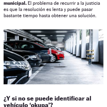
municipal.
El problema de recurrir a la justicia
es que la resolución es lenta y puede pasar
bastante tiempo hasta obtener una solución.
¿Y si no se puede identificar al
vehículo ‘okupa’?