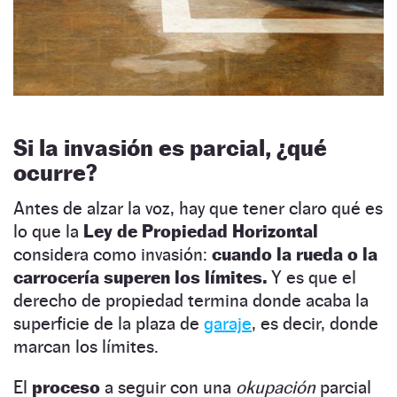
Si la invasión es parcial, ¿qué
ocurre?
Antes de alzar la voz, hay que tener claro qué es
lo que la
Ley de Propiedad Horizontal
considera como invasión:
cuando la rueda o la
carrocería superen los límites.
Y es que el
derecho de propiedad termina donde acaba la
superficie de la plaza de
garaje
, es decir, donde
marcan los límites.
El
proceso
a seguir con una
okupación
parcial