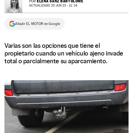
ELENA SANZ BARTOLOMÉ
POR
ACTUALIZADO 25 JUN 23 - 11: 24
NEWSLETTER
Añadir EL MOTOR en Google
SÍGUENOS
Varias son las opciones que tiene el
propietario cuando un vehículo ajeno invade
total o parcialmente su aparcamiento.