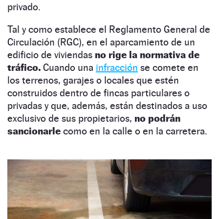
privado.
Tal y como establece el Reglamento General de
Circulación (RGC), en el aparcamiento de un
edificio de viviendas
no rige la normativa de
tráfico.
Cuando una
infracción
se comete en
los terrenos, garajes o locales que estén
construidos dentro de fincas particulares o
privadas y que, además, están destinados a uso
exclusivo de sus propietarios,
no podrán
sancionarle
como en la calle o en la carretera.