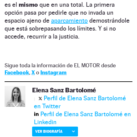
es el
mismo
que en una total. La primera
opción pasa por pedirle que no invada un
espacio ajeno de
aparcamiento
demostrándole
que está sobrepasando los límites. Y si no
accede, recurrir a la justicia.
Sigue toda la información de EL MOTOR desde
Facebook
,
X
o
Instagram
Elena Sanz Bartolomé
Perfil de Elena Sanz Bartolomé
en Twitter
Perfil de Elena Sanz Bartolomé en
Linkedin
VER BIOGRAFÍA