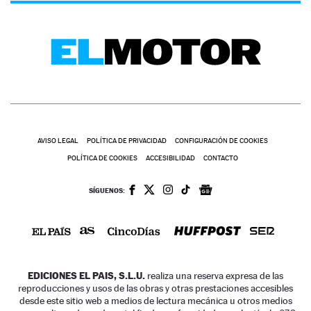
AVISO LEGAL
POLÍTICA DE PRIVACIDAD
CONFIGURACIÓN DE COOKIES
POLÍTICA DE COOKIES
ACCESIBILIDAD
CONTACTO
SÍGUENOS:
EDICIONES EL PAIS, S.L.U.
realiza una reserva expresa de las
reproducciones y usos de las obras y otras prestaciones accesibles
desde este sitio web a medios de lectura mecánica u otros medios