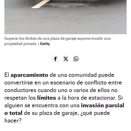
Superar los límites de una plaza de garaje supone invadir una
Getty
propiedad privada. |
El
aparcamiento
de una comunidad puede
convertirse en un escenario de conflicto entre
conductores cuando uno o varios de ellos no
respetan los
límites
a la hora de estacionar. Si
alguien se encuentra con una
invasión parcial
o total
de su plaza de garaje, ¿qué puede
hacer?