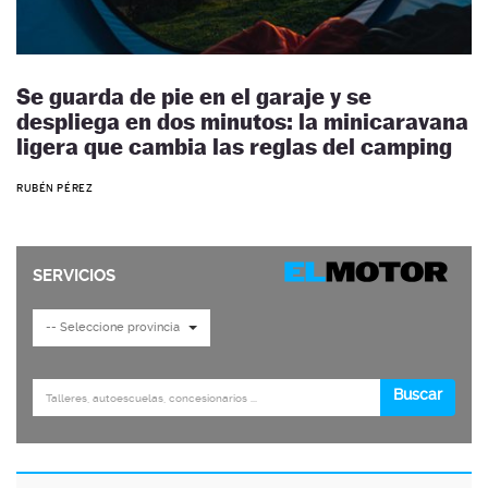
Se guarda de pie en el garaje y se
despliega en dos minutos: la minicaravana
ligera que cambia las reglas del camping
RUBÉN PÉREZ