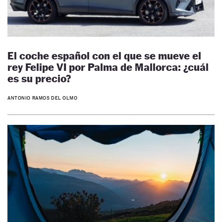
El coche español con el que se mueve el
rey Felipe VI por Palma de Mallorca: ¿cuál
es su precio?
ANTONIO RAMOS DEL OLMO