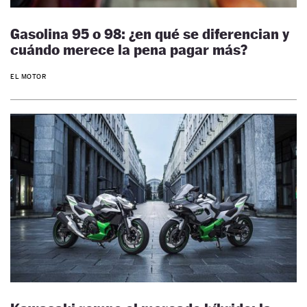
Gasolina 95 o 98: ¿en qué se diferencian y
cuándo merece la pena pagar más?
EL MOTOR