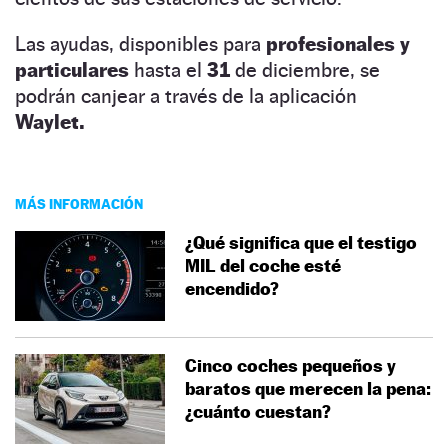
Las ayudas, disponibles para
profesionales y
particulares
hasta el
31
de diciembre, se
podrán canjear a través de la aplicación
Waylet.
MÁS INFORMACIÓN
¿Qué significa que el testigo
MIL del coche esté
encendido?
Cinco coches pequeños y
baratos que merecen la pena:
¿cuánto cuestan?