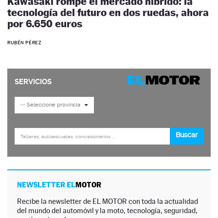
Kawasaki rompe el mercado híbrido: la
tecnología del futuro en dos ruedas, ahora
por 6.650 euros
RUBÉN PÉREZ
NEWSLETTER EL
MOTOR
Recibe la newsletter de EL MOTOR con toda la actualidad
del mundo del automóvil y la moto, tecnología, seguridad,