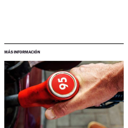
MÁS INFORMACIÓN