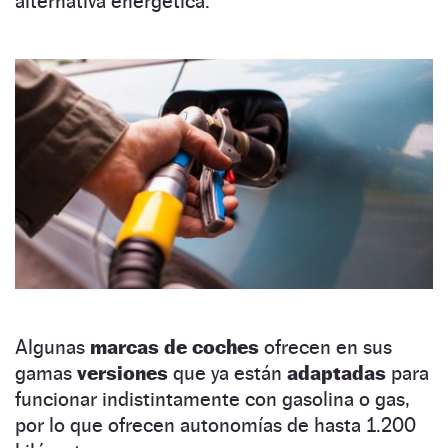
alternativa energética.
Algunas
marcas de coches
ofrecen en sus
gamas
versiones
que ya están
adaptadas
para
funcionar indistintamente con gasolina o gas,
por lo que ofrecen autonomías de hasta 1.200