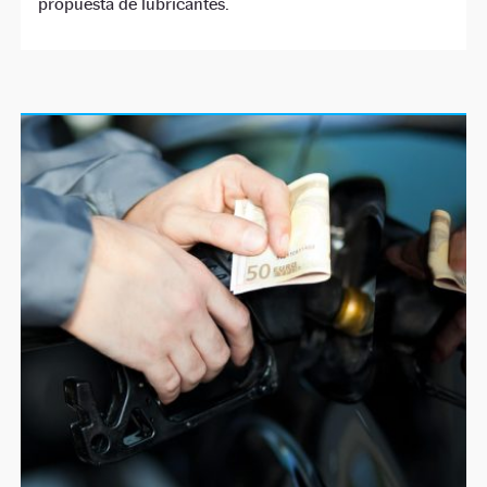
propuesta de lubricantes.