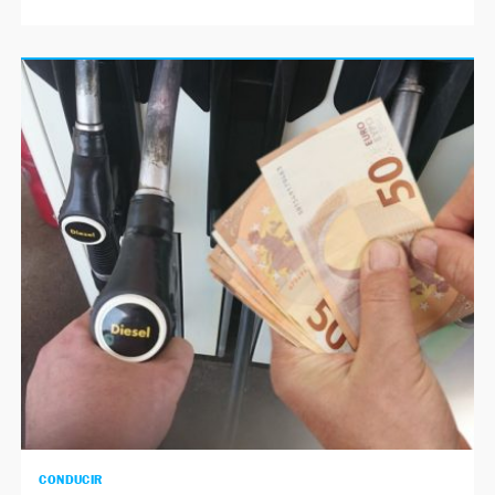
CONDUCIR