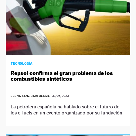
TECNOLOGÍA
Repsol confirma el gran problema de los
combustibles sintéticos
ELENA SANZ BARTOLOMÉ
|
31/05/2023
La petrolera española ha hablado sobre el futuro de
los e-fuels en un evento organizado por su fundación.