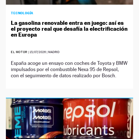
TECNOLOGÍA
La gasolina renovable entra en juego: así es
el proyecto real que desafía la electrificación
en Europa
EL MOTOR
|
15/07/2026
| MADRID
España acoge un ensayo con coches de Toyota y BMW
impulsados por el combustible Nexa 95 de Repsol,
con el seguimiento de datos realizado por Bosch.