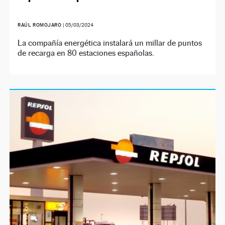
RAÚL ROMOJARO
|
05/03/2024
La compañía energética instalará un millar de puntos
de recarga en 80 estaciones españolas.