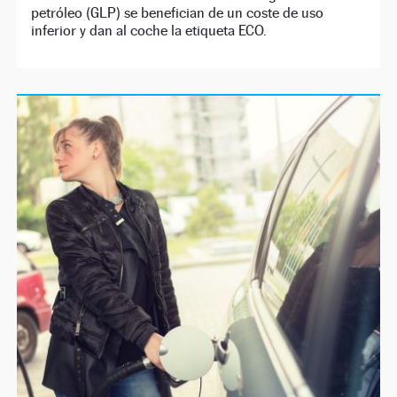
petróleo (GLP) se benefician de un coste de uso
inferior y dan al coche la etiqueta ECO.