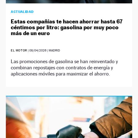
ACTUALIDAD
Estas compañías te hacen ahorrar hasta 67
céntimos por litro: gasolina por muy poco
más de un euro
EL MOTOR
|
08/04/2026
| MADRID
Las promociones de gasolina se han reinventado y
combinan repostajes con contratos de energía y
aplicaciones móviles para maximizar el ahorro.