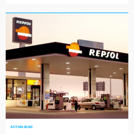
ACTUALIDAD