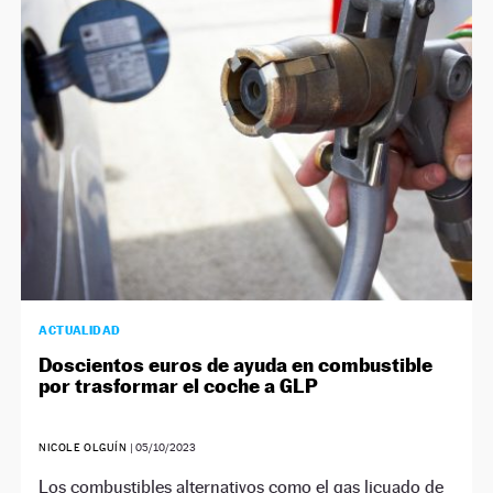
ACTUALIDAD
Doscientos euros de ayuda en combustible
por trasformar el coche a GLP
NICOLE OLGUÍN
|
05/10/2023
Los combustibles alternativos como el gas licuado de