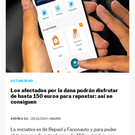
ACTUALIDAD
Los afectados por la dana podrán disfrutar
de hasta 150 euros para repostar: así se
consiguen
ANDREA GIL
|
20/12/2024
| MADRID
La iniciativa es de Repsol y Faconauto y para poder