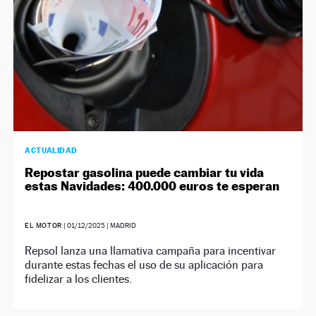
ACTUALIDAD
Repostar gasolina puede cambiar tu vida
estas Navidades: 400.000 euros te esperan
EL MOTOR
|
01/12/2025
| MADRID
Repsol lanza una llamativa campaña para incentivar
durante estas fechas el uso de su aplicación para
fidelizar a los clientes.