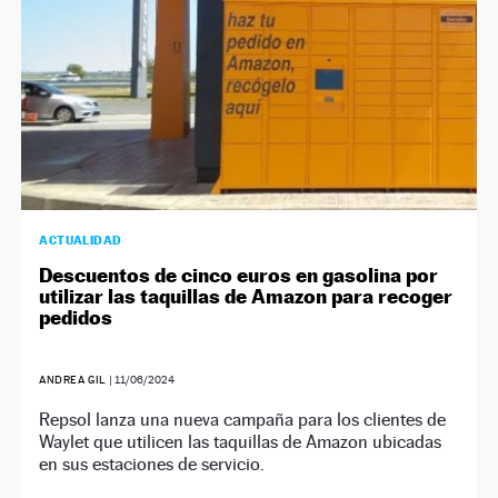
ACTUALIDAD
Descuentos de cinco euros en gasolina por
utilizar las taquillas de Amazon para recoger
pedidos
ANDREA GIL
|
11/06/2024
Repsol lanza una nueva campaña para los clientes de
Waylet que utilicen las taquillas de Amazon ubicadas
en sus estaciones de servicio.