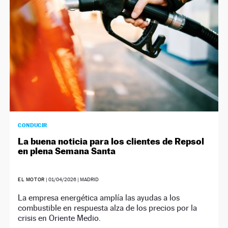
CONDUCIR
La buena noticia para los clientes de Repsol
en plena Semana Santa
EL MOTOR
|
01/04/2026
| MADRID
La empresa energética amplía las ayudas a los
combustible en respuesta alza de los precios por la
crisis en Oriente Medio.