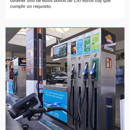
obtener uno de estos bonos de 150 euros hay que
cumplir un requisito.