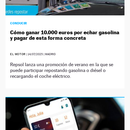
CONDUCIR
Cómo ganar 10.000 euros por echar gasolina
y pagar de esta forma concreta
EL MOTOR
|
14/07/2025
| MADRID
Repsol lanza una promoción de verano en la que se
puede participar repostando gasolina o diésel o
recargando el coche eléctrico.