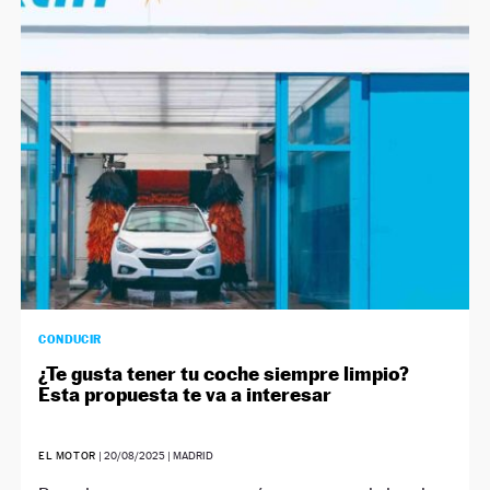
CONDUCIR
¿Te gusta tener tu coche siempre limpio?
Esta propuesta te va a interesar
EL MOTOR
|
20/08/2025
| MADRID