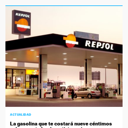
ACTUALIDAD
La gasolina que te costará nueve céntimos