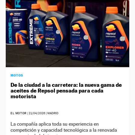
MOTOS
De la ciudad a la carretera: la nueva gama de
aceites de Repsol pensada para cada
motorista
EL MOTOR
|
21/04/2026
| MADRID
La compañía aplica toda su experiencia en
competición y capacidad tecnológica a la renovada