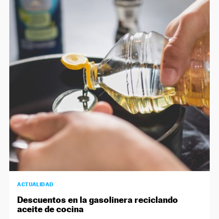
ACTUALIDAD
Descuentos en la gasolinera reciclando
aceite de cocina