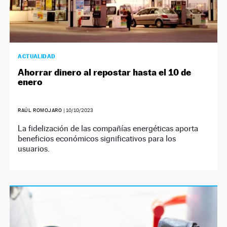
ACTUALIDAD
Ahorrar dinero al repostar hasta el 10 de
enero
RAÚL ROMOJARO
|
10/10/2023
La fidelización de las compañías energéticas aporta
beneficios económicos significativos para los
usuarios.