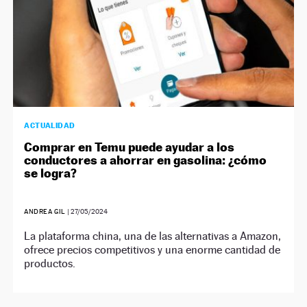
ACTUALIDAD
Comprar en Temu puede ayudar a los
conductores a ahorrar en gasolina: ¿cómo
se logra?
ANDREA GIL
|
27/05/2024
La plataforma china, una de las alternativas a Amazon,
ofrece precios competitivos y una enorme cantidad de
productos.