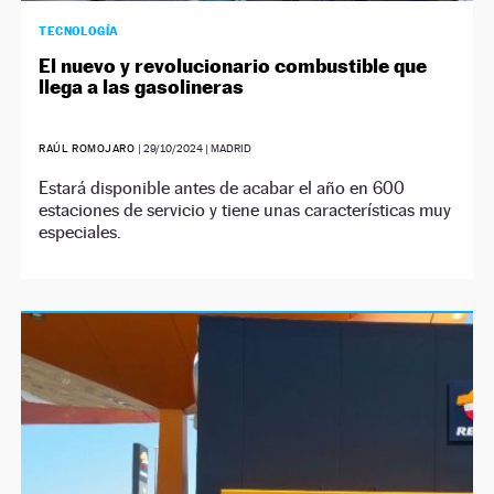
TECNOLOGÍA
El nuevo y revolucionario combustible que
llega a las gasolineras
RAÚL ROMOJARO
|
29/10/2024
| MADRID
Estará disponible antes de acabar el año en 600
estaciones de servicio y tiene unas características muy
especiales.