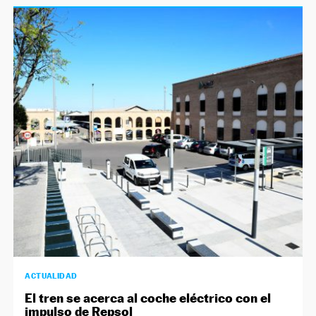
ACTUALIDAD
El tren se acerca al coche eléctrico con el
impulso de Repsol