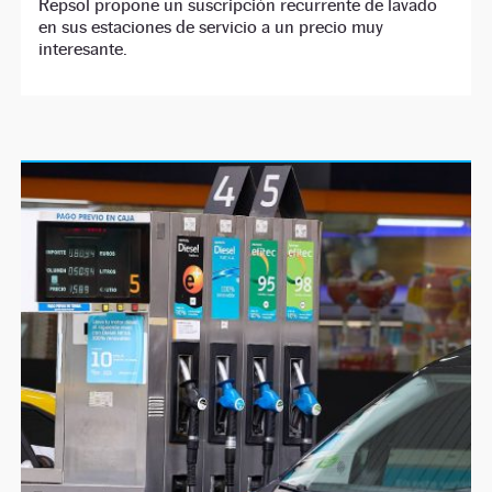
Repsol propone un suscripción recurrente de lavado
en sus estaciones de servicio a un precio muy
interesante.