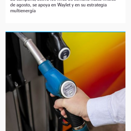
de agosto, se apoya en Waylet y en su estrategia
multienergía