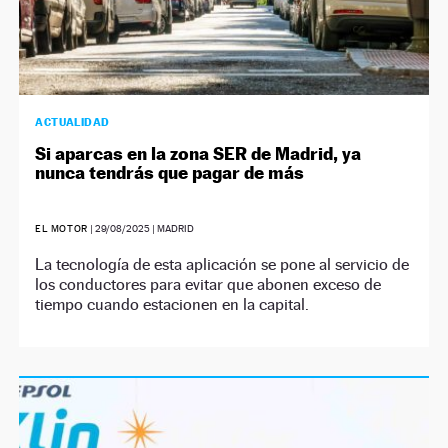
ACTUALIDAD
Si aparcas en la zona SER de Madrid, ya
nunca tendrás que pagar de más
EL MOTOR
|
29/08/2025
| MADRID
La tecnología de esta aplicación se pone al servicio de
los conductores para evitar que abonen exceso de
tiempo cuando estacionen en la capital.