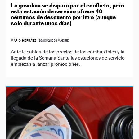
La gasolina se dispara por el conflicto, pero
esta estación de servicio ofrece 40
céntimos de descuento por litro (aunque
solo durante unos días)
MARIO HERRÁEZ
|
19/03/2026
| MADRID
Ante la subida de los precios de los combustibles y la
llegada de la Semana Santa las estaciones de servicio
empiezan a lanzar promociones.