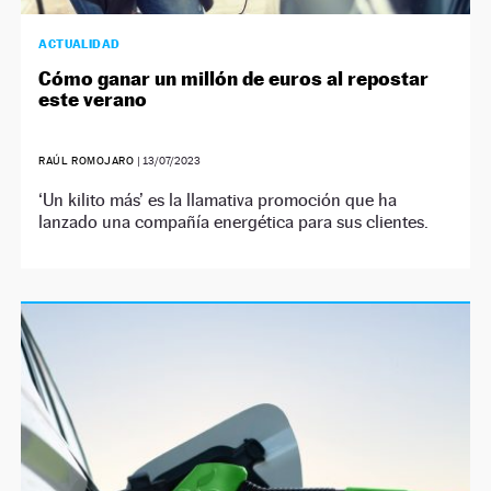
ACTUALIDAD
Cómo ganar un millón de euros al repostar
este verano
RAÚL ROMOJARO
|
13/07/2023
‘Un kilito más’ es la llamativa promoción que ha
lanzado una compañía energética para sus clientes.