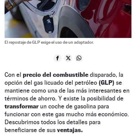
El repostaje de GLP exige el uso de un adaptador.
Con el
precio del combustible
disparado, la
opción del gas licuado del petróleo
(GLP)
se
mantiene como una de las más interesantes en
términos de ahorro. Y existe la posibilidad de
transformar
un coche de gasolina para
funcionar con este gas mucho más económico.
Descubrimos todos los detalles para
beneficiarse de sus
ventajas.