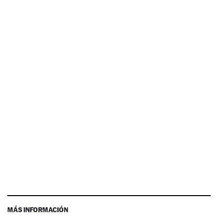
MÁS INFORMACIÓN