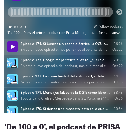
‘De 100 a 0’, el podcast de PRISA