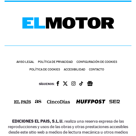
AVISO LEGAL
POLÍTICA DE PRIVACIDAD
CONFIGURACIÓN DE COOKIES
POLÍTICA DE COOKIES
ACCESIBILIDAD
CONTACTO
SÍGUENOS:
EDICIONES EL PAIS, S.L.U.
realiza una reserva expresa de las
reproducciones y usos de las obras y otras prestaciones accesibles
desde este sitio web a medios de lectura mecánica u otros medios