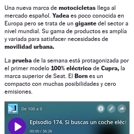
Una nueva marca de
motocicletas
llega al
mercado español.
Yadea
es poco conocida en
Europa pero se trata de un
gigante
del sector a
nivel mundial. Su gama de productos es amplía
y variada para satisfacer necesidades de
movilidad urbana.
La
prueba
de la semana está protagonizada por
el primer modelo
100% eléctrico
de
Cupra,
la
marca superior de Seat. El
Born
es un
compacto con muchas posibilidades y cero
emisiones.