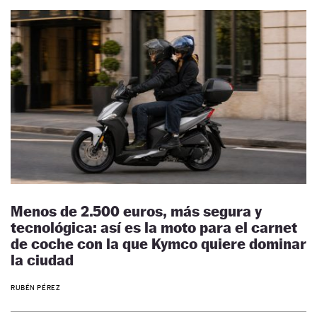
Menos de 2.500 euros, más segura y
tecnológica: así es la moto para el carnet
de coche con la que Kymco quiere dominar
la ciudad
RUBÉN PÉREZ