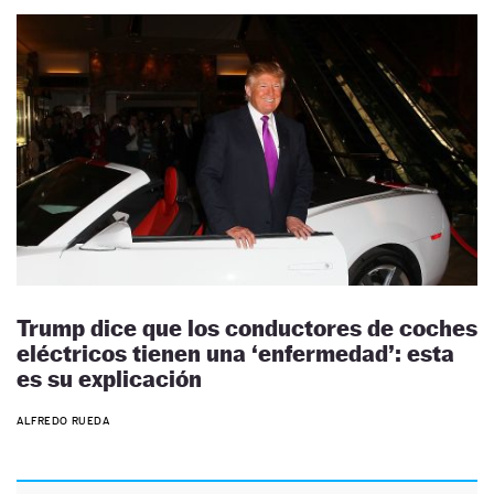
Trump dice que los conductores de coches
eléctricos tienen una ‘enfermedad’: esta
es su explicación
ALFREDO RUEDA